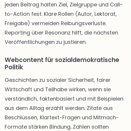
jeden Beitrag halten Ziel, Zielgruppe und Call-
to-Action fest. Klare Rollen (Autor, Lektorat,
Freigabe) vermeiden Reibungsverluste.
Reporting über Resonanz hilft, die nächsten
Veröffentlichungen zu justieren.
Webcontent für sozialdemokratische
Politik
Geschichten zu sozialer Sicherheit, fairer
Wirtschaft und Teilhabe wirken, wenn sie
verständlich, faktenbasiert und mit Beispielen
aus dem Alltag erzählt werden. Zitate aus
Beschlüssen, Klartext-Fragen und Mitmach-
Formate stärken Bindung. Zahlen sollten