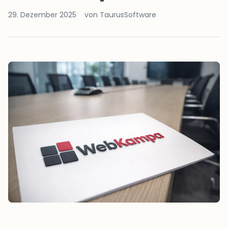
29. Dezember 2025
von TaurusSoftware