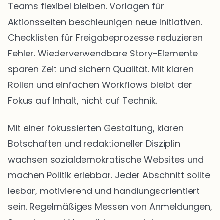
Teams flexibel bleiben. Vorlagen für
Aktionsseiten beschleunigen neue Initiativen.
Checklisten für Freigabeprozesse reduzieren
Fehler. Wiederverwendbare Story-Elemente
sparen Zeit und sichern Qualität. Mit klaren
Rollen und einfachen Workflows bleibt der
Fokus auf Inhalt, nicht auf Technik.
Mit einer fokussierten Gestaltung, klaren
Botschaften und redaktioneller Disziplin
wachsen sozialdemokratische Websites und
machen Politik erlebbar. Jeder Abschnitt sollte
lesbar, motivierend und handlungsorientiert
sein. Regelmäßiges Messen von Anmeldungen,