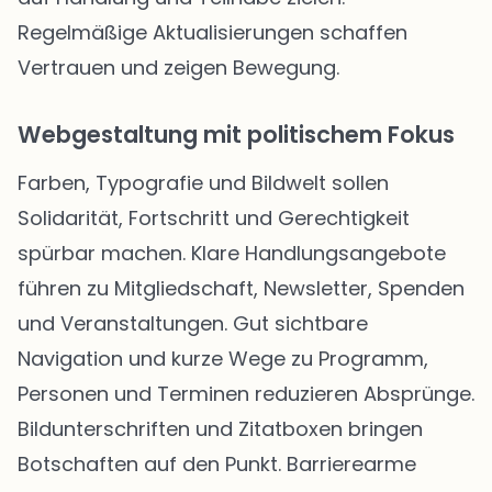
Regelmäßige Aktualisierungen schaffen
Vertrauen und zeigen Bewegung.
Webgestaltung mit politischem Fokus
Farben, Typografie und Bildwelt sollen
Solidarität, Fortschritt und Gerechtigkeit
spürbar machen. Klare Handlungsangebote
führen zu Mitgliedschaft, Newsletter, Spenden
und Veranstaltungen. Gut sichtbare
Navigation und kurze Wege zu Programm,
Personen und Terminen reduzieren Absprünge.
Bildunterschriften und Zitatboxen bringen
Botschaften auf den Punkt. Barrierearme