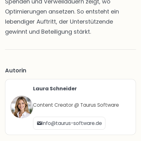
Spenden und Verweildauern zeigt, wo
Optimierungen ansetzen. So entsteht ein
lebendiger Auftritt, der Unterstützende
gewinnt und Beteiligung stärkt.
Autorin
Laura Schneider
Content Creator @ Taurus Software
info@taurus-software.de