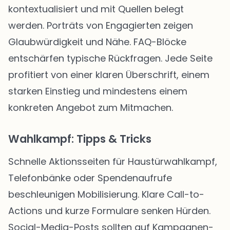
kontextualisiert und mit Quellen belegt
werden. Porträts von Engagierten zeigen
Glaubwürdigkeit und Nähe. FAQ-Blöcke
entschärfen typische Rückfragen. Jede Seite
profitiert von einer klaren Überschrift, einem
starken Einstieg und mindestens einem
konkreten Angebot zum Mitmachen.
Wahlkampf: Tipps & Tricks
Schnelle Aktionsseiten für Haustürwahlkampf,
Telefonbänke oder Spendenaufrufe
beschleunigen Mobilisierung. Klare Call-to-
Actions und kurze Formulare senken Hürden.
Social-Media-Posts sollten auf Kampagnen-