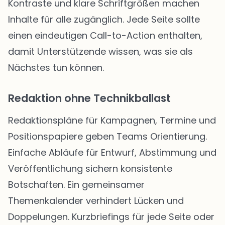
Kontraste und klare Schriftgrößen machen
Inhalte für alle zugänglich. Jede Seite sollte
einen eindeutigen Call-to-Action enthalten,
damit Unterstützende wissen, was sie als
Nächstes tun können.
Redaktion ohne Technikballast
Redaktionspläne für Kampagnen, Termine und
Positionspapiere geben Teams Orientierung.
Einfache Abläufe für Entwurf, Abstimmung und
Veröffentlichung sichern konsistente
Botschaften. Ein gemeinsamer
Themenkalender verhindert Lücken und
Doppelungen. Kurzbriefings für jede Seite oder