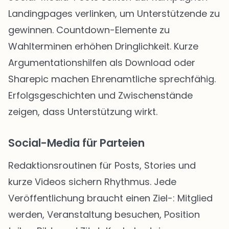
Landingpages verlinken, um Unterstützende zu
gewinnen. Countdown-Elemente zu
Wahlterminen erhöhen Dringlichkeit. Kurze
Argumentationshilfen als Download oder
Sharepic machen Ehrenamtliche sprechfähig.
Erfolgsgeschichten und Zwischenstände
zeigen, dass Unterstützung wirkt.
Social-Media für Parteien
Redaktionsroutinen für Posts, Stories und
kurze Videos sichern Rhythmus. Jede
Veröffentlichung braucht einen Ziel-: Mitglied
werden, Veranstaltung besuchen, Position