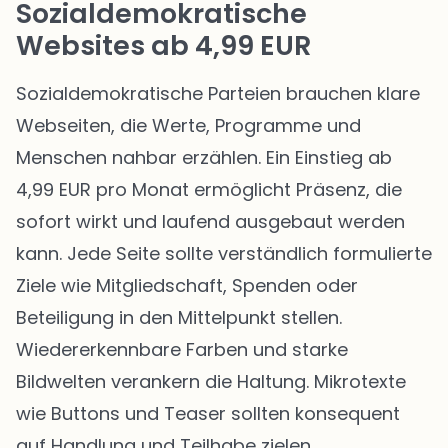
Sozialdemokratische
Websites ab 4,99 EUR
Sozialdemokratische Parteien brauchen klare
Webseiten, die Werte, Programme und
Menschen nahbar erzählen. Ein Einstieg ab
4,99 EUR pro Monat ermöglicht Präsenz, die
sofort wirkt und laufend ausgebaut werden
kann. Jede Seite sollte verständlich formulierte
Ziele wie Mitgliedschaft, Spenden oder
Beteiligung in den Mittelpunkt stellen.
Wiedererkennbare Farben und starke
Bildwelten verankern die Haltung. Mikrotexte
wie Buttons und Teaser sollten konsequent
auf Handlung und Teilhabe zielen.