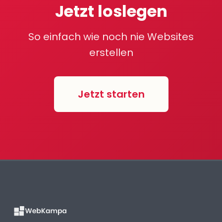
Jetzt loslegen
So einfach wie noch nie Websites
erstellen
Jetzt starten