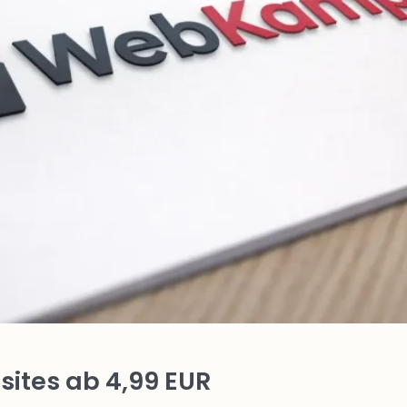
ites ab 4,99 EUR