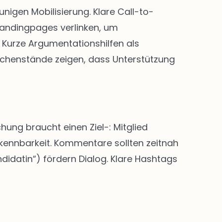
igen Mobilisierung. Klare Call-to-
Landingpages verlinken, um
Kurze Argumentationshilfen als
chenstände zeigen, dass Unterstützung
hung braucht einen Ziel-: Mitglied
rkennbarkeit. Kommentare sollten zeitnah
didatin“) fördern Dialog. Klare Hashtags