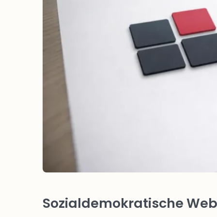
Sozialdemokratische Webs