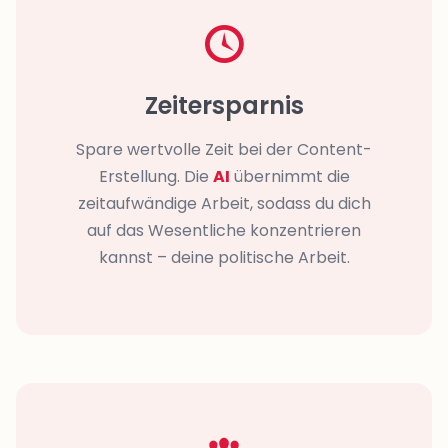
Zeitersparnis
Spare wertvolle Zeit bei der Content-
Erstellung. Die
AI
übernimmt die
zeitaufwändige Arbeit, sodass du dich
auf das Wesentliche konzentrieren
kannst – deine politische Arbeit.