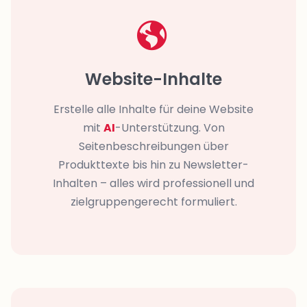
Website-Inhalte
Erstelle alle Inhalte für deine Website
mit
AI
-Unterstützung. Von
Seitenbeschreibungen über
Produkttexte bis hin zu Newsletter-
Inhalten – alles wird professionell und
zielgruppengerecht formuliert.