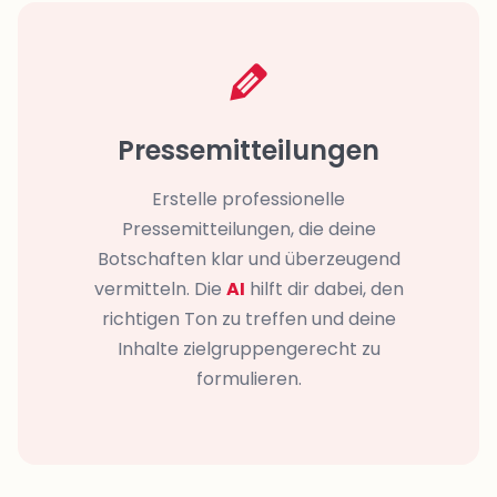
Pressemitteilungen
Erstelle professionelle
Pressemitteilungen, die deine
Botschaften klar und überzeugend
vermitteln. Die
AI
hilft dir dabei, den
richtigen Ton zu treffen und deine
Inhalte zielgruppengerecht zu
formulieren.