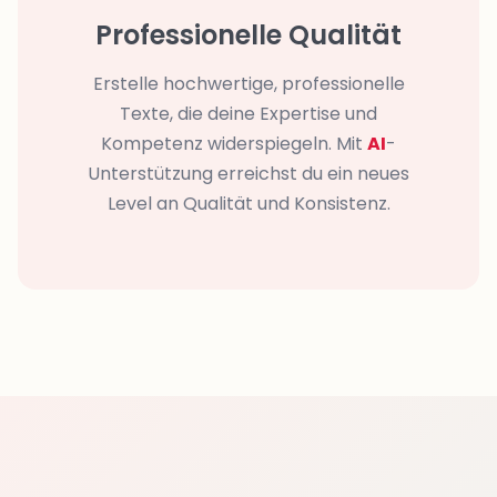
Professionelle Qualität
Erstelle hochwertige, professionelle
Texte, die deine Expertise und
Kompetenz widerspiegeln. Mit
AI
-
Unterstützung erreichst du ein neues
Level an Qualität und Konsistenz.