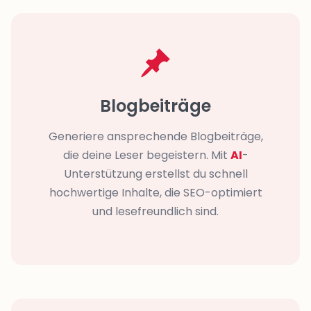
Blogbeiträge
Generiere ansprechende Blogbeiträge,
die deine Leser begeistern. Mit
AI
-
Unterstützung erstellst du schnell
hochwertige Inhalte, die SEO-optimiert
und lesefreundlich sind.