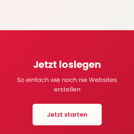
Jetzt loslegen
So einfach wie noch nie Websites
erstellen
Jetzt starten