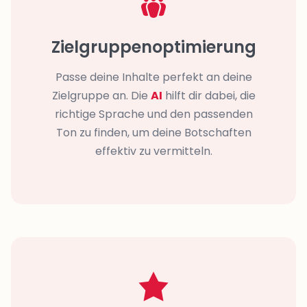
Zielgruppenoptimierung
Passe deine Inhalte perfekt an deine
Zielgruppe an. Die
AI
hilft dir dabei, die
richtige Sprache und den passenden
Ton zu finden, um deine Botschaften
effektiv zu vermitteln.