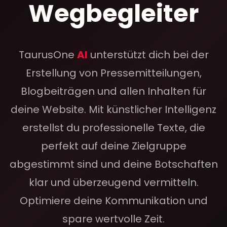
Wegbegleiter
TaurusOne
AI
unterstützt dich bei der
Erstellung von Pressemitteilungen,
Blogbeiträgen und allen Inhalten für
deine Website. Mit künstlicher Intelligenz
erstellst du professionelle Texte, die
perfekt auf deine Zielgruppe
abgestimmt sind und deine Botschaften
klar und überzeugend vermitteln.
Optimiere deine Kommunikation und
spare wertvolle Zeit.