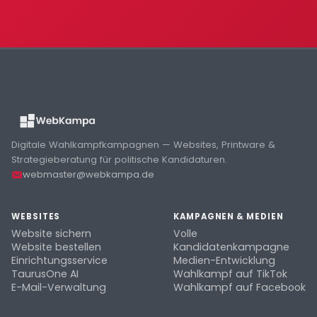
Digitale Wahlkampfkampagnen — Websites, Printware &
Strategieberatung für politische Kandidaturen.
webmaster@webkampa.de
WEBSITES
KAMPAGNEN & MEDIEN
Website sichern
Volle
Website bestellen
Kandidatenkampagne
Einrichtungsservice
Medien-Entwicklung
TaurusOne AI
Wahlkampf auf TikTok
E-Mail-Verwaltung
Wahlkampf auf Facebook