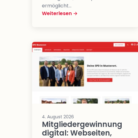
ermöglicht…
Weiterlesen →
4. August 2026
Mitgliedergewinnung
digital: Webseiten,