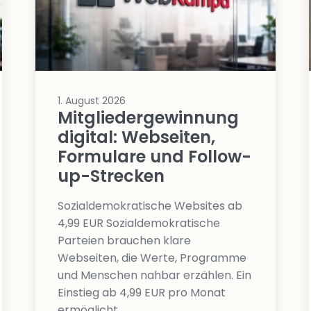
1. August 2026
Mitgliedergewinnung
digital: Webseiten,
Formulare und Follow-
up-Strecken
Sozialdemokratische Websites ab
4,99 EUR Sozialdemokratische
Parteien brauchen klare
Webseiten, die Werte, Programme
und Menschen nahbar erzählen. Ein
Einstieg ab 4,99 EUR pro Monat
ermöglicht…