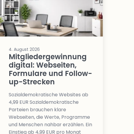
4. August 2026
Mitgliedergewinnung
digital: Webseiten,
Formulare und Follow-
up-Strecken
Sozialdemokratische Websites ab
4,99 EUR Sozialdemokratische
Parteien brauchen klare
Webseiten, die Werte, Programme
und Menschen nahbar erzählen. Ein
Einstieg ab 4,99 EUR pro Monat