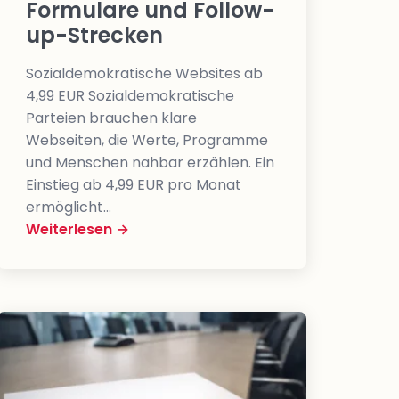
Formulare und Follow-
up-Strecken
Sozialdemokratische Websites ab
4,99 EUR Sozialdemokratische
Parteien brauchen klare
Webseiten, die Werte, Programme
und Menschen nahbar erzählen. Ein
Einstieg ab 4,99 EUR pro Monat
ermöglicht…
Weiterlesen →