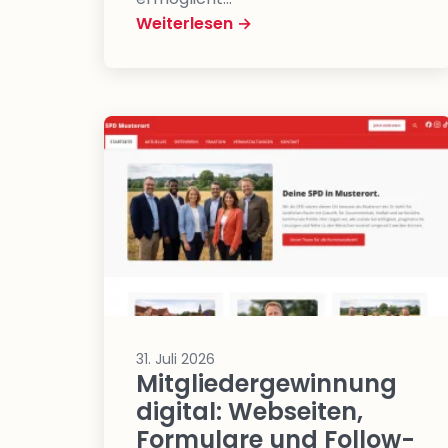
Weiterlesen →
31. Juli 2026
Mitgliedergewinnung
digital: Webseiten,
Formulare und Follow-