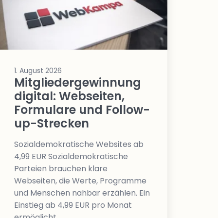
1. August 2026
Mitgliedergewinnung
digital: Webseiten,
Formulare und Follow-
up-Strecken
Sozialdemokratische Websites ab
4,99 EUR Sozialdemokratische
Parteien brauchen klare
Webseiten, die Werte, Programme
und Menschen nahbar erzählen. Ein
Einstieg ab 4,99 EUR pro Monat
ermöglicht…