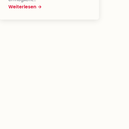
Weiterlesen →