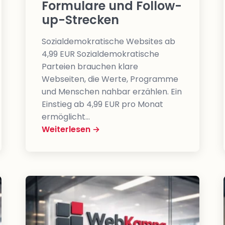
Formulare und Follow-
up-Strecken
Sozialdemokratische Websites ab
4,99 EUR Sozialdemokratische
Parteien brauchen klare
Webseiten, die Werte, Programme
und Menschen nahbar erzählen. Ein
Einstieg ab 4,99 EUR pro Monat
ermöglicht…
Weiterlesen →