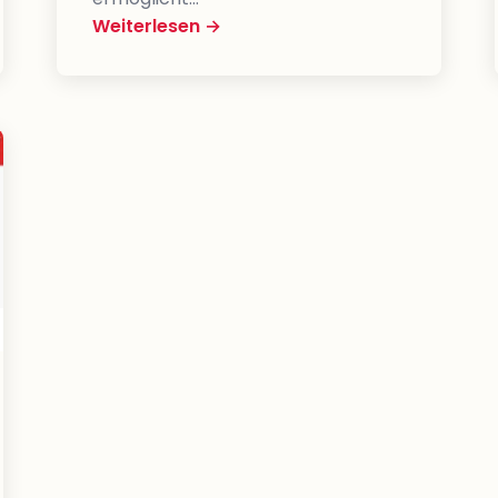
Weiterlesen →