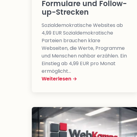
Formulare und Follow-
up-Strecken
Sozialdemokratische Websites ab
4,99 EUR Sozialdemokratische
Parteien brauchen klare
Webseiten, die Werte, Programme
und Menschen nahbar erzählen. Ein
Einstieg ab 4,99 EUR pro Monat
ermöglicht…
Weiterlesen →