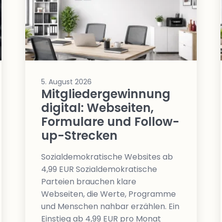
beidseitig
vorschlagen
5. August 2026
Mitgliedergewinnung
digital: Webseiten,
Formulare und Follow-
up-Strecken
Sozialdemokratische Websites ab
4,99 EUR Sozialdemokratische
Parteien brauchen klare
Webseiten, die Werte, Programme
und Menschen nahbar erzählen. Ein
Einstieg ab 4,99 EUR pro Monat