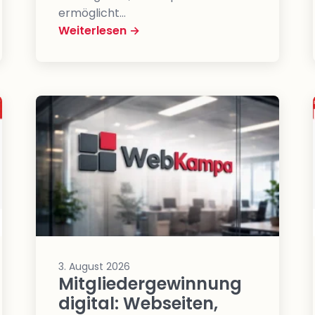
ermöglicht…
Weiterlesen →
3. August 2026
Mitgliedergewinnung
digital: Webseiten,