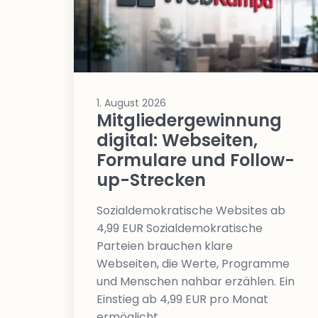
1. August 2026
Mitgliedergewinnung
digital: Webseiten,
Formulare und Follow-
up-Strecken
Sozialdemokratische Websites ab
4,99 EUR Sozialdemokratische
Parteien brauchen klare
Webseiten, die Werte, Programme
und Menschen nahbar erzählen. Ein
Einstieg ab 4,99 EUR pro Monat
ermöglicht…