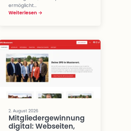
ermöglicht…
Weiterlesen →
2. August 2026
Mitgliedergewinnung
digital: Webseiten,