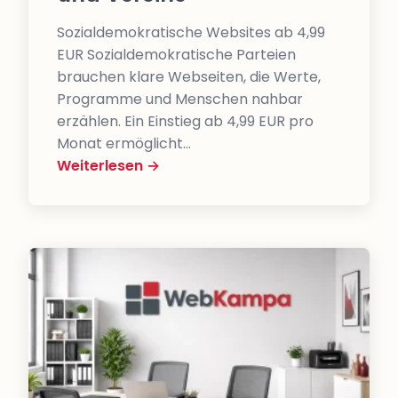
Sozialdemokratische Websites ab 4,99
EUR Sozialdemokratische Parteien
brauchen klare Webseiten, die Werte,
Programme und Menschen nahbar
erzählen. Ein Einstieg ab 4,99 EUR pro
Monat ermöglicht…
Weiterlesen →