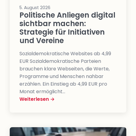
5. August 2026
Politische Anliegen digital
sichtbar machen:
Strategie für Initiativen
und Vereine
Sozialdemokratische Websites ab 4,99
EUR Sozialdemokratische Parteien
brauchen klare Webseiten, die Werte,
Programme und Menschen nahbar
erzählen. Ein Einstieg ab 4,99 EUR pro
Monat ermöglicht…
Weiterlesen →