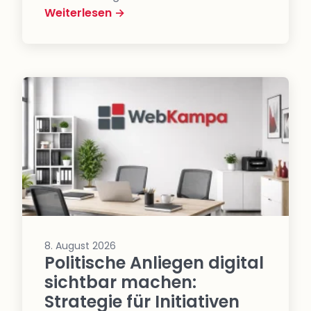
Weiterlesen →
8. August 2026
Politische Anliegen digital
sichtbar machen:
Strategie für Initiativen