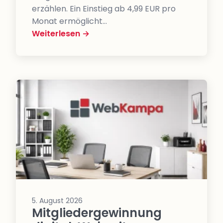
erzählen. Ein Einstieg ab 4,99 EUR pro
Monat ermöglicht…
Weiterlesen →
5. August 2026
Mitgliedergewinnung