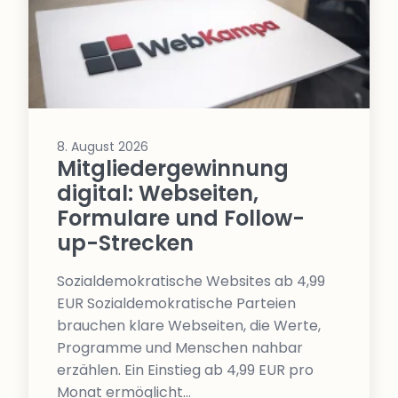
8. August 2026
Mitgliedergewinnung
digital: Webseiten,
Formulare und Follow-
up-Strecken
Sozialdemokratische Websites ab 4,99
EUR Sozialdemokratische Parteien
brauchen klare Webseiten, die Werte,
Programme und Menschen nahbar
erzählen. Ein Einstieg ab 4,99 EUR pro
Monat ermöglicht…