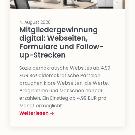
4. August 2026
Mitgliedergewinnung
digital: Webseiten,
Formulare und Follow-
up-Strecken
Sozialdemokratische Websites ab 4,99
EUR Sozialdemokratische Parteien
brauchen klare Webseiten, die Werte,
Programme und Menschen nahbar
erzählen. Ein Einstieg ab 4,99 EUR pro
Monat ermöglicht…
Weiterlesen →