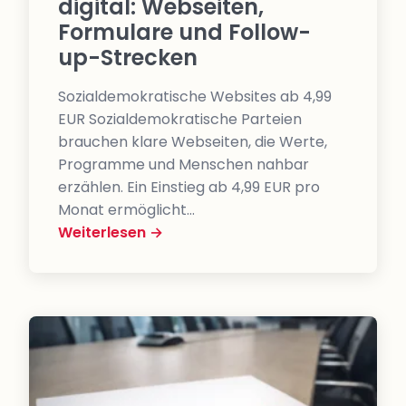
digital: Webseiten,
Formulare und Follow-
up-Strecken
Sozialdemokratische Websites ab 4,99
EUR Sozialdemokratische Parteien
brauchen klare Webseiten, die Werte,
Programme und Menschen nahbar
erzählen. Ein Einstieg ab 4,99 EUR pro
Monat ermöglicht…
Weiterlesen →