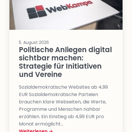
5. August 2026
Politische Anliegen digital
sichtbar machen:
Strategie für Initiativen
und Vereine
Sozialdemokratische Websites ab 4,99
EUR Sozialdemokratische Parteien
brauchen klare Webseiten, die Werte,
Programme und Menschen nahbar
erzählen. Ein Einstieg ab 4,99 EUR pro
Monat ermöglicht…
Weiterlesen →