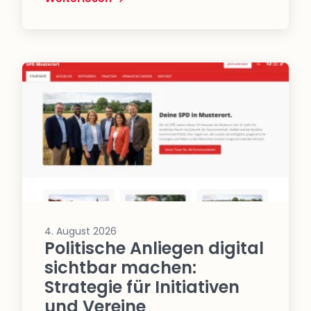
4. August 2026
Politische Anliegen digital
sichtbar machen:
Strategie für Initiativen
und Vereine