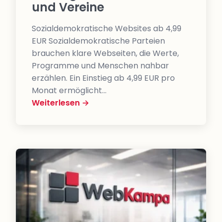
und Vereine
Sozialdemokratische Websites ab 4,99
EUR Sozialdemokratische Parteien
brauchen klare Webseiten, die Werte,
Programme und Menschen nahbar
erzählen. Ein Einstieg ab 4,99 EUR pro
Monat ermöglicht…
Weiterlesen →