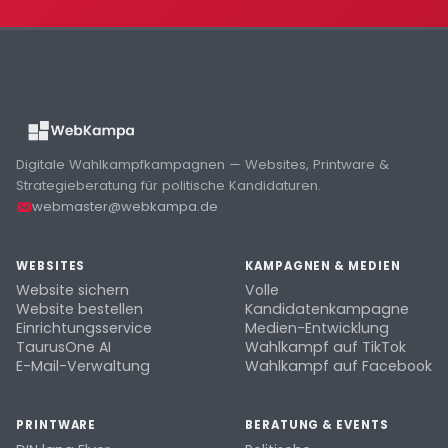
Digitale Wahlkampfkampagnen — Websites, Printware &
Strategieberatung für politische Kandidaturen.
webmaster@webkampa.de
WEBSITES
KAMPAGNEN & MEDIEN
Website sichern
Volle
Website bestellen
Kandidatenkampagne
Einrichtungsservice
Medien-Entwicklung
TaurusOne AI
Wahlkampf auf TikTok
E-Mail-Verwaltung
Wahlkampf auf Facebook
PRINTWARE
BERATUNG & EVENTS