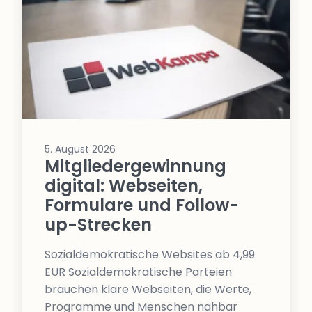
5. August 2026
Mitgliedergewinnung
digital: Webseiten,
Formulare und Follow-
up-Strecken
Sozialdemokratische Websites ab 4,99
EUR Sozialdemokratische Parteien
brauchen klare Webseiten, die Werte,
Programme und Menschen nahbar