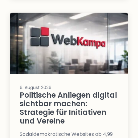
6. August 2026
Politische Anliegen digital
sichtbar machen:
Strategie für Initiativen
und Vereine
Sozialdemokratische Websites ab 4,99