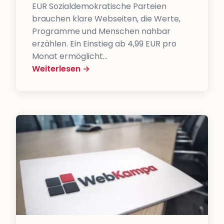
EUR Sozialdemokratische Parteien
brauchen klare Webseiten, die Werte,
Programme und Menschen nahbar
erzählen. Ein Einstieg ab 4,99 EUR pro
Monat ermöglicht…
Weiterlesen →