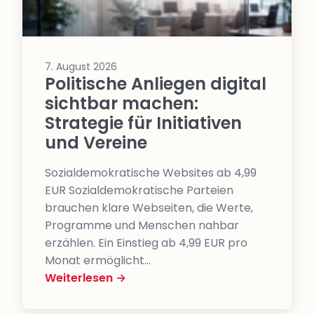
7. August 2026
Politische Anliegen digital
sichtbar machen:
Strategie für Initiativen
und Vereine
Sozialdemokratische Websites ab 4,99
EUR Sozialdemokratische Parteien
brauchen klare Webseiten, die Werte,
Programme und Menschen nahbar
erzählen. Ein Einstieg ab 4,99 EUR pro
Monat ermöglicht…
Weiterlesen →