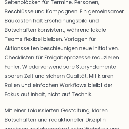
Seitenblöcken für Termine, Personen,
Beschlüsse und Kampagnen. Ein gemeinsamer
Baukasten hält Erscheinungsbild und
Botschaften konsistent, während lokale
Teams flexibel bleiben. Vorlagen für
Aktionsseiten beschleunigen neue Initiativen.
Checklisten für Freigabeprozesse reduzieren
Fehler. Wiederverwendbare Story-Elemente
sparen Zeit und sichern Qualität. Mit klaren
Rollen und einfachen Workflows bleibt der
Fokus auf Inhalt, nicht auf Technik.
Mit einer fokussierten Gestaltung, klaren
Botschaften und redaktioneller Disziplin
wachsen sozialdemokratische Websites und