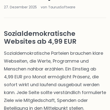
27. Dezember 2025
von TaurusSoftware
Sozialdemokratische
Websites ab 4,99 EUR
Sozialdemokratische Parteien brauchen klare
Webseiten, die Werte, Programme und
Menschen nahbar erzählen. Ein Einstieg ab
4,99 EUR pro Monat ermöglicht Präsenz, die
sofort wirkt und laufend ausgebaut werden
kann. Jede Seite sollte verständlich formulierte
Ziele wie Mitgliedschaft, Spenden oder
Beteiligung in den Mittelpunkt stellen.