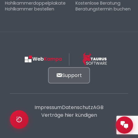
Hohlkammerdoppelplakate
Kostenlose Beratung
Hohlkammer bestellen
Beratungstermin buchen
Support
Impressum
Datenschutz
AGB
Verträge hier kündigen