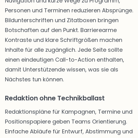
Navigation und kurze Wege zu Programm,
Personen und Terminen reduzieren Absprünge.
Bildunterschriften und Zitatboxen bringen
Botschaften auf den Punkt. Barrierearme
Kontraste und klare Schriftgrößen machen
Inhalte für alle zugänglich. Jede Seite sollte
einen eindeutigen Call-to-Action enthalten,
damit Unterstützende wissen, was sie als
Nächstes tun können.
Redaktion ohne Technikballast
Redaktionspläne für Kampagnen, Termine und
Positionspapiere geben Teams Orientierung.
Einfache Abläufe für Entwurf, Abstimmung und