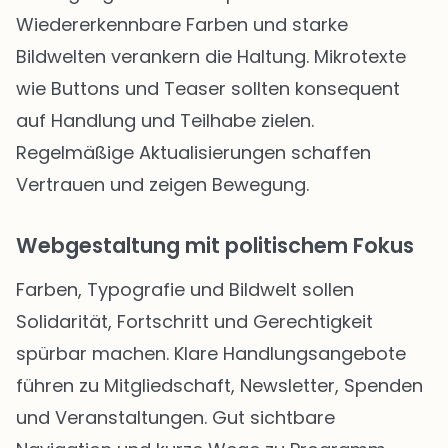
Wiedererkennbare Farben und starke
Bildwelten verankern die Haltung. Mikrotexte
wie Buttons und Teaser sollten konsequent
auf Handlung und Teilhabe zielen.
Regelmäßige Aktualisierungen schaffen
Vertrauen und zeigen Bewegung.
Webgestaltung mit politischem Fokus
Farben, Typografie und Bildwelt sollen
Solidarität, Fortschritt und Gerechtigkeit
spürbar machen. Klare Handlungsangebote
führen zu Mitgliedschaft, Newsletter, Spenden
und Veranstaltungen. Gut sichtbare