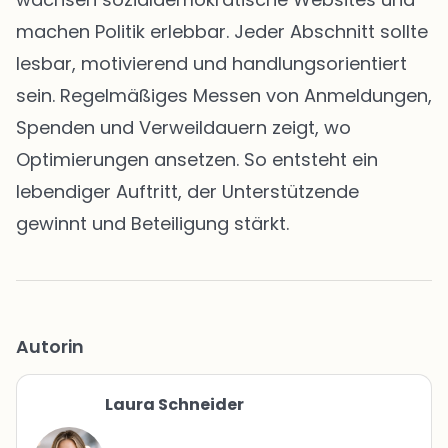
machen Politik erlebbar. Jeder Abschnitt sollte
lesbar, motivierend und handlungsorientiert
sein. Regelmäßiges Messen von Anmeldungen,
Spenden und Verweildauern zeigt, wo
Optimierungen ansetzen. So entsteht ein
lebendiger Auftritt, der Unterstützende
gewinnt und Beteiligung stärkt.
Autorin
Laura Schneider