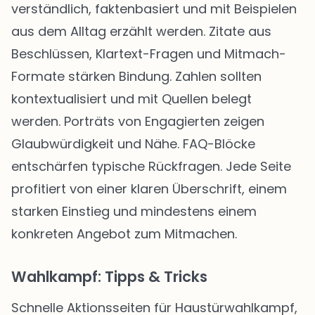
verständlich, faktenbasiert und mit Beispielen
aus dem Alltag erzählt werden. Zitate aus
Beschlüssen, Klartext-Fragen und Mitmach-
Formate stärken Bindung. Zahlen sollten
kontextualisiert und mit Quellen belegt
werden. Porträts von Engagierten zeigen
Glaubwürdigkeit und Nähe. FAQ-Blöcke
entschärfen typische Rückfragen. Jede Seite
profitiert von einer klaren Überschrift, einem
starken Einstieg und mindestens einem
konkreten Angebot zum Mitmachen.
Wahlkampf: Tipps & Tricks
Schnelle Aktionsseiten für Haustürwahlkampf,