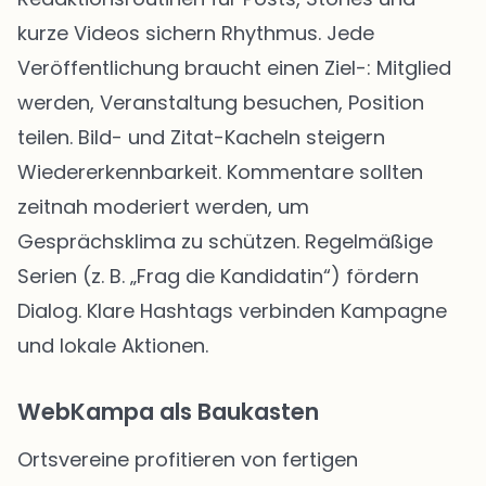
kurze Videos sichern Rhythmus. Jede
Veröffentlichung braucht einen Ziel-: Mitglied
werden, Veranstaltung besuchen, Position
teilen. Bild- und Zitat-Kacheln steigern
Wiedererkennbarkeit. Kommentare sollten
zeitnah moderiert werden, um
Gesprächsklima zu schützen. Regelmäßige
Serien (z. B. „Frag die Kandidatin“) fördern
Dialog. Klare Hashtags verbinden Kampagne
und lokale Aktionen.
WebKampa als Baukasten
Ortsvereine profitieren von fertigen