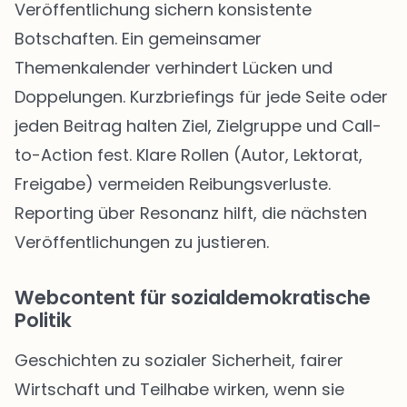
Veröffentlichung sichern konsistente
Botschaften. Ein gemeinsamer
Themenkalender verhindert Lücken und
Doppelungen. Kurzbriefings für jede Seite oder
jeden Beitrag halten Ziel, Zielgruppe und Call-
to-Action fest. Klare Rollen (Autor, Lektorat,
Freigabe) vermeiden Reibungsverluste.
Reporting über Resonanz hilft, die nächsten
Veröffentlichungen zu justieren.
Webcontent für sozialdemokratische
Politik
Geschichten zu sozialer Sicherheit, fairer
Wirtschaft und Teilhabe wirken, wenn sie