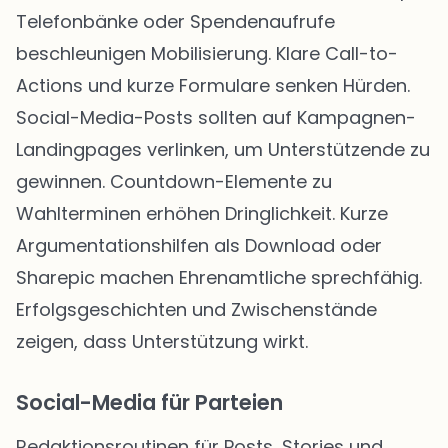
Telefonbänke oder Spendenaufrufe
beschleunigen Mobilisierung. Klare Call-to-
Actions und kurze Formulare senken Hürden.
Social-Media-Posts sollten auf Kampagnen-
Landingpages verlinken, um Unterstützende zu
gewinnen. Countdown-Elemente zu
Wahlterminen erhöhen Dringlichkeit. Kurze
Argumentationshilfen als Download oder
Sharepic machen Ehrenamtliche sprechfähig.
Erfolgsgeschichten und Zwischenstände
zeigen, dass Unterstützung wirkt.
Social-Media für Parteien
Redaktionsroutinen für Posts, Stories und