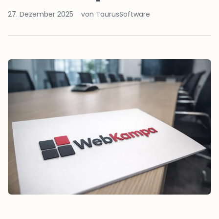
27. Dezember 2025
von TaurusSoftware