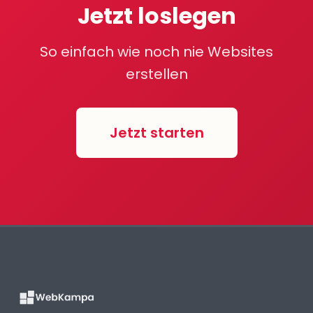
Jetzt loslegen
So einfach wie noch nie Websites
erstellen
Jetzt starten