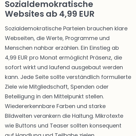
Sozialdemokratische
Websites ab 4,99 EUR
Sozialdemokratische Parteien brauchen klare
Webseiten, die Werte, Programme und
Menschen nahbar erzählen. Ein Einstieg ab
4,99 EUR pro Monat ermöglicht Präsenz, die
sofort wirkt und laufend ausgebaut werden
kann. Jede Seite sollte verständlich formulierte
Ziele wie Mitgliedschaft, Spenden oder
Beteiligung in den Mittelpunkt stellen.
Wiedererkennbare Farben und starke
Bildwelten verankern die Haltung. Mikrotexte
wie Buttons und Teaser sollten konsequent
auf Handlung und Teilhabe zielen.