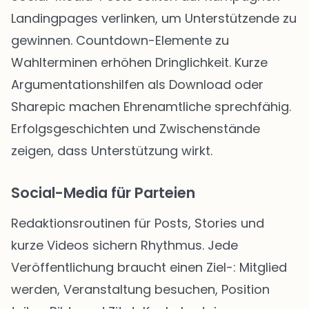
Landingpages verlinken, um Unterstützende zu
gewinnen. Countdown-Elemente zu
Wahlterminen erhöhen Dringlichkeit. Kurze
Argumentationshilfen als Download oder
Sharepic machen Ehrenamtliche sprechfähig.
Erfolgsgeschichten und Zwischenstände
zeigen, dass Unterstützung wirkt.
Social-Media für Parteien
Redaktionsroutinen für Posts, Stories und
kurze Videos sichern Rhythmus. Jede
Veröffentlichung braucht einen Ziel-: Mitglied
werden, Veranstaltung besuchen, Position