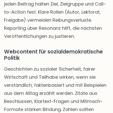
jeden Beitrag halten Ziel, Zielgruppe und Call-
to-Action fest. Klare Rollen (Autor, Lektorat,
Freigabe) vermeiden Reibungsverluste.
Reporting über Resonanz hilft, die nächsten
Veröffentlichungen zu justieren.
Webcontent für sozialdemokratische
Politik
Geschichten zu sozialer Sicherheit, fairer
Wirtschaft und Teilhabe wirken, wenn sie
verständlich, faktenbasiert und mit Beispielen
aus dem Alltag erzählt werden. Zitate aus
Beschlüssen, Klartext-Fragen und Mitmach-
Formate stärken Bindung. Zahlen sollten