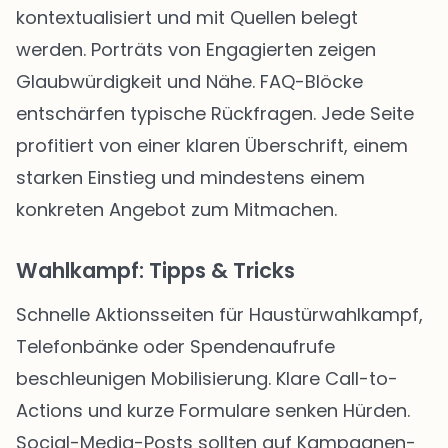
kontextualisiert und mit Quellen belegt
werden. Porträts von Engagierten zeigen
Glaubwürdigkeit und Nähe. FAQ-Blöcke
entschärfen typische Rückfragen. Jede Seite
profitiert von einer klaren Überschrift, einem
starken Einstieg und mindestens einem
konkreten Angebot zum Mitmachen.
Wahlkampf: Tipps & Tricks
Schnelle Aktionsseiten für Haustürwahlkampf,
Telefonbänke oder Spendenaufrufe
beschleunigen Mobilisierung. Klare Call-to-
Actions und kurze Formulare senken Hürden.
Social-Media-Posts sollten auf Kampagnen-