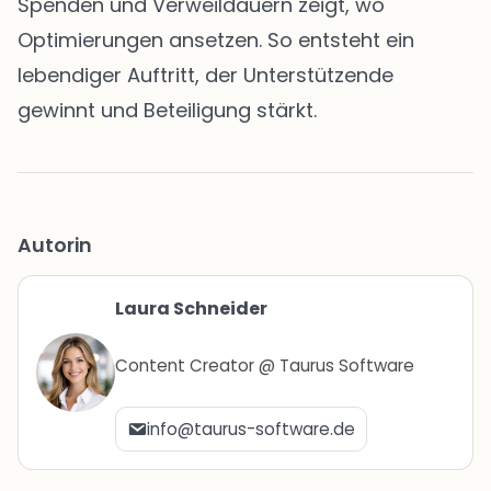
Spenden und Verweildauern zeigt, wo
Optimierungen ansetzen. So entsteht ein
lebendiger Auftritt, der Unterstützende
gewinnt und Beteiligung stärkt.
Autorin
Laura Schneider
Content Creator @ Taurus Software
info@taurus-software.de