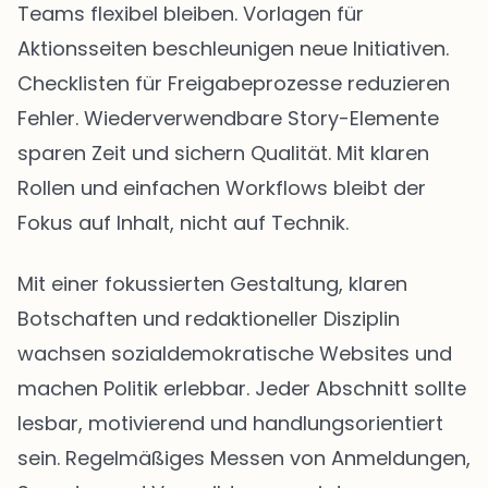
Teams flexibel bleiben. Vorlagen für
Aktionsseiten beschleunigen neue Initiativen.
Checklisten für Freigabeprozesse reduzieren
Fehler. Wiederverwendbare Story-Elemente
sparen Zeit und sichern Qualität. Mit klaren
Rollen und einfachen Workflows bleibt der
Fokus auf Inhalt, nicht auf Technik.
Mit einer fokussierten Gestaltung, klaren
Botschaften und redaktioneller Disziplin
wachsen sozialdemokratische Websites und
machen Politik erlebbar. Jeder Abschnitt sollte
lesbar, motivierend und handlungsorientiert
sein. Regelmäßiges Messen von Anmeldungen,