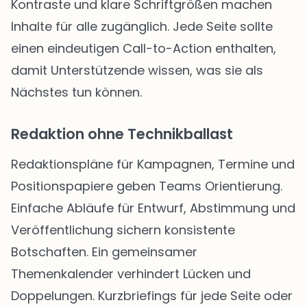
Kontraste und klare Schriftgrößen machen
Inhalte für alle zugänglich. Jede Seite sollte
einen eindeutigen Call-to-Action enthalten,
damit Unterstützende wissen, was sie als
Nächstes tun können.
Redaktion ohne Technikballast
Redaktionspläne für Kampagnen, Termine und
Positionspapiere geben Teams Orientierung.
Einfache Abläufe für Entwurf, Abstimmung und
Veröffentlichung sichern konsistente
Botschaften. Ein gemeinsamer
Themenkalender verhindert Lücken und
Doppelungen. Kurzbriefings für jede Seite oder