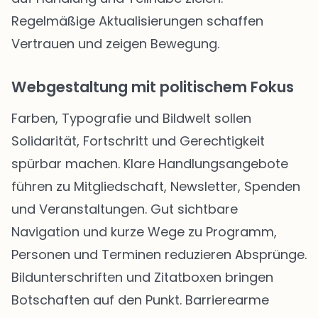
Regelmäßige Aktualisierungen schaffen
Vertrauen und zeigen Bewegung.
Webgestaltung mit politischem Fokus
Farben, Typografie und Bildwelt sollen
Solidarität, Fortschritt und Gerechtigkeit
spürbar machen. Klare Handlungsangebote
führen zu Mitgliedschaft, Newsletter, Spenden
und Veranstaltungen. Gut sichtbare
Navigation und kurze Wege zu Programm,
Personen und Terminen reduzieren Absprünge.
Bildunterschriften und Zitatboxen bringen
Botschaften auf den Punkt. Barrierearme