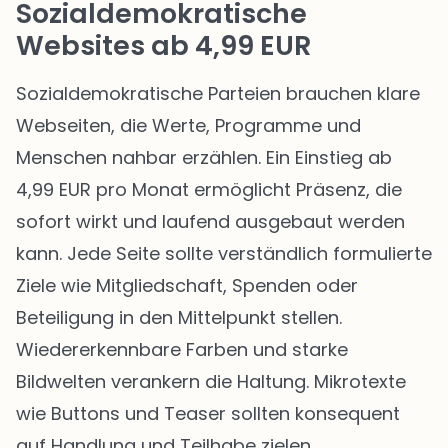
Sozialdemokratische
Websites ab 4,99 EUR
Sozialdemokratische Parteien brauchen klare
Webseiten, die Werte, Programme und
Menschen nahbar erzählen. Ein Einstieg ab
4,99 EUR pro Monat ermöglicht Präsenz, die
sofort wirkt und laufend ausgebaut werden
kann. Jede Seite sollte verständlich formulierte
Ziele wie Mitgliedschaft, Spenden oder
Beteiligung in den Mittelpunkt stellen.
Wiedererkennbare Farben und starke
Bildwelten verankern die Haltung. Mikrotexte
wie Buttons und Teaser sollten konsequent
auf Handlung und Teilhabe zielen.