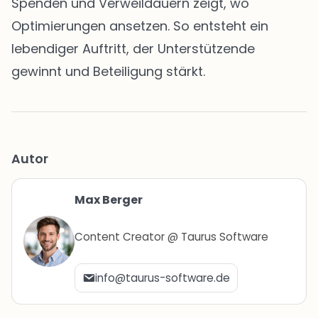
Spenden und Verweildauern zeigt, wo
Optimierungen ansetzen. So entsteht ein
lebendiger Auftritt, der Unterstützende
gewinnt und Beteiligung stärkt.
Autor
Max Berger
Content Creator @ Taurus Software
info@taurus-software.de