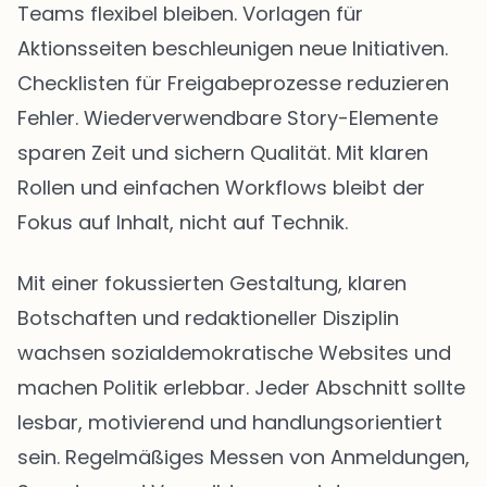
Teams flexibel bleiben. Vorlagen für
Aktionsseiten beschleunigen neue Initiativen.
Checklisten für Freigabeprozesse reduzieren
Fehler. Wiederverwendbare Story-Elemente
sparen Zeit und sichern Qualität. Mit klaren
Rollen und einfachen Workflows bleibt der
Fokus auf Inhalt, nicht auf Technik.
Mit einer fokussierten Gestaltung, klaren
Botschaften und redaktioneller Disziplin
wachsen sozialdemokratische Websites und
machen Politik erlebbar. Jeder Abschnitt sollte
lesbar, motivierend und handlungsorientiert
sein. Regelmäßiges Messen von Anmeldungen,