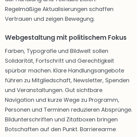
Regelmäßige Aktualisierungen schaffen
Vertrauen und zeigen Bewegung.
Webgestaltung mit politischem Fokus
Farben, Typografie und Bildwelt sollen
Solidarität, Fortschritt und Gerechtigkeit
spürbar machen. Klare Handlungsangebote
führen zu Mitgliedschaft, Newsletter, Spenden
und Veranstaltungen. Gut sichtbare
Navigation und kurze Wege zu Programm,
Personen und Terminen reduzieren Absprünge.
Bildunterschriften und Zitatboxen bringen
Botschaften auf den Punkt. Barrierearme