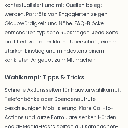
kontextualisiert und mit Quellen belegt
werden. Porträts von Engagierten zeigen
Glaubwürdigkeit und Nähe. FAQ-Blöcke
entschärfen typische Rückfragen. Jede Seite
profitiert von einer klaren Überschrift, einem
starken Einstieg und mindestens einem
konkreten Angebot zum Mitmachen.
Wahlkampf: Tipps & Tricks
Schnelle Aktionsseiten für Haustürwahlkampf,
Telefonbänke oder Spendenaufrufe
beschleunigen Mobilisierung. Klare Call-to-
Actions und kurze Formulare senken Hürden.
Social-Media-Posts sollten auf Kampagnen-