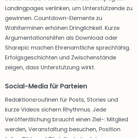
Landingpages verlinken, um Unterstützende zu
gewinnen. Countdown-Elemente zu
Wahlterminen erhöhen Dringlichkeit. Kurze
Argumentationshilfen als Download oder
Sharepic machen Ehrenamtliche sprechfähig.
Erfolgsgeschichten und Zwischenstände
zeigen, dass Unterstützung wirkt.
Social-Media für Parteien
Redaktionsroutinen für Posts, Stories und
kurze Videos sichern Rhythmus. Jede
Veröffentlichung braucht einen Ziel-: Mitglied
werden, Veranstaltung besuchen, Position