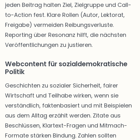
jeden Beitrag halten Ziel, Zielgruppe und Call-
to-Action fest. Klare Rollen (Autor, Lektorat,
Freigabe) vermeiden Reibungsverluste.
Reporting über Resonanz hilft, die nächsten
Veröffentlichungen zu justieren.
Webcontent für sozialdemokratische
Politik
Geschichten zu sozialer Sicherheit, fairer
Wirtschaft und Teilhabe wirken, wenn sie
verständlich, faktenbasiert und mit Beispielen
aus dem Alltag erzählt werden. Zitate aus
Beschlüssen, Klartext-Fragen und Mitmach-
Formate stärken Bindung. Zahlen sollten