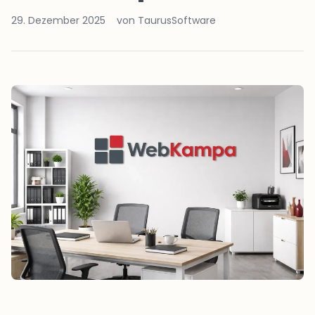
29. Dezember 2025
von TaurusSoftware