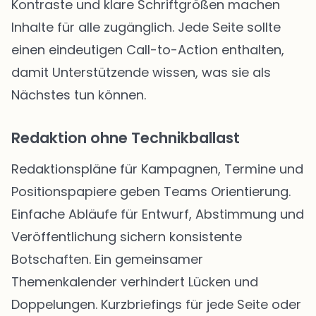
Kontraste und klare Schriftgrößen machen
Inhalte für alle zugänglich. Jede Seite sollte
einen eindeutigen Call-to-Action enthalten,
damit Unterstützende wissen, was sie als
Nächstes tun können.
Redaktion ohne Technikballast
Redaktionspläne für Kampagnen, Termine und
Positionspapiere geben Teams Orientierung.
Einfache Abläufe für Entwurf, Abstimmung und
Veröffentlichung sichern konsistente
Botschaften. Ein gemeinsamer
Themenkalender verhindert Lücken und
Doppelungen. Kurzbriefings für jede Seite oder