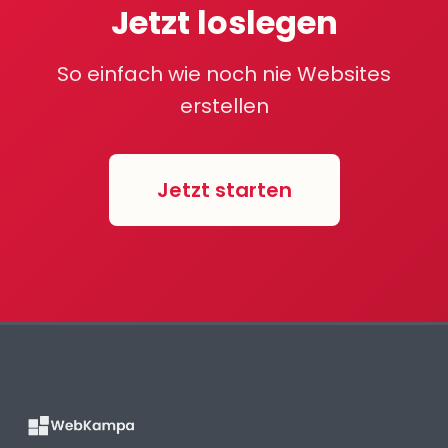
Jetzt loslegen
So einfach wie noch nie Websites
erstellen
Jetzt starten