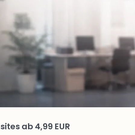
ites ab 4,99 EUR