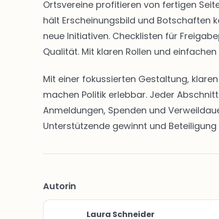
Ortsvereine profitieren von fertigen S
hält Erscheinungsbild und Botschaften k
neue Initiativen. Checklisten für Freig
Qualität. Mit klaren Rollen und einfachen
Mit einer fokussierten Gestaltung, klar
machen Politik erlebbar. Jeder Abschnit
Anmeldungen, Spenden und Verweildauern 
Unterstützende gewinnt und Beteiligung 
Autorin
Laura Schneider