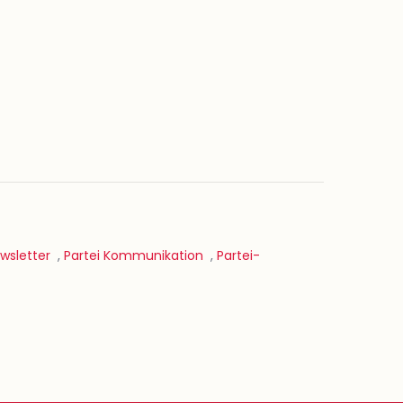
wsletter
,
Partei Kommunikation
,
Partei-