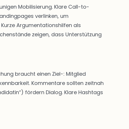
igen Mobilisierung. Klare Call-to-
Landingpages verlinken, um
Kurze Argumentationshilfen als
chenstände zeigen, dass Unterstützung
hung braucht einen Ziel-: Mitglied
rkennbarkeit. Kommentare sollten zeitnah
didatin“) fördern Dialog. Klare Hashtags