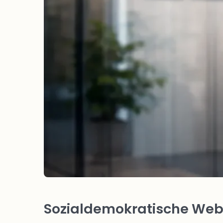
Sozialdemokratische Webs