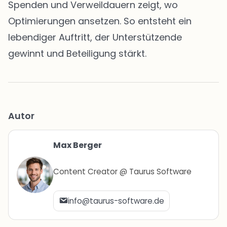
Spenden und Verweildauern zeigt, wo
Optimierungen ansetzen. So entsteht ein
lebendiger Auftritt, der Unterstützende
gewinnt und Beteiligung stärkt.
Autor
Max Berger
Content Creator @ Taurus Software
info@taurus-software.de