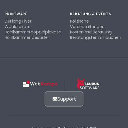
PRINTWARE
BERATUNG & EVENTS
DIN lang Flyer
Politische
Wahlplakate
Veranstaltungen
Hohlkammerdoppelplakate
Kostenlose Beratung
Hohlkammer bestellen
Beratungstermin buchen
Support