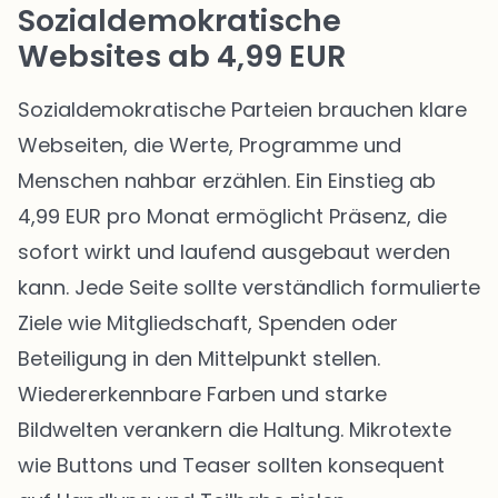
Sozialdemokratische
Websites ab 4,99 EUR
Sozialdemokratische Parteien brauchen klare
Webseiten, die Werte, Programme und
Menschen nahbar erzählen. Ein Einstieg ab
4,99 EUR pro Monat ermöglicht Präsenz, die
sofort wirkt und laufend ausgebaut werden
kann. Jede Seite sollte verständlich formulierte
Ziele wie Mitgliedschaft, Spenden oder
Beteiligung in den Mittelpunkt stellen.
Wiedererkennbare Farben und starke
Bildwelten verankern die Haltung. Mikrotexte
wie Buttons und Teaser sollten konsequent