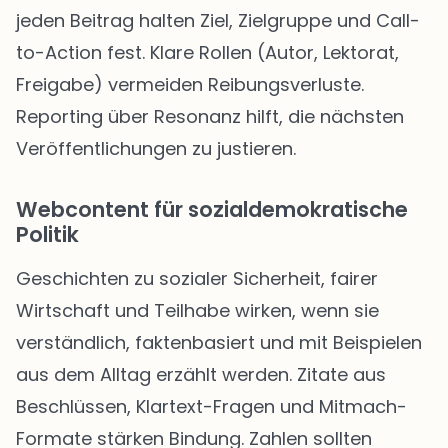
jeden Beitrag halten Ziel, Zielgruppe und Call-
to-Action fest. Klare Rollen (Autor, Lektorat,
Freigabe) vermeiden Reibungsverluste.
Reporting über Resonanz hilft, die nächsten
Veröffentlichungen zu justieren.
Webcontent für sozialdemokratische
Politik
Geschichten zu sozialer Sicherheit, fairer
Wirtschaft und Teilhabe wirken, wenn sie
verständlich, faktenbasiert und mit Beispielen
aus dem Alltag erzählt werden. Zitate aus
Beschlüssen, Klartext-Fragen und Mitmach-
Formate stärken Bindung. Zahlen sollten