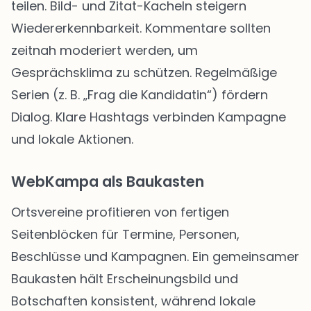
teilen. Bild- und Zitat-Kacheln steigern
Wiedererkennbarkeit. Kommentare sollten
zeitnah moderiert werden, um
Gesprächsklima zu schützen. Regelmäßige
Serien (z. B. „Frag die Kandidatin“) fördern
Dialog. Klare Hashtags verbinden Kampagne
und lokale Aktionen.
WebKampa als Baukasten
Ortsvereine profitieren von fertigen
Seitenblöcken für Termine, Personen,
Beschlüsse und Kampagnen. Ein gemeinsamer
Baukasten hält Erscheinungsbild und
Botschaften konsistent, während lokale