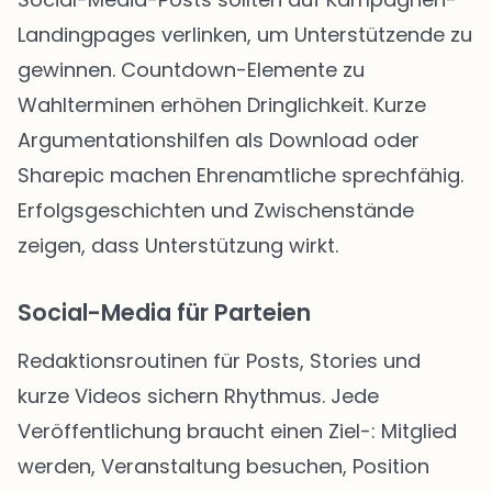
Landingpages verlinken, um Unterstützende zu
gewinnen. Countdown-Elemente zu
Wahlterminen erhöhen Dringlichkeit. Kurze
Argumentationshilfen als Download oder
Sharepic machen Ehrenamtliche sprechfähig.
Erfolgsgeschichten und Zwischenstände
zeigen, dass Unterstützung wirkt.
Social-Media für Parteien
Redaktionsroutinen für Posts, Stories und
kurze Videos sichern Rhythmus. Jede
Veröffentlichung braucht einen Ziel-: Mitglied
werden, Veranstaltung besuchen, Position