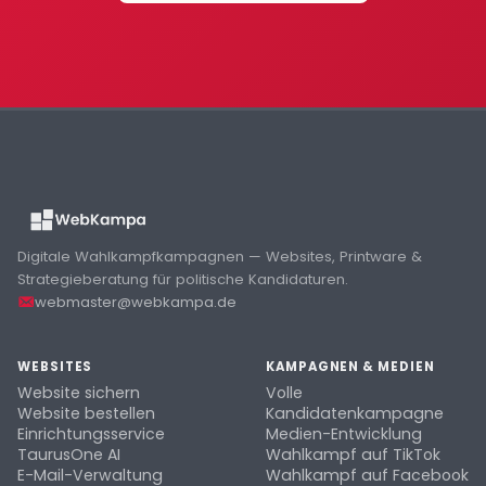
Digitale Wahlkampfkampagnen — Websites, Printware &
Strategieberatung für politische Kandidaturen.
webmaster@webkampa.de
WEBSITES
KAMPAGNEN & MEDIEN
Website sichern
Volle
Website bestellen
Kandidatenkampagne
Einrichtungsservice
Medien-Entwicklung
TaurusOne AI
Wahlkampf auf TikTok
E-Mail-Verwaltung
Wahlkampf auf Facebook