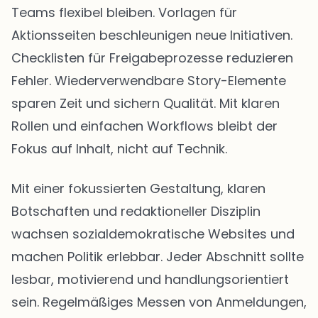
Teams flexibel bleiben. Vorlagen für
Aktionsseiten beschleunigen neue Initiativen.
Checklisten für Freigabeprozesse reduzieren
Fehler. Wiederverwendbare Story-Elemente
sparen Zeit und sichern Qualität. Mit klaren
Rollen und einfachen Workflows bleibt der
Fokus auf Inhalt, nicht auf Technik.
Mit einer fokussierten Gestaltung, klaren
Botschaften und redaktioneller Disziplin
wachsen sozialdemokratische Websites und
machen Politik erlebbar. Jeder Abschnitt sollte
lesbar, motivierend und handlungsorientiert
sein. Regelmäßiges Messen von Anmeldungen,