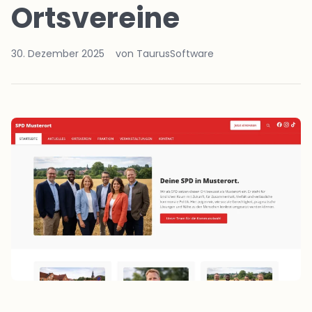
Ortsvereine
30. Dezember 2025
von TaurusSoftware