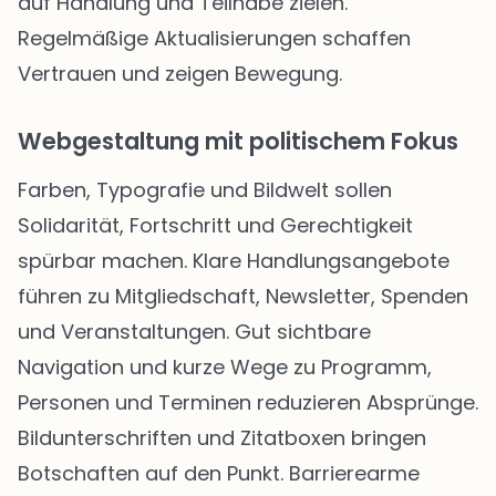
auf Handlung und Teilhabe zielen.
Regelmäßige Aktualisierungen schaffen
Vertrauen und zeigen Bewegung.
Webgestaltung mit politischem Fokus
Farben, Typografie und Bildwelt sollen
Solidarität, Fortschritt und Gerechtigkeit
spürbar machen. Klare Handlungsangebote
führen zu Mitgliedschaft, Newsletter, Spenden
und Veranstaltungen. Gut sichtbare
Navigation und kurze Wege zu Programm,
Personen und Terminen reduzieren Absprünge.
Bildunterschriften und Zitatboxen bringen
Botschaften auf den Punkt. Barrierearme