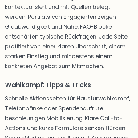
kontextualisiert und mit Quellen belegt
werden. Porträts von Engagierten zeigen
Glaubwürdigkeit und Nähe. FAQ-Blöcke
entschärfen typische Rückfragen. Jede Seite
profitiert von einer klaren Überschrift, einem
starken Einstieg und mindestens einem
konkreten Angebot zum Mitmachen.
Wahlkampf: Tipps & Tricks
Schnelle Aktionsseiten für Haustürwahlkampf,
Telefonbänke oder Spendenaufrufe
beschleunigen Mobilisierung. Klare Call-to-
Actions und kurze Formulare senken Hürden.
Social-Media-Posts sollten auf Kampagnen-