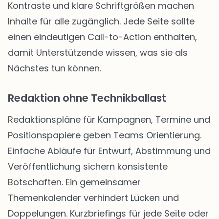
Kontraste und klare Schriftgrößen machen
Inhalte für alle zugänglich. Jede Seite sollte
einen eindeutigen Call-to-Action enthalten,
damit Unterstützende wissen, was sie als
Nächstes tun können.
Redaktion ohne Technikballast
Redaktionspläne für Kampagnen, Termine und
Positionspapiere geben Teams Orientierung.
Einfache Abläufe für Entwurf, Abstimmung und
Veröffentlichung sichern konsistente
Botschaften. Ein gemeinsamer
Themenkalender verhindert Lücken und
Doppelungen. Kurzbriefings für jede Seite oder