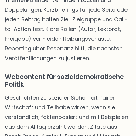
Doppelungen. Kurzbriefings für jede Seite oder
jeden Beitrag halten Ziel, Zielgruppe und Call-
to-Action fest. Klare Rollen (Autor, Lektorat,
Freigabe) vermeiden Reibungsverluste.
Reporting über Resonanz hilft, die nächsten
Veröffentlichungen zu justieren.
Webcontent für sozialdemokratische
Politik
Geschichten zu sozialer Sicherheit, fairer
Wirtschaft und Teilhabe wirken, wenn sie
verständlich, faktenbasiert und mit Beispielen
aus dem Alltag erzählt werden. Zitate aus