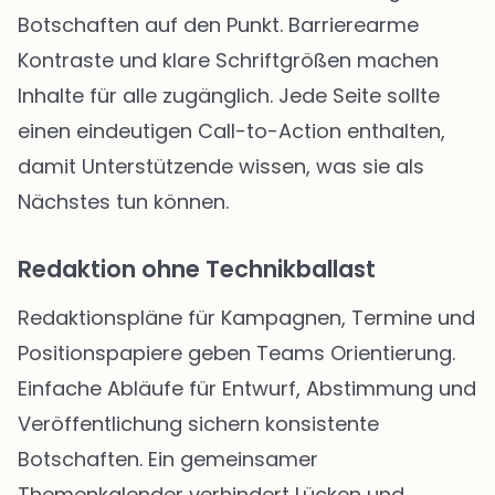
Botschaften auf den Punkt. Barrierearme
Kontraste und klare Schriftgrößen machen
Inhalte für alle zugänglich. Jede Seite sollte
einen eindeutigen Call-to-Action enthalten,
damit Unterstützende wissen, was sie als
Nächstes tun können.
Redaktion ohne Technikballast
Redaktionspläne für Kampagnen, Termine und
Positionspapiere geben Teams Orientierung.
Einfache Abläufe für Entwurf, Abstimmung und
Veröffentlichung sichern konsistente
Botschaften. Ein gemeinsamer
Themenkalender verhindert Lücken und