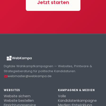
Jetzt starten
Digitale Wahlkampfkampagnen — Websites, Printware &
Strategieberatung für politische Kandidaturen.
webmaster@webkampa.de
WEBSITES
KAMPAGNEN & MEDIEN
Website sichern
Volle
Website bestellen
Kandidatenkampagne
Einrichtungsservice
Medien-Entwicklung