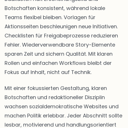
Botschaften konsistent, während lokale
Teams flexibel bleiben. Vorlagen für
Aktionsseiten beschleunigen neue Initiativen.
Checklisten für Freigabeprozesse reduzieren
Fehler. Wiederverwendbare Story-Elemente
sparen Zeit und sichern Qualität. Mit klaren
Rollen und einfachen Workflows bleibt der
Fokus auf Inhalt, nicht auf Technik.
Mit einer fokussierten Gestaltung, klaren
Botschaften und redaktioneller Disziplin
wachsen sozialdemokratische Websites und
machen Politik erlebbar. Jeder Abschnitt sollte
lesbar, motivierend und handlungsorientiert