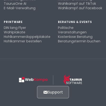
TaurusOne AI
Wahlkampf auf TikTok
E-Mail-Verwaltung
Wahlkampf auf Facebook
PRINTWARE
BERATUNG & EVENTS
DIN lang Flyer
Politische
Wahlplakate
Veranstaltungen
Hohlkammerdoppelplakate
Kostenlose Beratung
Hohlkammer bestellen
Beratungstermin buchen
Support