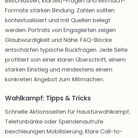
Beschlüssen, Klartext-Fragen und Mitmach-
Formate stärken Bindung. Zahlen sollten
kontextualisiert und mit Quellen belegt
werden. Porträts von Engagierten zeigen
Glaubwürdigkeit und Nähe. FAQ-Blöcke
entschärfen typische Rückfragen. Jede Seite
profitiert von einer klaren Überschrift, einem
starken Einstieg und mindestens einem
konkreten Angebot zum Mitmachen.
Wahlkampf: Tipps & Tricks
Schnelle Aktionsseiten für Haustürwahlkampf,
Telefonbänke oder Spendenaufrufe
beschleunigen Mobilisierung. Klare Call-to-