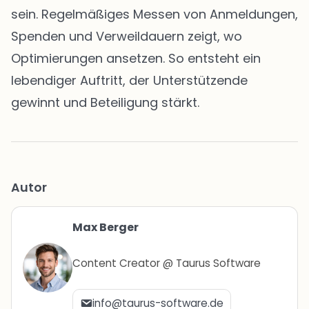
sein. Regelmäßiges Messen von Anmeldungen,
Spenden und Verweildauern zeigt, wo
Optimierungen ansetzen. So entsteht ein
lebendiger Auftritt, der Unterstützende
gewinnt und Beteiligung stärkt.
Autor
Max Berger
Content Creator @ Taurus Software
info@taurus-software.de