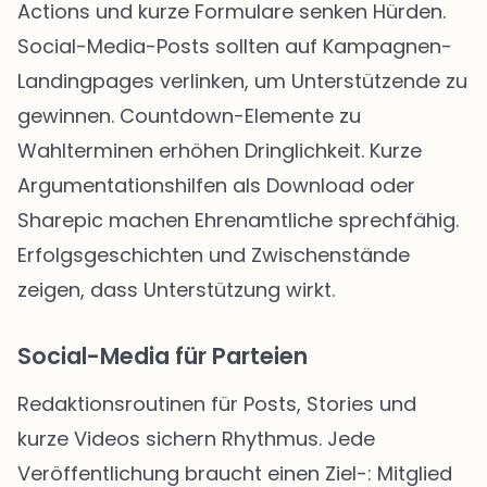
Actions und kurze Formulare senken Hürden.
Social-Media-Posts sollten auf Kampagnen-
Landingpages verlinken, um Unterstützende zu
gewinnen. Countdown-Elemente zu
Wahlterminen erhöhen Dringlichkeit. Kurze
Argumentationshilfen als Download oder
Sharepic machen Ehrenamtliche sprechfähig.
Erfolgsgeschichten und Zwischenstände
zeigen, dass Unterstützung wirkt.
Social-Media für Parteien
Redaktionsroutinen für Posts, Stories und
kurze Videos sichern Rhythmus. Jede
Veröffentlichung braucht einen Ziel-: Mitglied