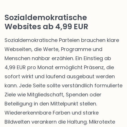
Sozialdemokratische
Websites ab 4,99 EUR
Sozialdemokratische Parteien brauchen klare
Webseiten, die Werte, Programme und
Menschen nahbar erzählen. Ein Einstieg ab
4,99 EUR pro Monat ermöglicht Präsenz, die
sofort wirkt und laufend ausgebaut werden
kann. Jede Seite sollte verständlich formulierte
Ziele wie Mitgliedschaft, Spenden oder
Beteiligung in den Mittelpunkt stellen.
Wiedererkennbare Farben und starke
Bildwelten verankern die Haltung. Mikrotexte