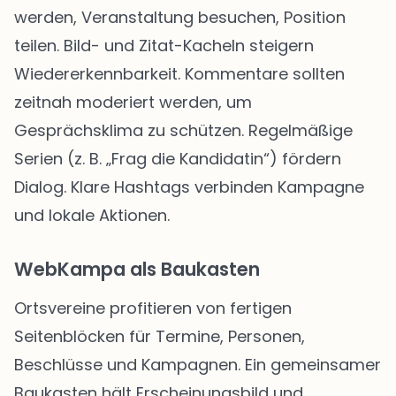
werden, Veranstaltung besuchen, Position
teilen. Bild- und Zitat-Kacheln steigern
Wiedererkennbarkeit. Kommentare sollten
zeitnah moderiert werden, um
Gesprächsklima zu schützen. Regelmäßige
Serien (z. B. „Frag die Kandidatin“) fördern
Dialog. Klare Hashtags verbinden Kampagne
und lokale Aktionen.
WebKampa als Baukasten
Ortsvereine profitieren von fertigen
Seitenblöcken für Termine, Personen,
Beschlüsse und Kampagnen. Ein gemeinsamer
Baukasten hält Erscheinungsbild und