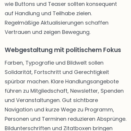
wie Buttons und Teaser sollten konsequent
auf Handlung und Teilhabe zielen.
Regelmäßige Aktualisierungen schaffen
Vertrauen und zeigen Bewegung.
Webgestaltung mit politischem Fokus
Farben, Typografie und Bildwelt sollen
Solidarität, Fortschritt und Gerechtigkeit
spürbar machen. Klare Handlungsangebote
führen zu Mitgliedschaft, Newsletter, Spenden
und Veranstaltungen. Gut sichtbare
Navigation und kurze Wege zu Programm,
Personen und Terminen reduzieren Absprünge.
Bildunterschriften und Zitatboxen bringen