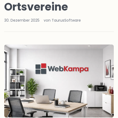
Ortsvereine
30. Dezember 2025
von TaurusSoftware