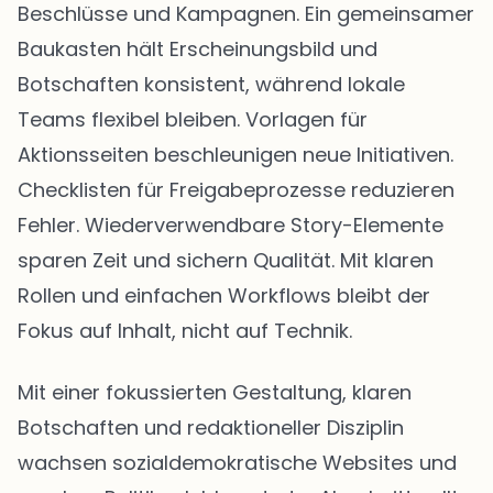
Beschlüsse und Kampagnen. Ein gemeinsamer
Baukasten hält Erscheinungsbild und
Botschaften konsistent, während lokale
Teams flexibel bleiben. Vorlagen für
Aktionsseiten beschleunigen neue Initiativen.
Checklisten für Freigabeprozesse reduzieren
Fehler. Wiederverwendbare Story-Elemente
sparen Zeit und sichern Qualität. Mit klaren
Rollen und einfachen Workflows bleibt der
Fokus auf Inhalt, nicht auf Technik.
Mit einer fokussierten Gestaltung, klaren
Botschaften und redaktioneller Disziplin
wachsen sozialdemokratische Websites und