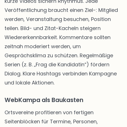
kurze Videos sichern Rhythmus. Jede
Veröffentlichung braucht einen Ziel-: Mitglied
werden, Veranstaltung besuchen, Position
teilen. Bild- und Zitat-Kacheln steigern
Wiedererkennbarkeit. Kommentare sollten
zeitnah moderiert werden, um
Gesprächsklima zu schützen. Regelmäßige
Serien (z. B. „Frag die Kandidatin“) fördern
Dialog. Klare Hashtags verbinden Kampagne
und lokale Aktionen.
WebKampa als Baukasten
Ortsvereine profitieren von fertigen
Seitenblöcken für Termine, Personen,