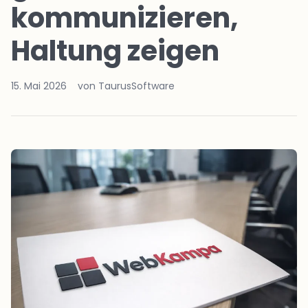
kommunizieren,
Haltung zeigen
15. Mai 2026
von TaurusSoftware