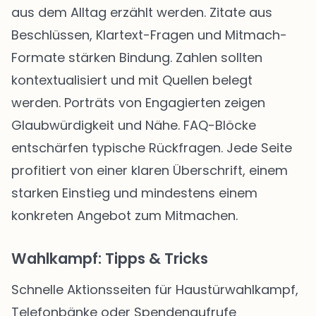
aus dem Alltag erzählt werden. Zitate aus
Beschlüssen, Klartext-Fragen und Mitmach-
Formate stärken Bindung. Zahlen sollten
kontextualisiert und mit Quellen belegt
werden. Porträts von Engagierten zeigen
Glaubwürdigkeit und Nähe. FAQ-Blöcke
entschärfen typische Rückfragen. Jede Seite
profitiert von einer klaren Überschrift, einem
starken Einstieg und mindestens einem
konkreten Angebot zum Mitmachen.
Wahlkampf: Tipps & Tricks
Schnelle Aktionsseiten für Haustürwahlkampf,
Telefonbänke oder Spendenaufrufe