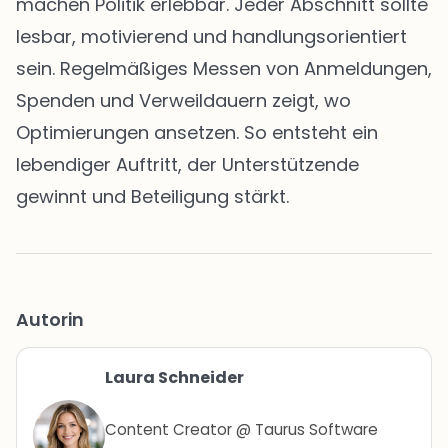
machen Politik erlebbar. Jeder Abschnitt sollte
lesbar, motivierend und handlungsorientiert
sein. Regelmäßiges Messen von Anmeldungen,
Spenden und Verweildauern zeigt, wo
Optimierungen ansetzen. So entsteht ein
lebendiger Auftritt, der Unterstützende
gewinnt und Beteiligung stärkt.
Autorin
Laura Schneider
Content Creator @ Taurus Software