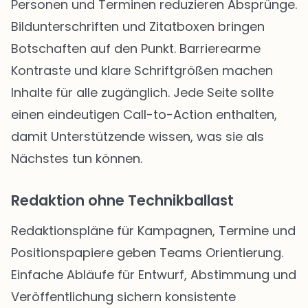
Personen und Terminen reduzieren Absprünge.
Bildunterschriften und Zitatboxen bringen
Botschaften auf den Punkt. Barrierearme
Kontraste und klare Schriftgrößen machen
Inhalte für alle zugänglich. Jede Seite sollte
einen eindeutigen Call-to-Action enthalten,
damit Unterstützende wissen, was sie als
Nächstes tun können.
Redaktion ohne Technikballast
Redaktionspläne für Kampagnen, Termine und
Positionspapiere geben Teams Orientierung.
Einfache Abläufe für Entwurf, Abstimmung und
Veröffentlichung sichern konsistente