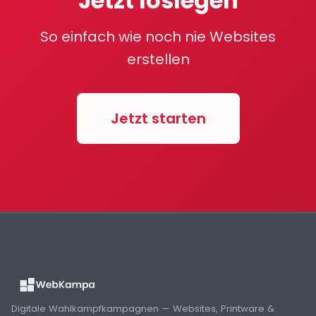
Jetzt loslegen
So einfach wie noch nie Websites
erstellen
Jetzt starten
Digitale Wahlkampfkampagnen — Websites, Printware &