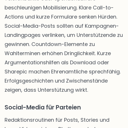
beschleunigen Mobilisierung. Klare Call-to-
Actions und kurze Formulare senken Hürden.
Social-Media-Posts sollten auf Kampagnen-
Landingpages verlinken, um Unterstützende zu
gewinnen. Countdown-Elemente zu
Wahlterminen erhöhen Dringlichkeit. Kurze
Argumentationshilfen als Download oder
Sharepic machen Ehrenamtliche sprechfähig.
Erfolgsgeschichten und Zwischenstände
zeigen, dass Unterstützung wirkt.
Social-Media für Parteien
Redaktionsroutinen für Posts, Stories und