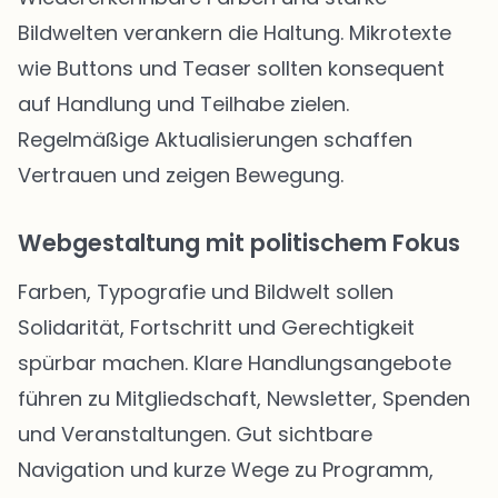
Bildwelten verankern die Haltung. Mikrotexte
wie Buttons und Teaser sollten konsequent
auf Handlung und Teilhabe zielen.
Regelmäßige Aktualisierungen schaffen
Vertrauen und zeigen Bewegung.
Webgestaltung mit politischem Fokus
Farben, Typografie und Bildwelt sollen
Solidarität, Fortschritt und Gerechtigkeit
spürbar machen. Klare Handlungsangebote
führen zu Mitgliedschaft, Newsletter, Spenden
und Veranstaltungen. Gut sichtbare
Navigation und kurze Wege zu Programm,