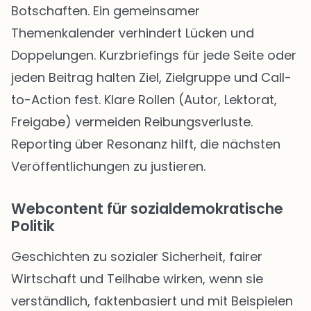
Botschaften. Ein gemeinsamer
Themenkalender verhindert Lücken und
Doppelungen. Kurzbriefings für jede Seite oder
jeden Beitrag halten Ziel, Zielgruppe und Call-
to-Action fest. Klare Rollen (Autor, Lektorat,
Freigabe) vermeiden Reibungsverluste.
Reporting über Resonanz hilft, die nächsten
Veröffentlichungen zu justieren.
Webcontent für sozialdemokratische
Politik
Geschichten zu sozialer Sicherheit, fairer
Wirtschaft und Teilhabe wirken, wenn sie
verständlich, faktenbasiert und mit Beispielen