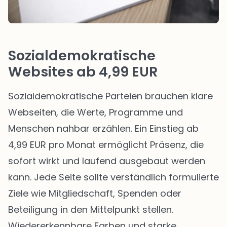
Sozialdemokratische
Websites ab 4,99 EUR
Sozialdemokratische Parteien brauchen klare
Webseiten, die Werte, Programme und
Menschen nahbar erzählen. Ein Einstieg ab
4,99 EUR pro Monat ermöglicht Präsenz, die
sofort wirkt und laufend ausgebaut werden
kann. Jede Seite sollte verständlich formulierte
Ziele wie Mitgliedschaft, Spenden oder
Beteiligung in den Mittelpunkt stellen.
Wiedererkennbare Farben und starke