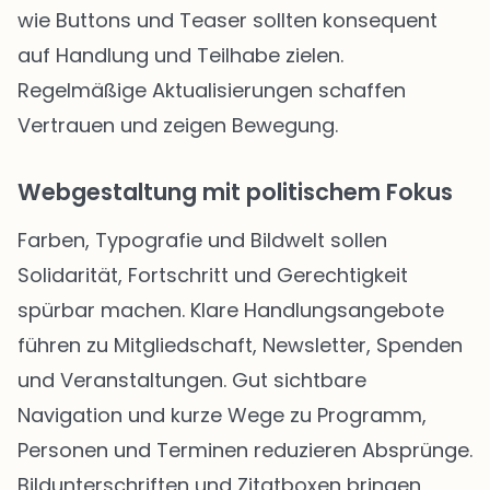
wie Buttons und Teaser sollten konsequent
auf Handlung und Teilhabe zielen.
Regelmäßige Aktualisierungen schaffen
Vertrauen und zeigen Bewegung.
Webgestaltung mit politischem Fokus
Farben, Typografie und Bildwelt sollen
Solidarität, Fortschritt und Gerechtigkeit
spürbar machen. Klare Handlungsangebote
führen zu Mitgliedschaft, Newsletter, Spenden
und Veranstaltungen. Gut sichtbare
Navigation und kurze Wege zu Programm,
Personen und Terminen reduzieren Absprünge.
Bildunterschriften und Zitatboxen bringen