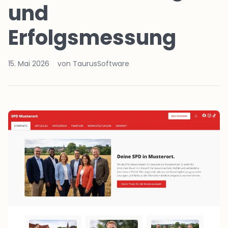
und
Erfolgsmessung
15. Mai 2026
von TaurusSoftware