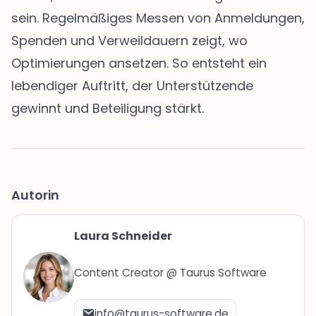
sein. Regelmäßiges Messen von Anmeldungen,
Spenden und Verweildauern zeigt, wo
Optimierungen ansetzen. So entsteht ein
lebendiger Auftritt, der Unterstützende
gewinnt und Beteiligung stärkt.
Autorin
Laura Schneider
Content Creator @ Taurus Software
info@taurus-software.de