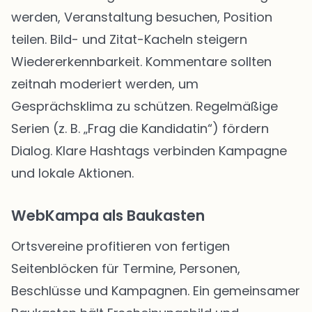
werden, Veranstaltung besuchen, Position
teilen. Bild- und Zitat-Kacheln steigern
Wiedererkennbarkeit. Kommentare sollten
zeitnah moderiert werden, um
Gesprächsklima zu schützen. Regelmäßige
Serien (z. B. „Frag die Kandidatin“) fördern
Dialog. Klare Hashtags verbinden Kampagne
und lokale Aktionen.
WebKampa als Baukasten
Ortsvereine profitieren von fertigen
Seitenblöcken für Termine, Personen,
Beschlüsse und Kampagnen. Ein gemeinsamer