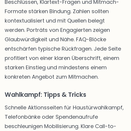
Beschlüssen, Klartext-Fragen und Mitmach-
Formate stärken Bindung. Zahlen sollten
kontextualisiert und mit Quellen belegt
werden. Porträts von Engagierten zeigen
Glaubwürdigkeit und Nähe. FAQ-Blöcke
entschärfen typische Rückfragen. Jede Seite
profitiert von einer klaren Überschrift, einem
starken Einstieg und mindestens einem
konkreten Angebot zum Mitmachen.
Wahlkampf: Tipps & Tricks
Schnelle Aktionsseiten für Haustürwahlkampf,
Telefonbänke oder Spendenaufrufe
beschleunigen Mobilisierung. Klare Call-to-