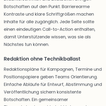
Botschaften auf den Punkt. Barrierearme
Kontraste und klare Schriftgrößen machen
Inhalte für alle zugänglich. Jede Seite sollte
einen eindeutigen Call-to-Action enthalten,
damit Unterstützende wissen, was sie als
Nächstes tun können.
Redaktion ohne Technikballast
Redaktionspläne für Kampagnen, Termine und
Positionspapiere geben Teams Orientierung.
Einfache Abläufe für Entwurf, Abstimmung und
Veröffentlichung sichern konsistente
Botschaften. Ein gemeinsamer