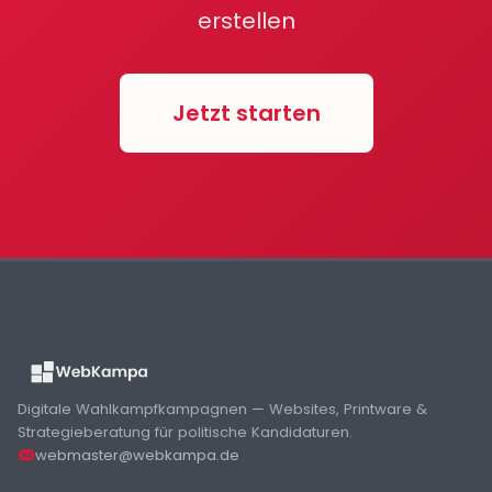
erstellen
Jetzt starten
Digitale Wahlkampfkampagnen — Websites, Printware &
Strategieberatung für politische Kandidaturen.
webmaster@webkampa.de