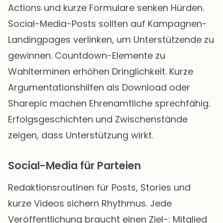
Actions und kurze Formulare senken Hürden.
Social-Media-Posts sollten auf Kampagnen-
Landingpages verlinken, um Unterstützende zu
gewinnen. Countdown-Elemente zu
Wahlterminen erhöhen Dringlichkeit. Kurze
Argumentationshilfen als Download oder
Sharepic machen Ehrenamtliche sprechfähig.
Erfolgsgeschichten und Zwischenstände
zeigen, dass Unterstützung wirkt.
Social-Media für Parteien
Redaktionsroutinen für Posts, Stories und
kurze Videos sichern Rhythmus. Jede
Veröffentlichung braucht einen Ziel-: Mitglied