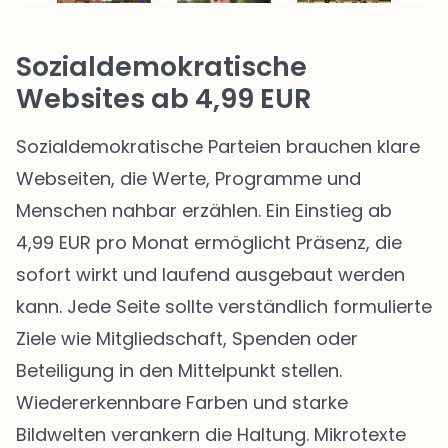
Sozialdemokratische
Websites ab 4,99 EUR
Sozialdemokratische Parteien brauchen klare
Webseiten, die Werte, Programme und
Menschen nahbar erzählen. Ein Einstieg ab
4,99 EUR pro Monat ermöglicht Präsenz, die
sofort wirkt und laufend ausgebaut werden
kann. Jede Seite sollte verständlich formulierte
Ziele wie Mitgliedschaft, Spenden oder
Beteiligung in den Mittelpunkt stellen.
Wiedererkennbare Farben und starke
Bildwelten verankern die Haltung. Mikrotexte