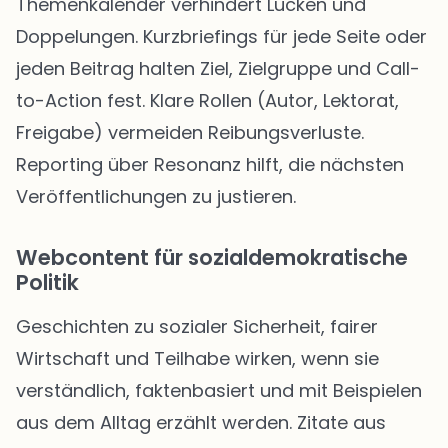
Themenkalender verhindert Lücken und
Doppelungen. Kurzbriefings für jede Seite oder
jeden Beitrag halten Ziel, Zielgruppe und Call-
to-Action fest. Klare Rollen (Autor, Lektorat,
Freigabe) vermeiden Reibungsverluste.
Reporting über Resonanz hilft, die nächsten
Veröffentlichungen zu justieren.
Webcontent für sozialdemokratische
Politik
Geschichten zu sozialer Sicherheit, fairer
Wirtschaft und Teilhabe wirken, wenn sie
verständlich, faktenbasiert und mit Beispielen
aus dem Alltag erzählt werden. Zitate aus