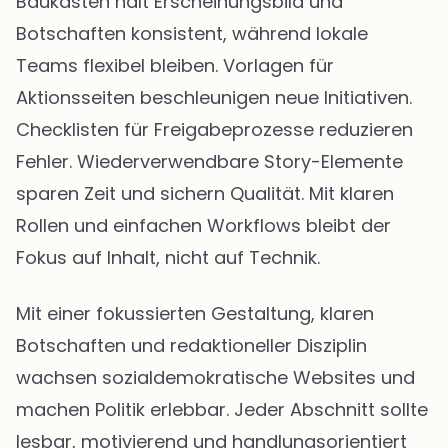
Baukasten hält Erscheinungsbild und
Botschaften konsistent, während lokale
Teams flexibel bleiben. Vorlagen für
Aktionsseiten beschleunigen neue Initiativen.
Checklisten für Freigabeprozesse reduzieren
Fehler. Wiederverwendbare Story-Elemente
sparen Zeit und sichern Qualität. Mit klaren
Rollen und einfachen Workflows bleibt der
Fokus auf Inhalt, nicht auf Technik.
Mit einer fokussierten Gestaltung, klaren
Botschaften und redaktioneller Disziplin
wachsen sozialdemokratische Websites und
machen Politik erlebbar. Jeder Abschnitt sollte
lesbar, motivierend und handlungsorientiert