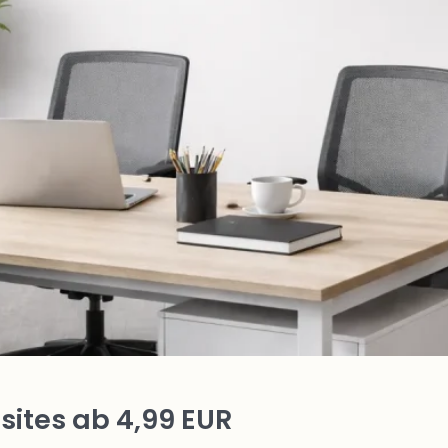
ites ab 4,99 EUR