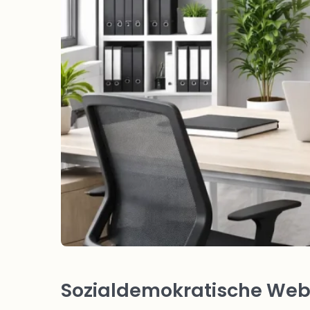
Sozialdemokratische Webs