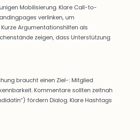
igen Mobilisierung. Klare Call-to-
Landingpages verlinken, um
Kurze Argumentationshilfen als
chenstände zeigen, dass Unterstützung
hung braucht einen Ziel-: Mitglied
rkennbarkeit. Kommentare sollten zeitnah
didatin“) fördern Dialog. Klare Hashtags