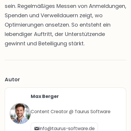
sein. Regelmäßiges Messen von Anmeldungen,
Spenden und Verweildauern zeigt, wo
Optimierungen ansetzen. So entsteht ein
lebendiger Auftritt, der Unterstützende
gewinnt und Beteiligung stärkt.
Autor
Max Berger
Content Creator @ Taurus Software
info@taurus-software.de