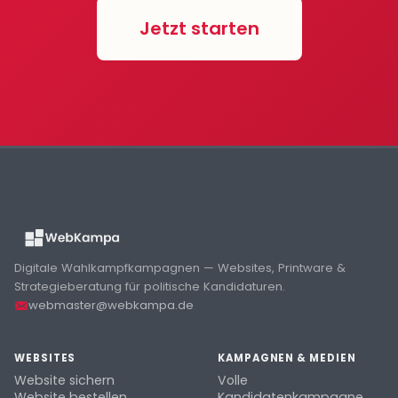
Jetzt starten
Digitale Wahlkampfkampagnen — Websites, Printware &
Strategieberatung für politische Kandidaturen.
webmaster@webkampa.de
WEBSITES
KAMPAGNEN & MEDIEN
Website sichern
Volle
Website bestellen
Kandidatenkampagne