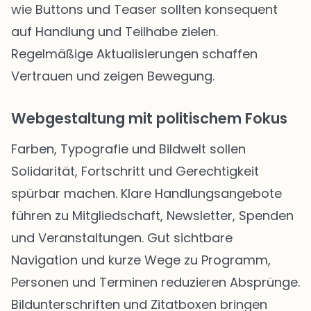
wie Buttons und Teaser sollten konsequent
auf Handlung und Teilhabe zielen.
Regelmäßige Aktualisierungen schaffen
Vertrauen und zeigen Bewegung.
Webgestaltung mit politischem Fokus
Farben, Typografie und Bildwelt sollen
Solidarität, Fortschritt und Gerechtigkeit
spürbar machen. Klare Handlungsangebote
führen zu Mitgliedschaft, Newsletter, Spenden
und Veranstaltungen. Gut sichtbare
Navigation und kurze Wege zu Programm,
Personen und Terminen reduzieren Absprünge.
Bildunterschriften und Zitatboxen bringen