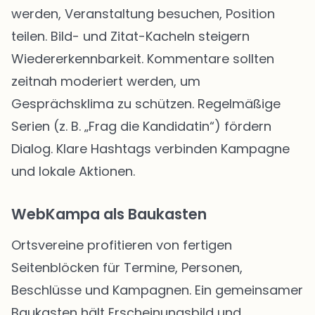
werden, Veranstaltung besuchen, Position
teilen. Bild- und Zitat-Kacheln steigern
Wiedererkennbarkeit. Kommentare sollten
zeitnah moderiert werden, um
Gesprächsklima zu schützen. Regelmäßige
Serien (z. B. „Frag die Kandidatin“) fördern
Dialog. Klare Hashtags verbinden Kampagne
und lokale Aktionen.
WebKampa als Baukasten
Ortsvereine profitieren von fertigen
Seitenblöcken für Termine, Personen,
Beschlüsse und Kampagnen. Ein gemeinsamer
Baukasten hält Erscheinungsbild und