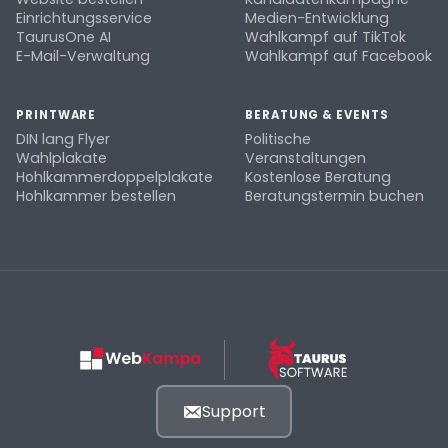
Einrichtungsservice
Medien-Entwicklung
TaurusOne AI
Wahlkampf auf TikTok
E-Mail-Verwaltung
Wahlkampf auf Facebook
PRINTWARE
BERATUNG & EVENTS
DIN lang Flyer
Politische
Wahlplakate
Veranstaltungen
Hohlkammerdoppelplakate
Kostenlose Beratung
Hohlkammer bestellen
Beratungstermin buchen
Support