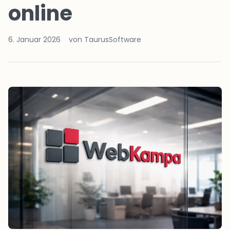
online
6. Januar 2026
von TaurusSoftware