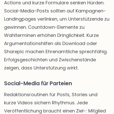
Actions und kurze Formulare senken Hürden.
Social-Media-Posts sollten auf Kampagnen-
Landingpages verlinken, um Unterstützende zu
gewinnen. Countdown-Elemente zu
Wahlterminen erhöhen Dringlichkeit. Kurze
Argumentationshilfen als Download oder
Sharepic machen Ehrenamtliche sprechfähig.
Erfolgsgeschichten und Zwischenstände
zeigen, dass Unterstützung wirkt.
Social-Media für Parteien
Redaktionsroutinen für Posts, Stories und
kurze Videos sichern Rhythmus. Jede
Veröffentlichung braucht einen Ziel-: Mitglied