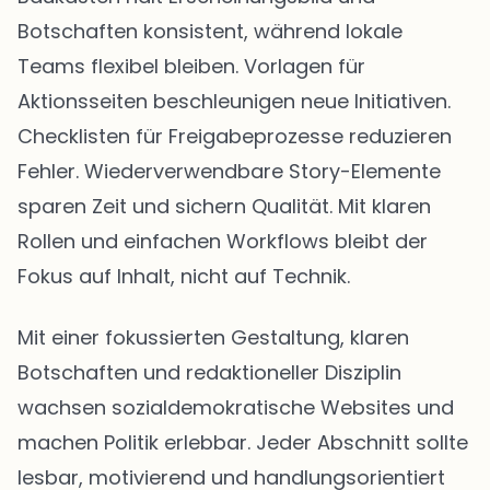
Botschaften konsistent, während lokale
Teams flexibel bleiben. Vorlagen für
Aktionsseiten beschleunigen neue Initiativen.
Checklisten für Freigabeprozesse reduzieren
Fehler. Wiederverwendbare Story-Elemente
sparen Zeit und sichern Qualität. Mit klaren
Rollen und einfachen Workflows bleibt der
Fokus auf Inhalt, nicht auf Technik.
Mit einer fokussierten Gestaltung, klaren
Botschaften und redaktioneller Disziplin
wachsen sozialdemokratische Websites und
machen Politik erlebbar. Jeder Abschnitt sollte
lesbar, motivierend und handlungsorientiert