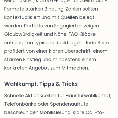
Beschlüssen, Klartext-Fragen und Mitmach-
Formate stärken Bindung. Zahlen sollten
kontextualisiert und mit Quellen belegt
werden. Porträts von Engagierten zeigen
Glaubwürdigkeit und Nähe. FAQ-Blöcke
entschärfen typische Rückfragen. Jede Seite
profitiert von einer klaren Überschrift, einem
starken Einstieg und mindestens einem
konkreten Angebot zum Mitmachen.
Wahlkampf: Tipps & Tricks
Schnelle Aktionsseiten für Haustürwahlkampf,
Telefonbänke oder Spendenaufrufe
beschleunigen Mobilisierung. Klare Call-to-