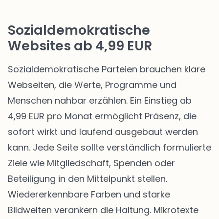
Sozialdemokratische
Websites ab 4,99 EUR
Sozialdemokratische Parteien brauchen klare
Webseiten, die Werte, Programme und
Menschen nahbar erzählen. Ein Einstieg ab
4,99 EUR pro Monat ermöglicht Präsenz, die
sofort wirkt und laufend ausgebaut werden
kann. Jede Seite sollte verständlich formulierte
Ziele wie Mitgliedschaft, Spenden oder
Beteiligung in den Mittelpunkt stellen.
Wiedererkennbare Farben und starke
Bildwelten verankern die Haltung. Mikrotexte