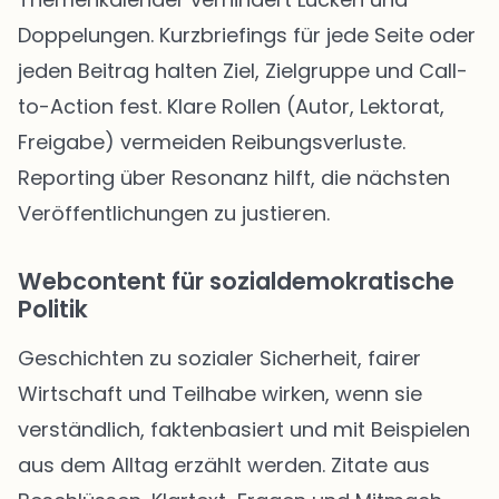
Doppelungen. Kurzbriefings für jede Seite oder
jeden Beitrag halten Ziel, Zielgruppe und Call-
to-Action fest. Klare Rollen (Autor, Lektorat,
Freigabe) vermeiden Reibungsverluste.
Reporting über Resonanz hilft, die nächsten
Veröffentlichungen zu justieren.
Webcontent für sozialdemokratische
Politik
Geschichten zu sozialer Sicherheit, fairer
Wirtschaft und Teilhabe wirken, wenn sie
verständlich, faktenbasiert und mit Beispielen
aus dem Alltag erzählt werden. Zitate aus