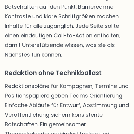
Botschaften auf den Punkt. Barrierearme
Kontraste und klare Schriftgrößen machen
Inhalte für alle zugänglich. Jede Seite sollte
einen eindeutigen Call-to-Action enthalten,
damit Unterstützende wissen, was sie als
Nächstes tun können.
Redaktion ohne Technikballast
Redaktionspläne für Kampagnen, Termine und
Positionspapiere geben Teams Orientierung.
Einfache Abläufe für Entwurf, Abstimmung und
Veröffentlichung sichern konsistente
Botschaften. Ein gemeinsamer
Themenkalender verhindert Lücken und