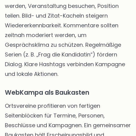
werden, Veranstaltung besuchen, Position
teilen. Bild- und Zitat-Kacheln steigern
Wiedererkennbarkeit. Kommentare sollten
zeitnah moderiert werden, um
Gesprächsklima zu schützen. Regelmäßige
Serien (z. B. „Frag die Kandidatin“) fördern
Dialog. Klare Hashtags verbinden Kampagne
und lokale Aktionen.
WebKampa als Baukasten
Ortsvereine profitieren von fertigen
Seitenblöcken für Termine, Personen,
Beschlüsse und Kampagnen. Ein gemeinsamer
Baukasten hält Erscheinungsbild und