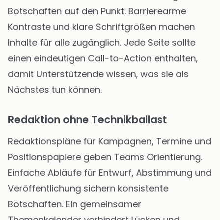
Botschaften auf den Punkt. Barrierearme
Kontraste und klare Schriftgrößen machen
Inhalte für alle zugänglich. Jede Seite sollte
einen eindeutigen Call-to-Action enthalten,
damit Unterstützende wissen, was sie als
Nächstes tun können.
Redaktion ohne Technikballast
Redaktionspläne für Kampagnen, Termine und
Positionspapiere geben Teams Orientierung.
Einfache Abläufe für Entwurf, Abstimmung und
Veröffentlichung sichern konsistente
Botschaften. Ein gemeinsamer
Themenkalender verhindert Lücken und