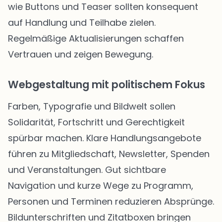
wie Buttons und Teaser sollten konsequent
auf Handlung und Teilhabe zielen.
Regelmäßige Aktualisierungen schaffen
Vertrauen und zeigen Bewegung.
Webgestaltung mit politischem Fokus
Farben, Typografie und Bildwelt sollen
Solidarität, Fortschritt und Gerechtigkeit
spürbar machen. Klare Handlungsangebote
führen zu Mitgliedschaft, Newsletter, Spenden
und Veranstaltungen. Gut sichtbare
Navigation und kurze Wege zu Programm,
Personen und Terminen reduzieren Absprünge.
Bildunterschriften und Zitatboxen bringen