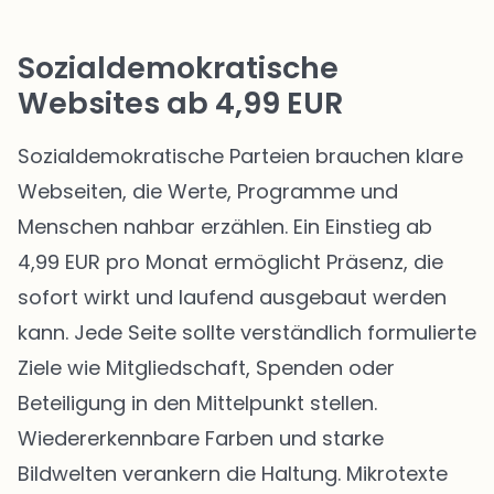
Sozialdemokratische
Websites ab 4,99 EUR
Sozialdemokratische Parteien brauchen klare
Webseiten, die Werte, Programme und
Menschen nahbar erzählen. Ein Einstieg ab
4,99 EUR pro Monat ermöglicht Präsenz, die
sofort wirkt und laufend ausgebaut werden
kann. Jede Seite sollte verständlich formulierte
Ziele wie Mitgliedschaft, Spenden oder
Beteiligung in den Mittelpunkt stellen.
Wiedererkennbare Farben und starke
Bildwelten verankern die Haltung. Mikrotexte