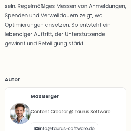
sein. Regelmäßiges Messen von Anmeldungen,
Spenden und Verweildauern zeigt, wo
Optimierungen ansetzen. So entsteht ein
lebendiger Auftritt, der Unterstützende
gewinnt und Beteiligung stärkt.
Autor
Max Berger
Content Creator @ Taurus Software
info@taurus-software.de