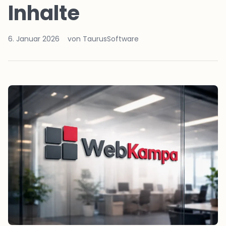
Inhalte
6. Januar 2026
von TaurusSoftware