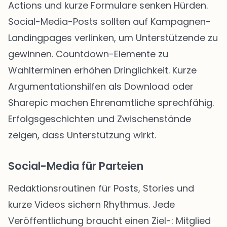
Actions und kurze Formulare senken Hürden.
Social-Media-Posts sollten auf Kampagnen-
Landingpages verlinken, um Unterstützende zu
gewinnen. Countdown-Elemente zu
Wahlterminen erhöhen Dringlichkeit. Kurze
Argumentationshilfen als Download oder
Sharepic machen Ehrenamtliche sprechfähig.
Erfolgsgeschichten und Zwischenstände
zeigen, dass Unterstützung wirkt.
Social-Media für Parteien
Redaktionsroutinen für Posts, Stories und
kurze Videos sichern Rhythmus. Jede
Veröffentlichung braucht einen Ziel-: Mitglied