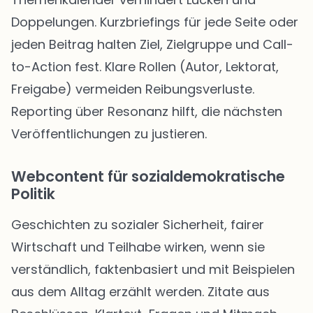
Doppelungen. Kurzbriefings für jede Seite oder
jeden Beitrag halten Ziel, Zielgruppe und Call-
to-Action fest. Klare Rollen (Autor, Lektorat,
Freigabe) vermeiden Reibungsverluste.
Reporting über Resonanz hilft, die nächsten
Veröffentlichungen zu justieren.
Webcontent für sozialdemokratische
Politik
Geschichten zu sozialer Sicherheit, fairer
Wirtschaft und Teilhabe wirken, wenn sie
verständlich, faktenbasiert und mit Beispielen
aus dem Alltag erzählt werden. Zitate aus