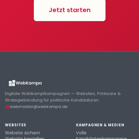
Jetzt starten
Digitale Wahlkampfkampagnen — Websites, Printware &
Strategieberatung für politische Kandidaturen.
webmaster@webkampa.de
WEBSITES
KAMPAGNEN & MEDIEN
Website sichern
Volle
Website bestellen
Kandidatenkampagne