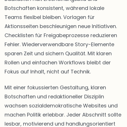
Botschaften konsistent, während lokale
Teams flexibel bleiben. Vorlagen für
Aktionsseiten beschleunigen neue Initiativen.
Checklisten für Freigabeprozesse reduzieren
Fehler. Wiederverwendbare Story-Elemente
sparen Zeit und sichern Qualität. Mit klaren
Rollen und einfachen Workflows bleibt der
Fokus auf Inhalt, nicht auf Technik.
Mit einer fokussierten Gestaltung, klaren
Botschaften und redaktioneller Disziplin
wachsen sozialdemokratische Websites und
machen Politik erlebbar. Jeder Abschnitt sollte
lesbar, motivierend und handlungsorientiert