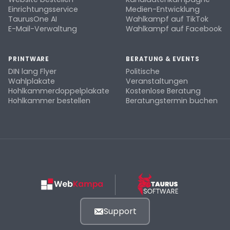
Einrichtungsservice
Medien-Entwicklung
TaurusOne AI
Wahlkampf auf TikTok
E-Mail-Verwaltung
Wahlkampf auf Facebook
PRINTWARE
BERATUNG & EVENTS
DIN lang Flyer
Politische
Wahlplakate
Veranstaltungen
Hohlkammerdoppelplakate
Kostenlose Beratung
Hohlkammer bestellen
Beratungstermin buchen
Support