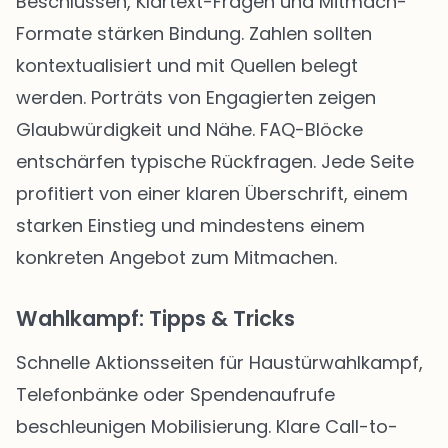
Beschlüssen, Klartext-Fragen und Mitmach-
Formate stärken Bindung. Zahlen sollten
kontextualisiert und mit Quellen belegt
werden. Porträts von Engagierten zeigen
Glaubwürdigkeit und Nähe. FAQ-Blöcke
entschärfen typische Rückfragen. Jede Seite
profitiert von einer klaren Überschrift, einem
starken Einstieg und mindestens einem
konkreten Angebot zum Mitmachen.
Wahlkampf: Tipps & Tricks
Schnelle Aktionsseiten für Haustürwahlkampf,
Telefonbänke oder Spendenaufrufe
beschleunigen Mobilisierung. Klare Call-to-