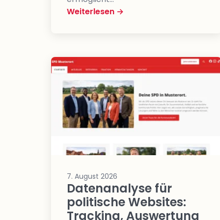
Weiterlesen →
7. August 2026
Datenanalyse für
politische Websites:
Tracking, Auswertung