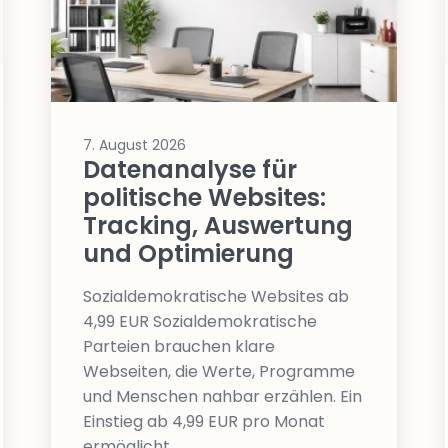
7. August 2026
Datenanalyse für
politische Websites:
Tracking, Auswertung
und Optimierung
Sozialdemokratische Websites ab
4,99 EUR Sozialdemokratische
Parteien brauchen klare
Webseiten, die Werte, Programme
und Menschen nahbar erzählen. Ein
Einstieg ab 4,99 EUR pro Monat
ermöglicht…