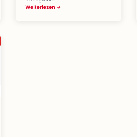
Weiterlesen →