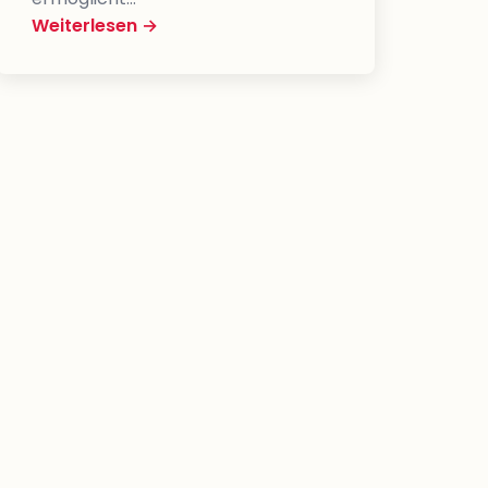
Weiterlesen →