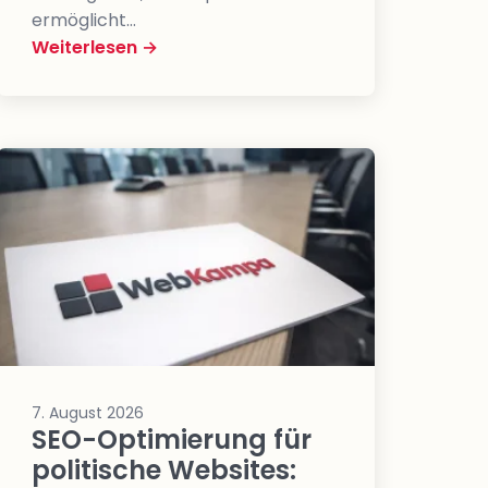
ermöglicht…
Weiterlesen →
7. August 2026
SEO-Optimierung für
politische Websites: