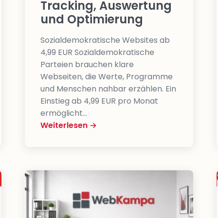
Tracking, Auswertung
und Optimierung
Sozialdemokratische Websites ab
4,99 EUR Sozialdemokratische
Parteien brauchen klare
Webseiten, die Werte, Programme
und Menschen nahbar erzählen. Ein
Einstieg ab 4,99 EUR pro Monat
ermöglicht…
Weiterlesen →