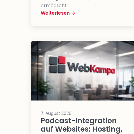
ermöglicht…
Weiterlesen →
7. August 2026
Podcast-Integration
auf Websites: Hosting,