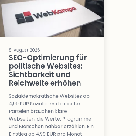
8. August 2026
SEO-Optimierung für
politische Websites:
Sichtbarkeit und
Reichweite erhöhen
Sozialdemokratische Websites ab
4,99 EUR Sozialdemokratische
Parteien brauchen klare
Webseiten, die Werte, Programme
und Menschen nahbar erzählen. Ein
Einstieg ab 4,99 EUR pro Monat