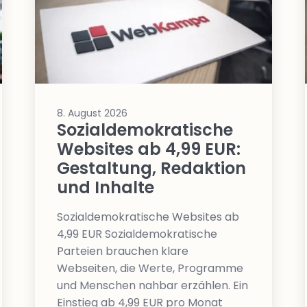
beidseitig
vorschlagen
8. August 2026
Sozialdemokratische
Websites ab 4,99 EUR:
Gestaltung, Redaktion
und Inhalte
Sozialdemokratische Websites ab
4,99 EUR Sozialdemokratische
Parteien brauchen klare
Webseiten, die Werte, Programme
und Menschen nahbar erzählen. Ein
Einstieg ab 4,99 EUR pro Monat