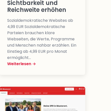
Sichtbarkeit und
Reichweite erhöhen
Sozialdemokratische Websites ab
4,99 EUR Sozialdemokratische
Parteien brauchen klare
Webseiten, die Werte, Programme
und Menschen nahbar erzählen. Ein
Einstieg ab 4,99 EUR pro Monat
ermöglicht…
Weiterlesen →