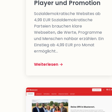
Player und Promotion
Sozialdemokratische Websites ab
4,99 EUR Sozialdemokratische
Parteien brauchen klare
Webseiten, die Werte, Programme
und Menschen nahbar erzählen. Ein
Einstieg ab 4,99 EUR pro Monat
ermöglicht…
Weiterlesen →