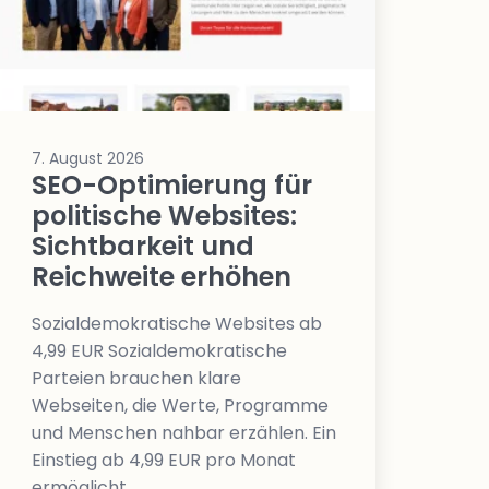
7. August 2026
SEO-Optimierung für
politische Websites:
Sichtbarkeit und
Reichweite erhöhen
Sozialdemokratische Websites ab
4,99 EUR Sozialdemokratische
Parteien brauchen klare
Webseiten, die Werte, Programme
und Menschen nahbar erzählen. Ein
Einstieg ab 4,99 EUR pro Monat
ermöglicht…