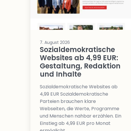
7. August 2026
Sozialdemokratische
Websites ab 4,99 EUR:
Gestaltung, Redaktion
und Inhalte
Sozialdemokratische Websites ab
4,99 EUR Sozialdemokratische
Parteien brauchen klare
Webseiten, die Werte, Programme
und Menschen nahbar erzählen. Ein
Einstieg ab 4,99 EUR pro Monat
ermöglicht…