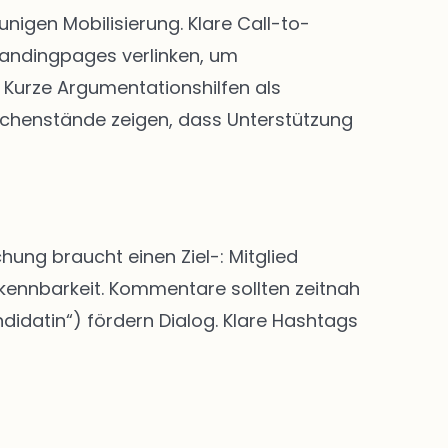
igen Mobilisierung. Klare Call-to-
Landingpages verlinken, um
Kurze Argumentationshilfen als
chenstände zeigen, dass Unterstützung
hung braucht einen Ziel-: Mitglied
rkennbarkeit. Kommentare sollten zeitnah
didatin“) fördern Dialog. Klare Hashtags