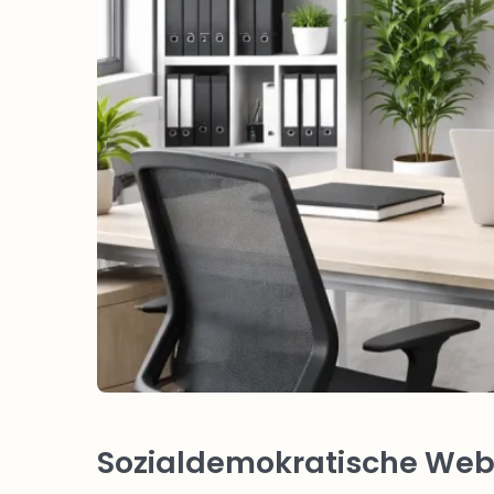
Sozialdemokratische Webs