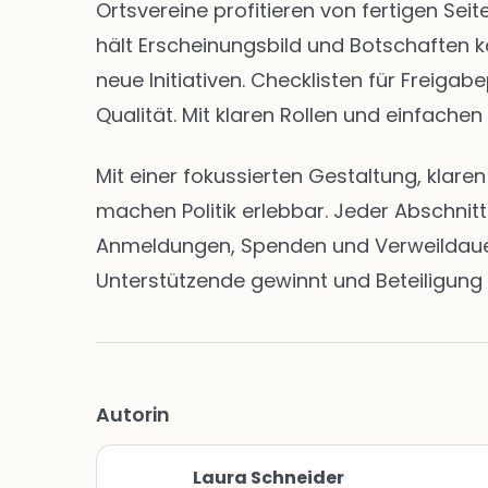
Ortsvereine profitieren von fertigen S
hält Erscheinungsbild und Botschaften k
neue Initiativen. Checklisten für Freig
Qualität. Mit klaren Rollen und einfachen
Mit einer fokussierten Gestaltung, klar
machen Politik erlebbar. Jeder Abschnit
Anmeldungen, Spenden und Verweildauern 
Unterstützende gewinnt und Beteiligung 
Autorin
Laura Schneider