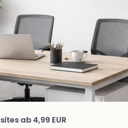
ites ab 4,99 EUR