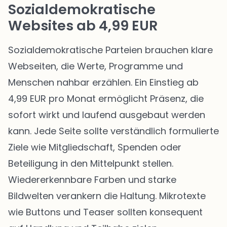
Sozialdemokratische
Websites ab 4,99 EUR
Sozialdemokratische Parteien brauchen klare
Webseiten, die Werte, Programme und
Menschen nahbar erzählen. Ein Einstieg ab
4,99 EUR pro Monat ermöglicht Präsenz, die
sofort wirkt und laufend ausgebaut werden
kann. Jede Seite sollte verständlich formulierte
Ziele wie Mitgliedschaft, Spenden oder
Beteiligung in den Mittelpunkt stellen.
Wiedererkennbare Farben und starke
Bildwelten verankern die Haltung. Mikrotexte
wie Buttons und Teaser sollten konsequent