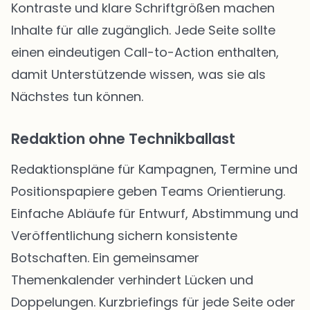
Kontraste und klare Schriftgrößen machen
Inhalte für alle zugänglich. Jede Seite sollte
einen eindeutigen Call-to-Action enthalten,
damit Unterstützende wissen, was sie als
Nächstes tun können.
Redaktion ohne Technikballast
Redaktionspläne für Kampagnen, Termine und
Positionspapiere geben Teams Orientierung.
Einfache Abläufe für Entwurf, Abstimmung und
Veröffentlichung sichern konsistente
Botschaften. Ein gemeinsamer
Themenkalender verhindert Lücken und
Doppelungen. Kurzbriefings für jede Seite oder