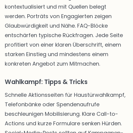
kontextualisiert und mit Quellen belegt
werden. Porträts von Engagierten zeigen
Glaubwürdigkeit und Nähe. FAQ-Blöcke
entschärfen typische Rückfragen. Jede Seite
profitiert von einer klaren Überschrift, einem
starken Einstieg und mindestens einem
konkreten Angebot zum Mitmachen.
Wahlkampf: Tipps & Tricks
Schnelle Aktionsseiten für Haustürwahlkampf,
Telefonbänke oder Spendenaufrufe
beschleunigen Mobilisierung. Klare Call-to-
Actions und kurze Formulare senken Hürden.
Social-Media-Posts sollten auf Kampagnen-