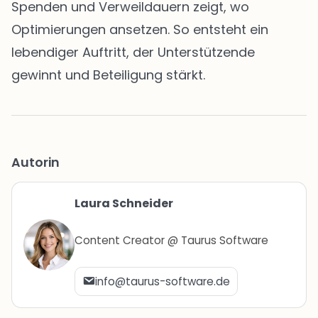
Spenden und Verweildauern zeigt, wo
Optimierungen ansetzen. So entsteht ein
lebendiger Auftritt, der Unterstützende
gewinnt und Beteiligung stärkt.
Autorin
Laura Schneider
Content Creator @ Taurus Software
info@taurus-software.de