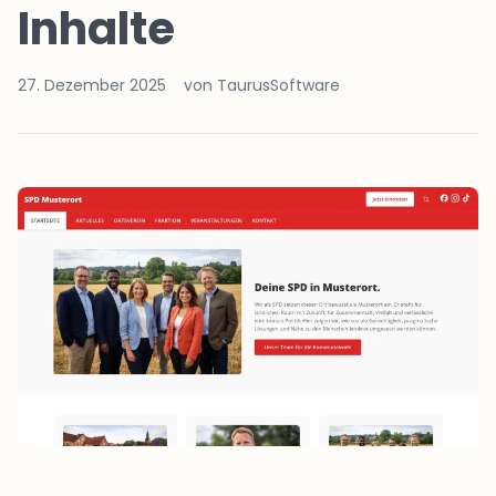
Inhalte
27. Dezember 2025
von TaurusSoftware