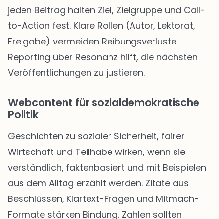
jeden Beitrag halten Ziel, Zielgruppe und Call-
to-Action fest. Klare Rollen (Autor, Lektorat,
Freigabe) vermeiden Reibungsverluste.
Reporting über Resonanz hilft, die nächsten
Veröffentlichungen zu justieren.
Webcontent für sozialdemokratische
Politik
Geschichten zu sozialer Sicherheit, fairer
Wirtschaft und Teilhabe wirken, wenn sie
verständlich, faktenbasiert und mit Beispielen
aus dem Alltag erzählt werden. Zitate aus
Beschlüssen, Klartext-Fragen und Mitmach-
Formate stärken Bindung. Zahlen sollten