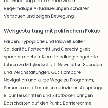
auf Handlung und Teilhabe zielen.
Regelmäßige Aktualisierungen schaffen
Vertrauen und zeigen Bewegung.
Webgestaltung mit politischem Fokus
Farben, Typografie und Bildwelt sollen
Solidarität, Fortschritt und Gerechtigkeit
spürbar machen. Klare Handlungsangebote
führen zu Mitgliedschaft, Newsletter, Spenden
und Veranstaltungen. Gut sichtbare
Navigation und kurze Wege zu Programm,
Personen und Terminen reduzieren Absprünge.
Bildunterschriften und Zitatboxen bringen
Botschaften auf den Punkt. Barrierearme