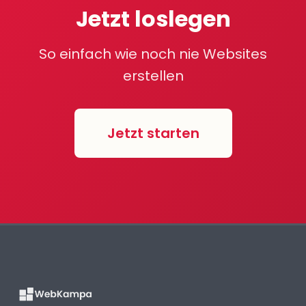
Jetzt loslegen
So einfach wie noch nie Websites
erstellen
Jetzt starten