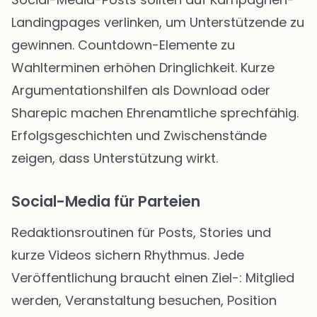
Landingpages verlinken, um Unterstützende zu
gewinnen. Countdown-Elemente zu
Wahlterminen erhöhen Dringlichkeit. Kurze
Argumentationshilfen als Download oder
Sharepic machen Ehrenamtliche sprechfähig.
Erfolgsgeschichten und Zwischenstände
zeigen, dass Unterstützung wirkt.
Social-Media für Parteien
Redaktionsroutinen für Posts, Stories und
kurze Videos sichern Rhythmus. Jede
Veröffentlichung braucht einen Ziel-: Mitglied
werden, Veranstaltung besuchen, Position