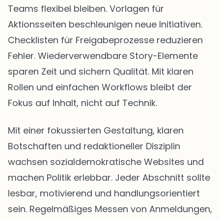
Teams flexibel bleiben. Vorlagen für
Aktionsseiten beschleunigen neue Initiativen.
Checklisten für Freigabeprozesse reduzieren
Fehler. Wiederverwendbare Story-Elemente
sparen Zeit und sichern Qualität. Mit klaren
Rollen und einfachen Workflows bleibt der
Fokus auf Inhalt, nicht auf Technik.
Mit einer fokussierten Gestaltung, klaren
Botschaften und redaktioneller Disziplin
wachsen sozialdemokratische Websites und
machen Politik erlebbar. Jeder Abschnitt sollte
lesbar, motivierend und handlungsorientiert
sein. Regelmäßiges Messen von Anmeldungen,