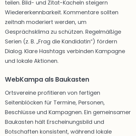
teilen. Bild- und Zitat-Kacheln steigern
Wiedererkennbarkeit. Kommentare sollten
zeitnah moderiert werden, um
Gesprächsklima zu schützen. Regelmäßige
Serien (z. B. „Frag die Kandidatin“) fördern
Dialog. Klare Hashtags verbinden Kampagne
und lokale Aktionen.
WebKampa als Baukasten
Ortsvereine profitieren von fertigen
Seitenblöcken für Termine, Personen,
Beschlüsse und Kampagnen. Ein gemeinsamer
Baukasten hält Erscheinungsbild und
Botschaften konsistent, während lokale