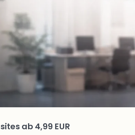
ites ab 4,99 EUR