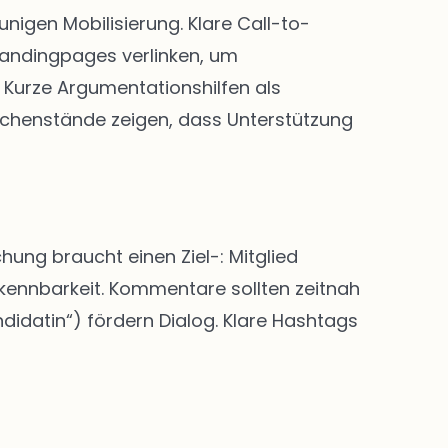
igen Mobilisierung. Klare Call-to-
Landingpages verlinken, um
Kurze Argumentationshilfen als
chenstände zeigen, dass Unterstützung
hung braucht einen Ziel-: Mitglied
rkennbarkeit. Kommentare sollten zeitnah
didatin“) fördern Dialog. Klare Hashtags