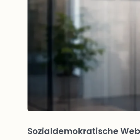
Sozialdemokratische Webs