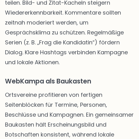
teilen. Bild- und Zitat-Kacheln steigern
Wiedererkennbarkeit. Kommentare sollten
zeitnah moderiert werden, um
Gesprächsklima zu schützen. Regelmäßige
Serien (z. B. „Frag die Kandidatin“) fördern
Dialog. Klare Hashtags verbinden Kampagne
und lokale Aktionen.
WebKampa als Baukasten
Ortsvereine profitieren von fertigen
Seitenblöcken für Termine, Personen,
Beschlüsse und Kampagnen. Ein gemeinsamer
Baukasten hält Erscheinungsbild und
Botschaften konsistent, während lokale