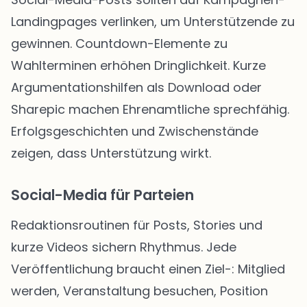
Landingpages verlinken, um Unterstützende zu
gewinnen. Countdown-Elemente zu
Wahlterminen erhöhen Dringlichkeit. Kurze
Argumentationshilfen als Download oder
Sharepic machen Ehrenamtliche sprechfähig.
Erfolgsgeschichten und Zwischenstände
zeigen, dass Unterstützung wirkt.
Social-Media für Parteien
Redaktionsroutinen für Posts, Stories und
kurze Videos sichern Rhythmus. Jede
Veröffentlichung braucht einen Ziel-: Mitglied
werden, Veranstaltung besuchen, Position