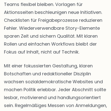
Teams flexibel bleiben. Vorlagen für
Aktionsseiten beschleunigen neue Initiativen.
Checklisten für Freigabeprozesse reduzieren
Fehler. Wiederverwendbare Story-Elemente
sparen Zeit und sichern Qualität. Mit klaren
Rollen und einfachen Workflows bleibt der
Fokus auf Inhalt, nicht auf Technik.
Mit einer fokussierten Gestaltung, klaren
Botschaften und redaktioneller Disziplin
wachsen sozialdemokratische Websites und
machen Politik erlebbar. Jeder Abschnitt sollte
lesbar, motivierend und handlungsorientiert
sein. Regelmäßiges Messen von Anmeldungen,