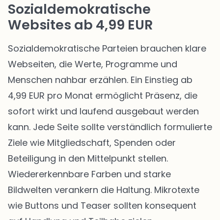
Sozialdemokratische
Websites ab 4,99 EUR
Sozialdemokratische Parteien brauchen klare
Webseiten, die Werte, Programme und
Menschen nahbar erzählen. Ein Einstieg ab
4,99 EUR pro Monat ermöglicht Präsenz, die
sofort wirkt und laufend ausgebaut werden
kann. Jede Seite sollte verständlich formulierte
Ziele wie Mitgliedschaft, Spenden oder
Beteiligung in den Mittelpunkt stellen.
Wiedererkennbare Farben und starke
Bildwelten verankern die Haltung. Mikrotexte
wie Buttons und Teaser sollten konsequent