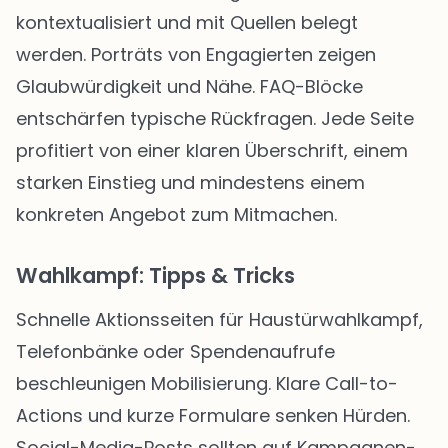
kontextualisiert und mit Quellen belegt
werden. Porträts von Engagierten zeigen
Glaubwürdigkeit und Nähe. FAQ-Blöcke
entschärfen typische Rückfragen. Jede Seite
profitiert von einer klaren Überschrift, einem
starken Einstieg und mindestens einem
konkreten Angebot zum Mitmachen.
Wahlkampf: Tipps & Tricks
Schnelle Aktionsseiten für Haustürwahlkampf,
Telefonbänke oder Spendenaufrufe
beschleunigen Mobilisierung. Klare Call-to-
Actions und kurze Formulare senken Hürden.
Social-Media-Posts sollten auf Kampagnen-