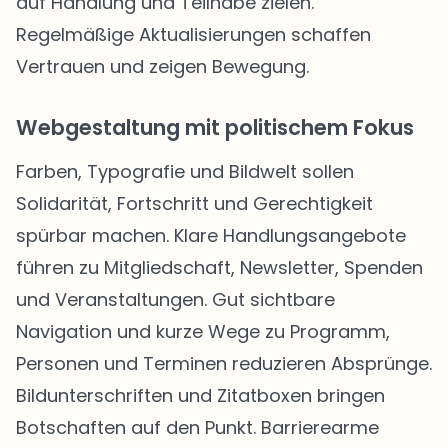
auf Handlung und Teilhabe zielen.
Regelmäßige Aktualisierungen schaffen
Vertrauen und zeigen Bewegung.
Webgestaltung mit politischem Fokus
Farben, Typografie und Bildwelt sollen
Solidarität, Fortschritt und Gerechtigkeit
spürbar machen. Klare Handlungsangebote
führen zu Mitgliedschaft, Newsletter, Spenden
und Veranstaltungen. Gut sichtbare
Navigation und kurze Wege zu Programm,
Personen und Terminen reduzieren Absprünge.
Bildunterschriften und Zitatboxen bringen
Botschaften auf den Punkt. Barrierearme