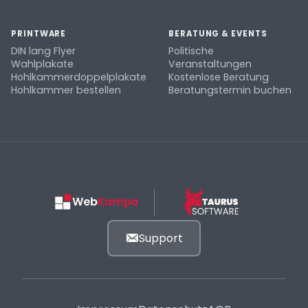
PRINTWARE
BERATUNG & EVENTS
DIN lang Flyer
Politische
Wahlplakate
Veranstaltungen
Hohlkammerdoppelplakate
Kostenlose Beratung
Hohlkammer bestellen
Beratungstermin buchen
Support