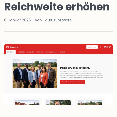
Reichweite erhöhen
6. Januar 2026
von TaurusSoftware