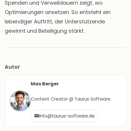
Spenden und Verweildauern zeigt, wo
Optimierungen ansetzen. So entsteht ein
lebendiger Auftritt, der Unterstützende
gewinnt und Beteiligung stärkt.
Autor
Max Berger
Content Creator @ Taurus Software
info@taurus-software.de