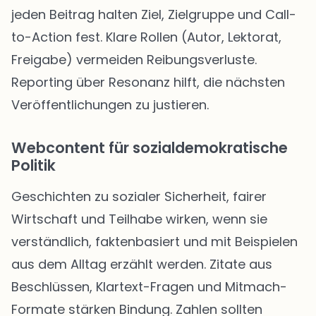
jeden Beitrag halten Ziel, Zielgruppe und Call-
to-Action fest. Klare Rollen (Autor, Lektorat,
Freigabe) vermeiden Reibungsverluste.
Reporting über Resonanz hilft, die nächsten
Veröffentlichungen zu justieren.
Webcontent für sozialdemokratische
Politik
Geschichten zu sozialer Sicherheit, fairer
Wirtschaft und Teilhabe wirken, wenn sie
verständlich, faktenbasiert und mit Beispielen
aus dem Alltag erzählt werden. Zitate aus
Beschlüssen, Klartext-Fragen und Mitmach-
Formate stärken Bindung. Zahlen sollten