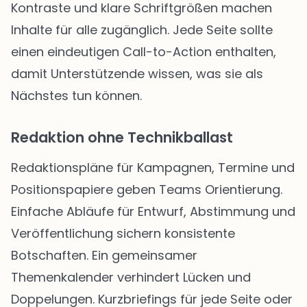
Kontraste und klare Schriftgrößen machen
Inhalte für alle zugänglich. Jede Seite sollte
einen eindeutigen Call-to-Action enthalten,
damit Unterstützende wissen, was sie als
Nächstes tun können.
Redaktion ohne Technikballast
Redaktionspläne für Kampagnen, Termine und
Positionspapiere geben Teams Orientierung.
Einfache Abläufe für Entwurf, Abstimmung und
Veröffentlichung sichern konsistente
Botschaften. Ein gemeinsamer
Themenkalender verhindert Lücken und
Doppelungen. Kurzbriefings für jede Seite oder