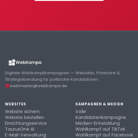
Digitale Wahlkampfkampagnen — Websites, Printware &
Strategieberatung für politische Kandidaturen.
webmaster@webkampa.de
WEBSITES
KAMPAGNEN & MEDIEN
Website sichern
Volle
Website bestellen
Kandidatenkampagne
Einrichtungsservice
Medien-Entwicklung
TaurusOne AI
Wahlkampf auf TikTok
E-Mail-Verwaltung
Wahlkampf auf Facebook