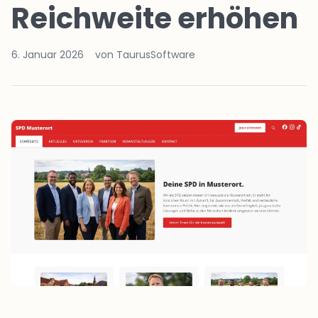
Reichweite erhöhen
6. Januar 2026
von TaurusSoftware