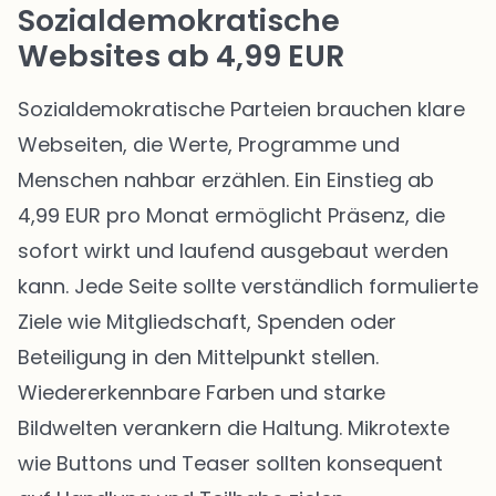
Sozialdemokratische
Websites ab 4,99 EUR
Sozialdemokratische Parteien brauchen klare
Webseiten, die Werte, Programme und
Menschen nahbar erzählen. Ein Einstieg ab
4,99 EUR pro Monat ermöglicht Präsenz, die
sofort wirkt und laufend ausgebaut werden
kann. Jede Seite sollte verständlich formulierte
Ziele wie Mitgliedschaft, Spenden oder
Beteiligung in den Mittelpunkt stellen.
Wiedererkennbare Farben und starke
Bildwelten verankern die Haltung. Mikrotexte
wie Buttons und Teaser sollten konsequent