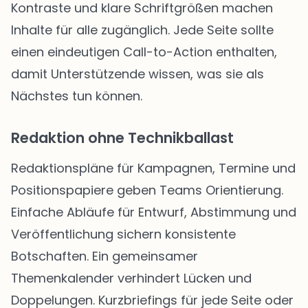
Kontraste und klare Schriftgrößen machen
Inhalte für alle zugänglich. Jede Seite sollte
einen eindeutigen Call-to-Action enthalten,
damit Unterstützende wissen, was sie als
Nächstes tun können.
Redaktion ohne Technikballast
Redaktionspläne für Kampagnen, Termine und
Positionspapiere geben Teams Orientierung.
Einfache Abläufe für Entwurf, Abstimmung und
Veröffentlichung sichern konsistente
Botschaften. Ein gemeinsamer
Themenkalender verhindert Lücken und
Doppelungen. Kurzbriefings für jede Seite oder