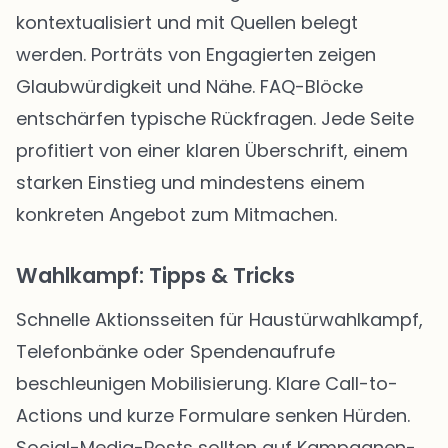
kontextualisiert und mit Quellen belegt
werden. Porträts von Engagierten zeigen
Glaubwürdigkeit und Nähe. FAQ-Blöcke
entschärfen typische Rückfragen. Jede Seite
profitiert von einer klaren Überschrift, einem
starken Einstieg und mindestens einem
konkreten Angebot zum Mitmachen.
Wahlkampf: Tipps & Tricks
Schnelle Aktionsseiten für Haustürwahlkampf,
Telefonbänke oder Spendenaufrufe
beschleunigen Mobilisierung. Klare Call-to-
Actions und kurze Formulare senken Hürden.
Social-Media-Posts sollten auf Kampagnen-