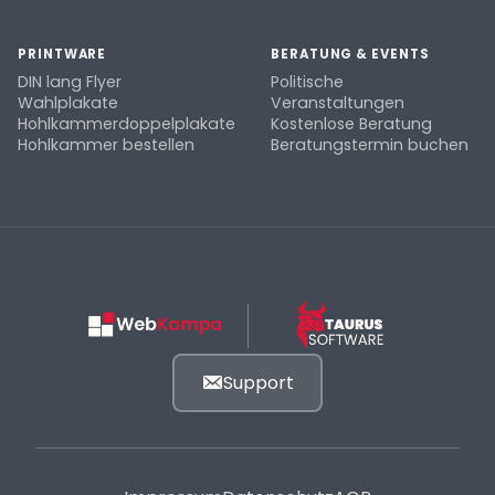
PRINTWARE
BERATUNG & EVENTS
DIN lang Flyer
Politische
Wahlplakate
Veranstaltungen
Hohlkammerdoppelplakate
Kostenlose Beratung
Hohlkammer bestellen
Beratungstermin buchen
Support