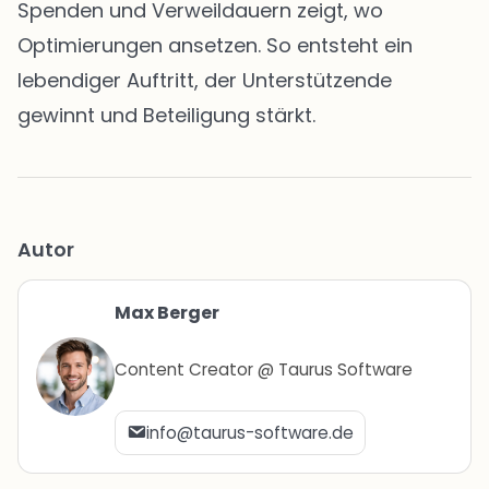
Spenden und Verweildauern zeigt, wo
Optimierungen ansetzen. So entsteht ein
lebendiger Auftritt, der Unterstützende
gewinnt und Beteiligung stärkt.
Autor
Max Berger
Content Creator @ Taurus Software
info@taurus-software.de