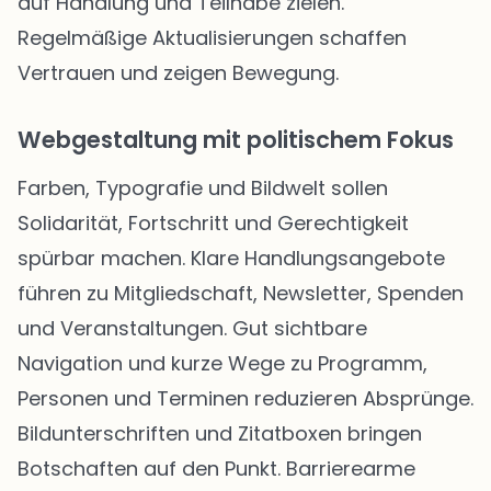
auf Handlung und Teilhabe zielen.
Regelmäßige Aktualisierungen schaffen
Vertrauen und zeigen Bewegung.
Webgestaltung mit politischem Fokus
Farben, Typografie und Bildwelt sollen
Solidarität, Fortschritt und Gerechtigkeit
spürbar machen. Klare Handlungsangebote
führen zu Mitgliedschaft, Newsletter, Spenden
und Veranstaltungen. Gut sichtbare
Navigation und kurze Wege zu Programm,
Personen und Terminen reduzieren Absprünge.
Bildunterschriften und Zitatboxen bringen
Botschaften auf den Punkt. Barrierearme