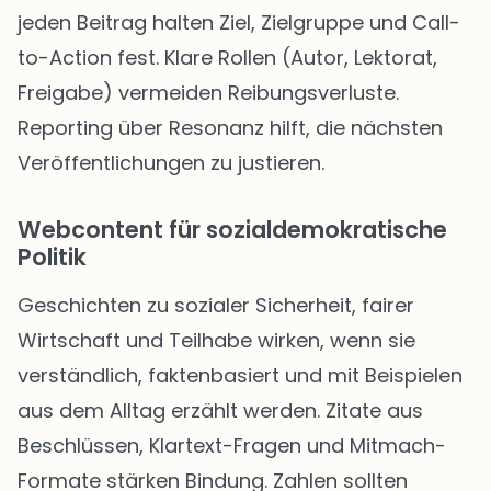
jeden Beitrag halten Ziel, Zielgruppe und Call-
to-Action fest. Klare Rollen (Autor, Lektorat,
Freigabe) vermeiden Reibungsverluste.
Reporting über Resonanz hilft, die nächsten
Veröffentlichungen zu justieren.
Webcontent für sozialdemokratische
Politik
Geschichten zu sozialer Sicherheit, fairer
Wirtschaft und Teilhabe wirken, wenn sie
verständlich, faktenbasiert und mit Beispielen
aus dem Alltag erzählt werden. Zitate aus
Beschlüssen, Klartext-Fragen und Mitmach-
Formate stärken Bindung. Zahlen sollten