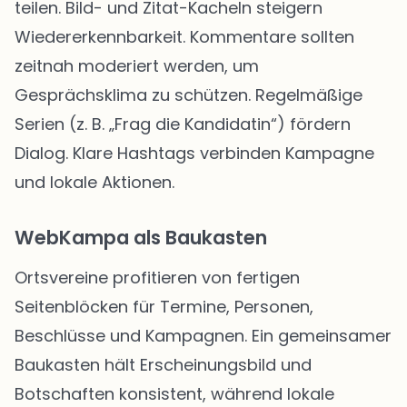
teilen. Bild- und Zitat-Kacheln steigern
Wiedererkennbarkeit. Kommentare sollten
zeitnah moderiert werden, um
Gesprächsklima zu schützen. Regelmäßige
Serien (z. B. „Frag die Kandidatin“) fördern
Dialog. Klare Hashtags verbinden Kampagne
und lokale Aktionen.
WebKampa als Baukasten
Ortsvereine profitieren von fertigen
Seitenblöcken für Termine, Personen,
Beschlüsse und Kampagnen. Ein gemeinsamer
Baukasten hält Erscheinungsbild und
Botschaften konsistent, während lokale