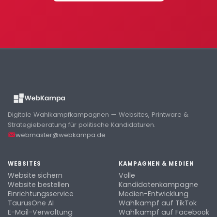
Digitale Wahlkampfkampagnen — Websites, Printware &
Strategieberatung für politische Kandidaturen.
webmaster@webkampa.de
WEBSITES
KAMPAGNEN & MEDIEN
Website sichern
Volle
Website bestellen
Kandidatenkampagne
Einrichtungsservice
Medien-Entwicklung
TaurusOne AI
Wahlkampf auf TikTok
E-Mail-Verwaltung
Wahlkampf auf Facebook