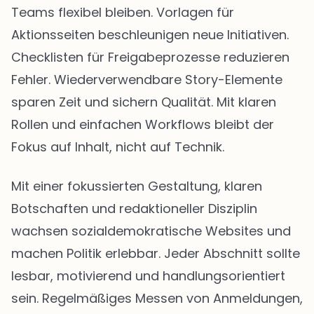
Teams flexibel bleiben. Vorlagen für
Aktionsseiten beschleunigen neue Initiativen.
Checklisten für Freigabeprozesse reduzieren
Fehler. Wiederverwendbare Story-Elemente
sparen Zeit und sichern Qualität. Mit klaren
Rollen und einfachen Workflows bleibt der
Fokus auf Inhalt, nicht auf Technik.
Mit einer fokussierten Gestaltung, klaren
Botschaften und redaktioneller Disziplin
wachsen sozialdemokratische Websites und
machen Politik erlebbar. Jeder Abschnitt sollte
lesbar, motivierend und handlungsorientiert
sein. Regelmäßiges Messen von Anmeldungen,