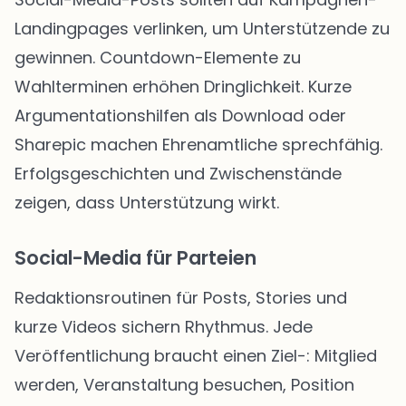
Landingpages verlinken, um Unterstützende zu
gewinnen. Countdown-Elemente zu
Wahlterminen erhöhen Dringlichkeit. Kurze
Argumentationshilfen als Download oder
Sharepic machen Ehrenamtliche sprechfähig.
Erfolgsgeschichten und Zwischenstände
zeigen, dass Unterstützung wirkt.
Social-Media für Parteien
Redaktionsroutinen für Posts, Stories und
kurze Videos sichern Rhythmus. Jede
Veröffentlichung braucht einen Ziel-: Mitglied
werden, Veranstaltung besuchen, Position