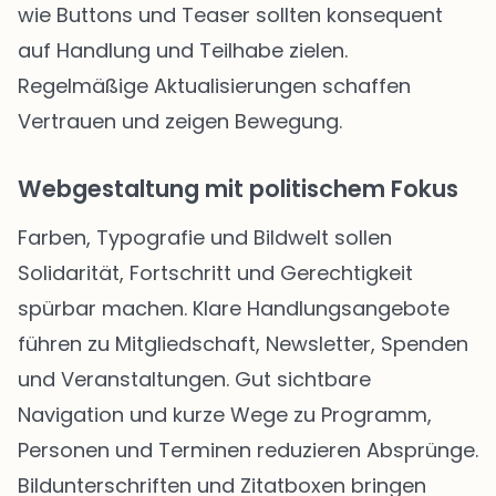
wie Buttons und Teaser sollten konsequent
auf Handlung und Teilhabe zielen.
Regelmäßige Aktualisierungen schaffen
Vertrauen und zeigen Bewegung.
Webgestaltung mit politischem Fokus
Farben, Typografie und Bildwelt sollen
Solidarität, Fortschritt und Gerechtigkeit
spürbar machen. Klare Handlungsangebote
führen zu Mitgliedschaft, Newsletter, Spenden
und Veranstaltungen. Gut sichtbare
Navigation und kurze Wege zu Programm,
Personen und Terminen reduzieren Absprünge.
Bildunterschriften und Zitatboxen bringen