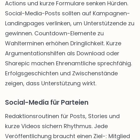
Actions und kurze Formulare senken Hürden.
Social-Media-Posts sollten auf Kampagnen-
Landingpages verlinken, um Unterstützende zu
gewinnen. Countdown-Elemente zu
Wahlterminen erhöhen Dringlichkeit. Kurze
Argumentationshilfen als Download oder
Sharepic machen Ehrenamtliche sprechfähig.
Erfolgsgeschichten und Zwischenstände
zeigen, dass Unterstützung wirkt.
Social-Media für Parteien
Redaktionsroutinen für Posts, Stories und
kurze Videos sichern Rhythmus. Jede
Veröffentlichung braucht einen Ziel-: Mitglied