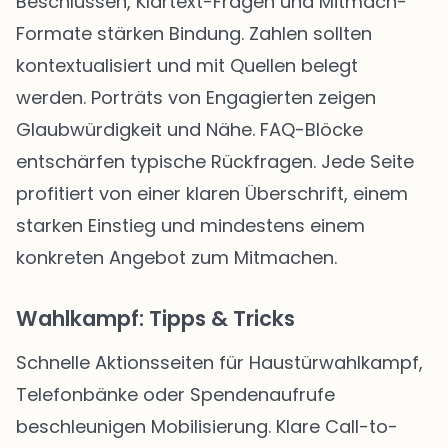
Beschlüssen, Klartext-Fragen und Mitmach-
Formate stärken Bindung. Zahlen sollten
kontextualisiert und mit Quellen belegt
werden. Porträts von Engagierten zeigen
Glaubwürdigkeit und Nähe. FAQ-Blöcke
entschärfen typische Rückfragen. Jede Seite
profitiert von einer klaren Überschrift, einem
starken Einstieg und mindestens einem
konkreten Angebot zum Mitmachen.
Wahlkampf: Tipps & Tricks
Schnelle Aktionsseiten für Haustürwahlkampf,
Telefonbänke oder Spendenaufrufe
beschleunigen Mobilisierung. Klare Call-to-