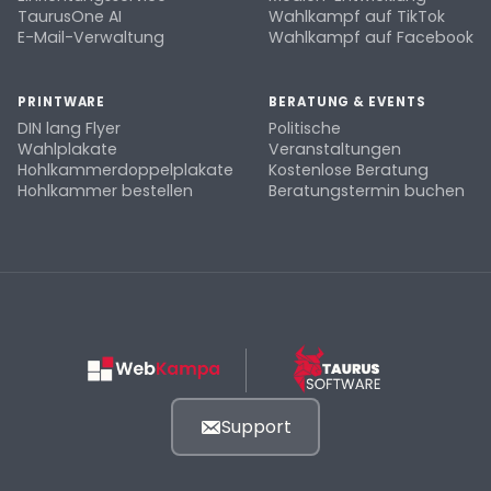
TaurusOne AI
Wahlkampf auf TikTok
E-Mail-Verwaltung
Wahlkampf auf Facebook
PRINTWARE
BERATUNG & EVENTS
DIN lang Flyer
Politische
Wahlplakate
Veranstaltungen
Hohlkammerdoppelplakate
Kostenlose Beratung
Hohlkammer bestellen
Beratungstermin buchen
Support