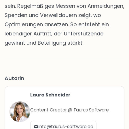
sein. Regelmäßiges Messen von Anmeldungen,
Spenden und Verweildauern zeigt, wo
Optimierungen ansetzen. So entsteht ein
lebendiger Auftritt, der Unterstützende
gewinnt und Beteiligung stärkt.
Autorin
Laura Schneider
Content Creator @ Taurus Software
info@taurus-software.de