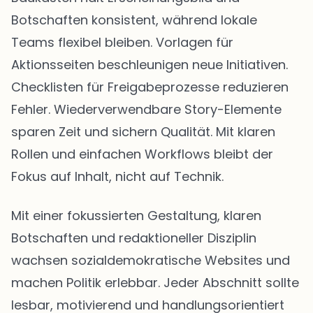
Botschaften konsistent, während lokale
Teams flexibel bleiben. Vorlagen für
Aktionsseiten beschleunigen neue Initiativen.
Checklisten für Freigabeprozesse reduzieren
Fehler. Wiederverwendbare Story-Elemente
sparen Zeit und sichern Qualität. Mit klaren
Rollen und einfachen Workflows bleibt der
Fokus auf Inhalt, nicht auf Technik.
Mit einer fokussierten Gestaltung, klaren
Botschaften und redaktioneller Disziplin
wachsen sozialdemokratische Websites und
machen Politik erlebbar. Jeder Abschnitt sollte
lesbar, motivierend und handlungsorientiert