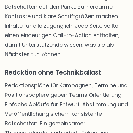
Botschaften auf den Punkt. Barrierearme
Kontraste und klare Schriftgrößen machen
Inhalte für alle zugänglich. Jede Seite sollte
einen eindeutigen Call-to-Action enthalten,
damit Unterstützende wissen, was sie als
Nächstes tun können.
Redaktion ohne Technikballast
Redaktionspläne für Kampagnen, Termine und
Positionspapiere geben Teams Orientierung.
Einfache Abläufe für Entwurf, Abstimmung und
Veröffentlichung sichern konsistente
Botschaften. Ein gemeinsamer
Themenkalender verhindert Lücken und