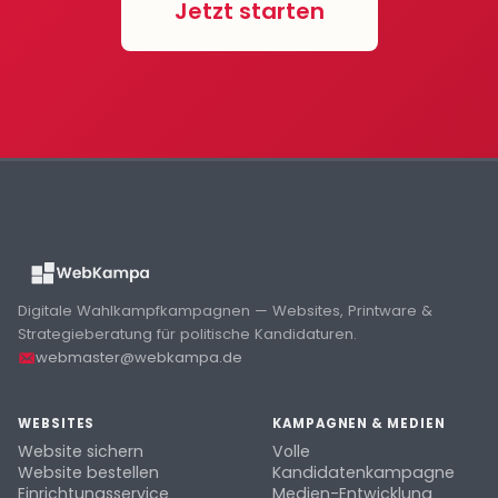
Jetzt starten
Digitale Wahlkampfkampagnen — Websites, Printware &
Strategieberatung für politische Kandidaturen.
webmaster@webkampa.de
WEBSITES
KAMPAGNEN & MEDIEN
Website sichern
Volle
Website bestellen
Kandidatenkampagne
Einrichtungsservice
Medien-Entwicklung