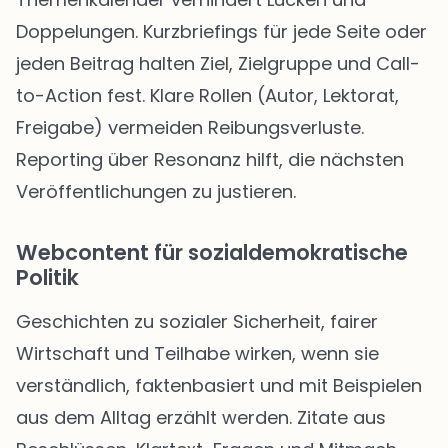
Doppelungen. Kurzbriefings für jede Seite oder
jeden Beitrag halten Ziel, Zielgruppe und Call-
to-Action fest. Klare Rollen (Autor, Lektorat,
Freigabe) vermeiden Reibungsverluste.
Reporting über Resonanz hilft, die nächsten
Veröffentlichungen zu justieren.
Webcontent für sozialdemokratische
Politik
Geschichten zu sozialer Sicherheit, fairer
Wirtschaft und Teilhabe wirken, wenn sie
verständlich, faktenbasiert und mit Beispielen
aus dem Alltag erzählt werden. Zitate aus