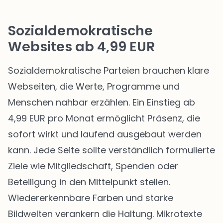
Sozialdemokratische
Websites ab 4,99 EUR
Sozialdemokratische Parteien brauchen klare
Webseiten, die Werte, Programme und
Menschen nahbar erzählen. Ein Einstieg ab
4,99 EUR pro Monat ermöglicht Präsenz, die
sofort wirkt und laufend ausgebaut werden
kann. Jede Seite sollte verständlich formulierte
Ziele wie Mitgliedschaft, Spenden oder
Beteiligung in den Mittelpunkt stellen.
Wiedererkennbare Farben und starke
Bildwelten verankern die Haltung. Mikrotexte