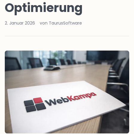
Optimierung
2. Januar 2026
von TaurusSoftware