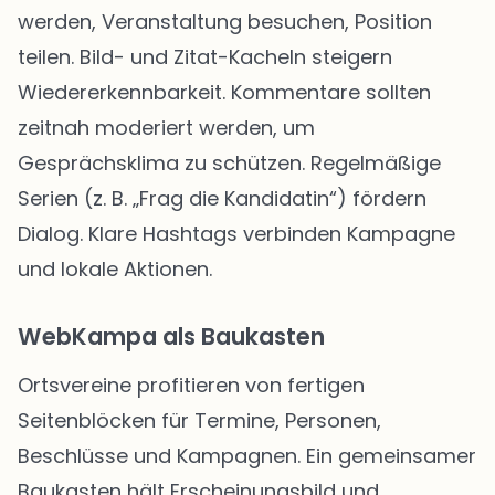
werden, Veranstaltung besuchen, Position
teilen. Bild- und Zitat-Kacheln steigern
Wiedererkennbarkeit. Kommentare sollten
zeitnah moderiert werden, um
Gesprächsklima zu schützen. Regelmäßige
Serien (z. B. „Frag die Kandidatin“) fördern
Dialog. Klare Hashtags verbinden Kampagne
und lokale Aktionen.
WebKampa als Baukasten
Ortsvereine profitieren von fertigen
Seitenblöcken für Termine, Personen,
Beschlüsse und Kampagnen. Ein gemeinsamer
Baukasten hält Erscheinungsbild und