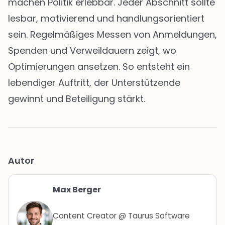
machen Politik erlebbar. Jeder Abschnitt sollte
lesbar, motivierend und handlungsorientiert
sein. Regelmäßiges Messen von Anmeldungen,
Spenden und Verweildauern zeigt, wo
Optimierungen ansetzen. So entsteht ein
lebendiger Auftritt, der Unterstützende
gewinnt und Beteiligung stärkt.
Autor
Max Berger
Content Creator @ Taurus Software