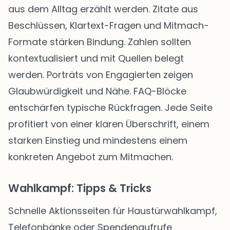
aus dem Alltag erzählt werden. Zitate aus
Beschlüssen, Klartext-Fragen und Mitmach-
Formate stärken Bindung. Zahlen sollten
kontextualisiert und mit Quellen belegt
werden. Porträts von Engagierten zeigen
Glaubwürdigkeit und Nähe. FAQ-Blöcke
entschärfen typische Rückfragen. Jede Seite
profitiert von einer klaren Überschrift, einem
starken Einstieg und mindestens einem
konkreten Angebot zum Mitmachen.
Wahlkampf: Tipps & Tricks
Schnelle Aktionsseiten für Haustürwahlkampf,
Telefonbänke oder Spendenaufrufe