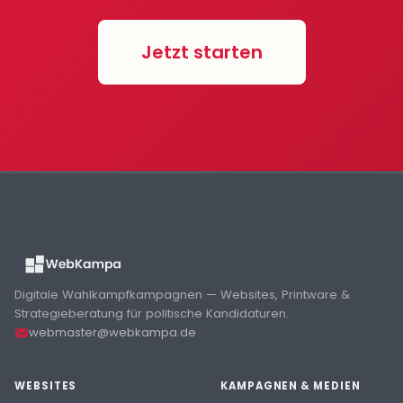
Jetzt starten
Digitale Wahlkampfkampagnen — Websites, Printware &
Strategieberatung für politische Kandidaturen.
webmaster@webkampa.de
WEBSITES
KAMPAGNEN & MEDIEN