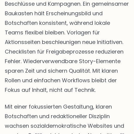
Beschlüsse und Kampagnen. Ein gemeinsamer
Baukasten hält Erscheinungsbild und
Botschaften konsistent, während lokale
Teams flexibel bleiben. Vorlagen für
Aktionsseiten beschleunigen neue Initiativen.
Checklisten für Freigabeprozesse reduzieren
Fehler. Wiederverwendbare Story-Elemente
sparen Zeit und sichern Qualität. Mit klaren
Rollen und einfachen Workflows bleibt der
Fokus auf Inhalt, nicht auf Technik.
Mit einer fokussierten Gestaltung, klaren
Botschaften und redaktioneller Disziplin
wachsen sozialdemokratische Websites und