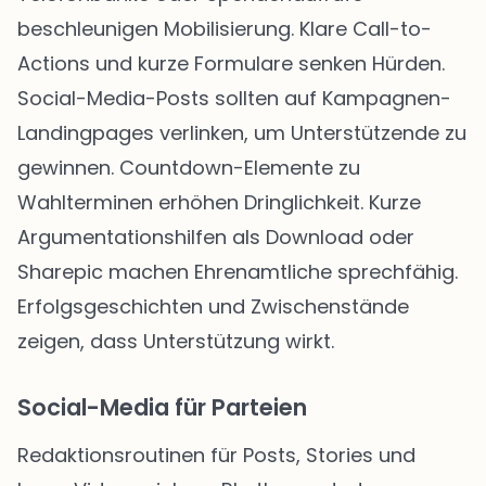
beschleunigen Mobilisierung. Klare Call-to-
Actions und kurze Formulare senken Hürden.
Social-Media-Posts sollten auf Kampagnen-
Landingpages verlinken, um Unterstützende zu
gewinnen. Countdown-Elemente zu
Wahlterminen erhöhen Dringlichkeit. Kurze
Argumentationshilfen als Download oder
Sharepic machen Ehrenamtliche sprechfähig.
Erfolgsgeschichten und Zwischenstände
zeigen, dass Unterstützung wirkt.
Social-Media für Parteien
Redaktionsroutinen für Posts, Stories und