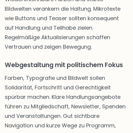
Bildwelten verankern die Haltung. Mikrotexte
wie Buttons und Teaser sollten konsequent
auf Handlung und Teilhabe zielen.
Regelmäßige Aktualisierungen schaffen
Vertrauen und zeigen Bewegung.
Webgestaltung mit politischem Fokus
Farben, Typografie und Bildwelt sollen
Solidarität, Fortschritt und Gerechtigkeit
spürbar machen. Klare Handlungsangebote
führen zu Mitgliedschaft, Newsletter, Spenden
und Veranstaltungen. Gut sichtbare
Navigation und kurze Wege zu Programm,