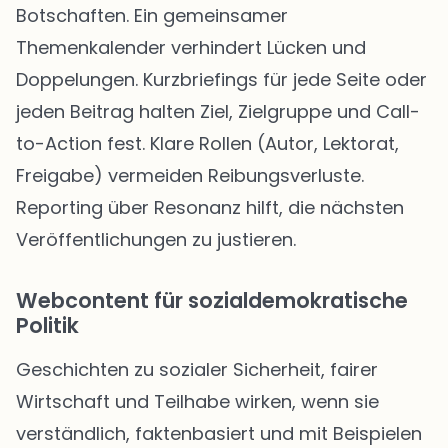
Botschaften. Ein gemeinsamer
Themenkalender verhindert Lücken und
Doppelungen. Kurzbriefings für jede Seite oder
jeden Beitrag halten Ziel, Zielgruppe und Call-
to-Action fest. Klare Rollen (Autor, Lektorat,
Freigabe) vermeiden Reibungsverluste.
Reporting über Resonanz hilft, die nächsten
Veröffentlichungen zu justieren.
Webcontent für sozialdemokratische
Politik
Geschichten zu sozialer Sicherheit, fairer
Wirtschaft und Teilhabe wirken, wenn sie
verständlich, faktenbasiert und mit Beispielen