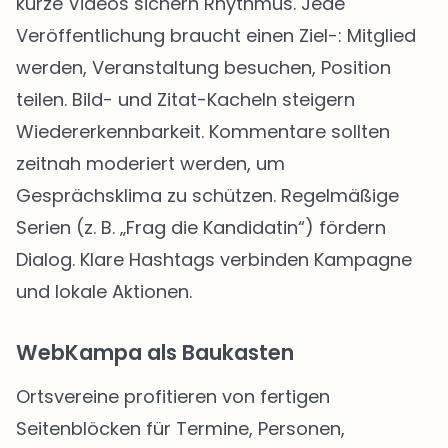
kurze Videos sichern Rhythmus. Jede
Veröffentlichung braucht einen Ziel-: Mitglied
werden, Veranstaltung besuchen, Position
teilen. Bild- und Zitat-Kacheln steigern
Wiedererkennbarkeit. Kommentare sollten
zeitnah moderiert werden, um
Gesprächsklima zu schützen. Regelmäßige
Serien (z. B. „Frag die Kandidatin“) fördern
Dialog. Klare Hashtags verbinden Kampagne
und lokale Aktionen.
WebKampa als Baukasten
Ortsvereine profitieren von fertigen
Seitenblöcken für Termine, Personen,