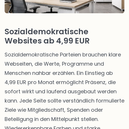
Sozialdemokratische
Websites ab 4,99 EUR
Sozialdemokratische Parteien brauchen klare
Webseiten, die Werte, Programme und
Menschen nahbar erzählen. Ein Einstieg ab
4,99 EUR pro Monat ermöglicht Präsenz, die
sofort wirkt und laufend ausgebaut werden
kann. Jede Seite sollte verständlich formulierte
Ziele wie Mitgliedschaft, Spenden oder
Beteiligung in den Mittelpunkt stellen.
Wiedererkennbare Farben und starke