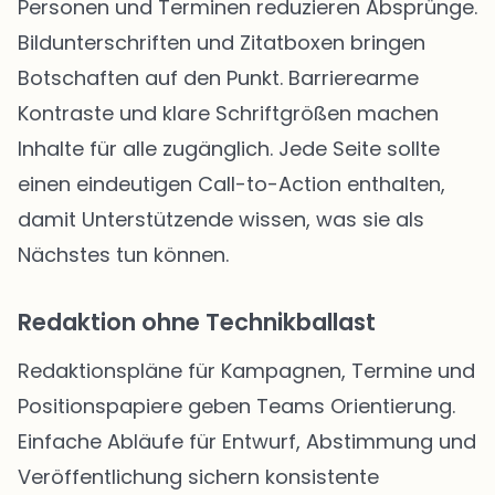
Personen und Terminen reduzieren Absprünge.
Bildunterschriften und Zitatboxen bringen
Botschaften auf den Punkt. Barrierearme
Kontraste und klare Schriftgrößen machen
Inhalte für alle zugänglich. Jede Seite sollte
einen eindeutigen Call-to-Action enthalten,
damit Unterstützende wissen, was sie als
Nächstes tun können.
Redaktion ohne Technikballast
Redaktionspläne für Kampagnen, Termine und
Positionspapiere geben Teams Orientierung.
Einfache Abläufe für Entwurf, Abstimmung und
Veröffentlichung sichern konsistente