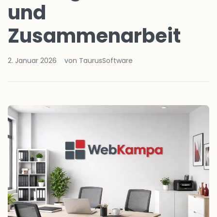
und
Zusammenarbeit
2. Januar 2026
von TaurusSoftware