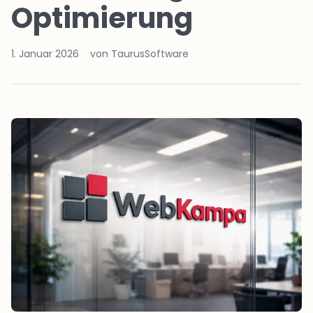
Optimierung
1. Januar 2026
von TaurusSoftware