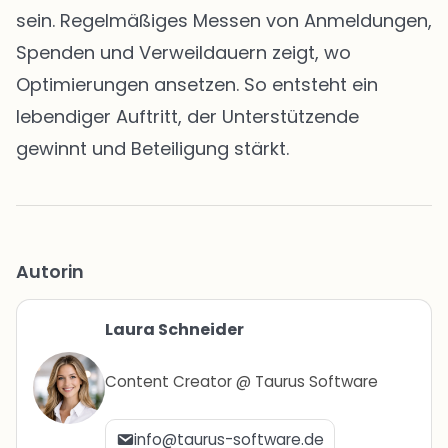
sein. Regelmäßiges Messen von Anmeldungen,
Spenden und Verweildauern zeigt, wo
Optimierungen ansetzen. So entsteht ein
lebendiger Auftritt, der Unterstützende
gewinnt und Beteiligung stärkt.
Autorin
Laura Schneider
Content Creator @ Taurus Software
info@taurus-software.de