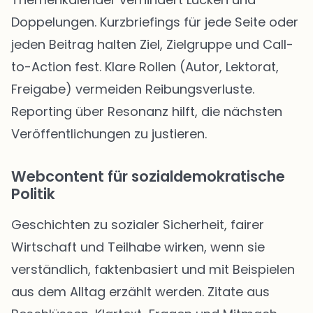
Doppelungen. Kurzbriefings für jede Seite oder
jeden Beitrag halten Ziel, Zielgruppe und Call-
to-Action fest. Klare Rollen (Autor, Lektorat,
Freigabe) vermeiden Reibungsverluste.
Reporting über Resonanz hilft, die nächsten
Veröffentlichungen zu justieren.
Webcontent für sozialdemokratische
Politik
Geschichten zu sozialer Sicherheit, fairer
Wirtschaft und Teilhabe wirken, wenn sie
verständlich, faktenbasiert und mit Beispielen
aus dem Alltag erzählt werden. Zitate aus