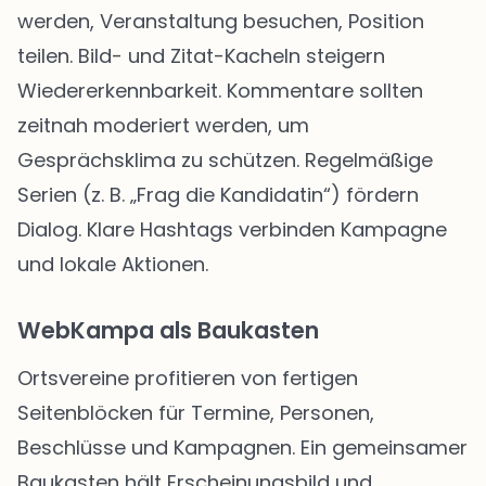
werden, Veranstaltung besuchen, Position
teilen. Bild- und Zitat-Kacheln steigern
Wiedererkennbarkeit. Kommentare sollten
zeitnah moderiert werden, um
Gesprächsklima zu schützen. Regelmäßige
Serien (z. B. „Frag die Kandidatin“) fördern
Dialog. Klare Hashtags verbinden Kampagne
und lokale Aktionen.
WebKampa als Baukasten
Ortsvereine profitieren von fertigen
Seitenblöcken für Termine, Personen,
Beschlüsse und Kampagnen. Ein gemeinsamer
Baukasten hält Erscheinungsbild und