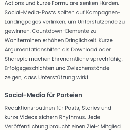
Actions und kurze Formulare senken Hürden.
Social-Media-Posts sollten auf Kampagnen-
Landingpages verlinken, um Unterstützende zu
gewinnen. Countdown-Elemente zu
Wahlterminen erhöhen Dringlichkeit. Kurze
Argumentationshilfen als Download oder
Sharepic machen Ehrenamtliche sprechfähig.
Erfolgsgeschichten und Zwischenstände
zeigen, dass Unterstützung wirkt.
Social-Media für Parteien
Redaktionsroutinen für Posts, Stories und
kurze Videos sichern Rhythmus. Jede
Veröffentlichung braucht einen Ziel-: Mitglied