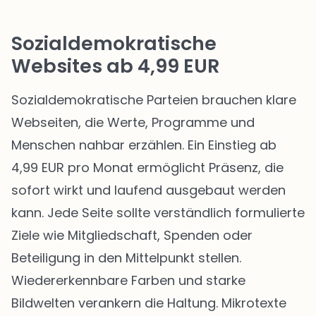
Sozialdemokratische
Websites ab 4,99 EUR
Sozialdemokratische Parteien brauchen klare
Webseiten, die Werte, Programme und
Menschen nahbar erzählen. Ein Einstieg ab
4,99 EUR pro Monat ermöglicht Präsenz, die
sofort wirkt und laufend ausgebaut werden
kann. Jede Seite sollte verständlich formulierte
Ziele wie Mitgliedschaft, Spenden oder
Beteiligung in den Mittelpunkt stellen.
Wiedererkennbare Farben und starke
Bildwelten verankern die Haltung. Mikrotexte