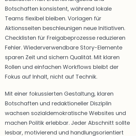
Botschaften konsistent, während lokale
Teams flexibel bleiben. Vorlagen für
Aktionsseiten beschleunigen neue Initiativen.
Checklisten für Freigabeprozesse reduzieren
Fehler. Wiederverwendbare Story-Elemente
sparen Zeit und sichern Qualität. Mit klaren
Rollen und einfachen Workflows bleibt der
Fokus auf Inhalt, nicht auf Technik.
Mit einer fokussierten Gestaltung, klaren
Botschaften und redaktioneller Disziplin
wachsen sozialdemokratische Websites und
machen Politik erlebbar. Jeder Abschnitt sollte
lesbar, motivierend und handlungsorientiert