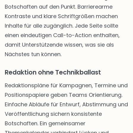
Botschaften auf den Punkt. Barrierearme
Kontraste und klare Schriftgrößen machen
Inhalte für alle zugänglich. Jede Seite sollte
einen eindeutigen Call-to-Action enthalten,
damit Unterstützende wissen, was sie als
Nächstes tun können.
Redaktion ohne Technikballast
Redaktionspläne für Kampagnen, Termine und
Positionspapiere geben Teams Orientierung.
Einfache Abläufe für Entwurf, Abstimmung und
Veröffentlichung sichern konsistente
Botschaften. Ein gemeinsamer
Themenkalender verhindert Lücken und