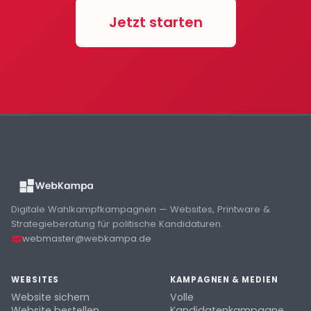
Jetzt starten
Digitale Wahlkampfkampagnen — Websites, Printware &
Strategieberatung für politische Kandidaturen.
webmaster@webkampa.de
WEBSITES
KAMPAGNEN & MEDIEN
Website sichern
Volle
Website bestellen
Kandidatenkampagne