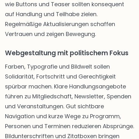
wie Buttons und Teaser sollten konsequent
auf Handlung und Teilhabe zielen.
Regelmäßige Aktualisierungen schaffen
Vertrauen und zeigen Bewegung.
Webgestaltung mit politischem Fokus
Farben, Typografie und Bildwelt sollen
Solidarität, Fortschritt und Gerechtigkeit
spürbar machen. Klare Handlungsangebote
führen zu Mitgliedschaft, Newsletter, Spenden
und Veranstaltungen. Gut sichtbare
Navigation und kurze Wege zu Programm,
Personen und Terminen reduzieren Absprünge.
Bildunterschriften und Zitatboxen bringen