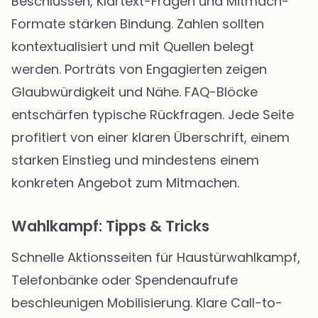
Beschlüssen, Klartext-Fragen und Mitmach-
Formate stärken Bindung. Zahlen sollten
kontextualisiert und mit Quellen belegt
werden. Porträts von Engagierten zeigen
Glaubwürdigkeit und Nähe. FAQ-Blöcke
entschärfen typische Rückfragen. Jede Seite
profitiert von einer klaren Überschrift, einem
starken Einstieg und mindestens einem
konkreten Angebot zum Mitmachen.
Wahlkampf: Tipps & Tricks
Schnelle Aktionsseiten für Haustürwahlkampf,
Telefonbänke oder Spendenaufrufe
beschleunigen Mobilisierung. Klare Call-to-