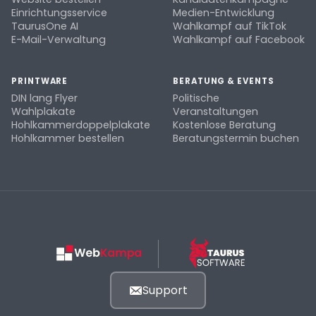
Einrichtungsservice
Medien-Entwicklung
TaurusOne AI
Wahlkampf auf TikTok
E-Mail-Verwaltung
Wahlkampf auf Facebook
PRINTWARE
BERATUNG & EVENTS
DIN lang Flyer
Politische
Wahlplakate
Veranstaltungen
Hohlkammerdoppelplakate
Kostenlose Beratung
Hohlkammer bestellen
Beratungstermin buchen
Support