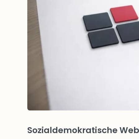
Sozialdemokratische Webs