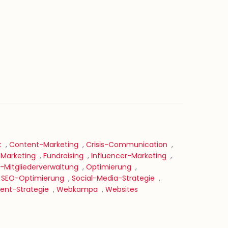
t
,
Content-Marketing
,
Crisis-Communication
,
-Marketing
,
Fundraising
,
Influencer-Marketing
,
-Mitgliederverwaltung
,
Optimierung
,
,
SEO-Optimierung
,
Social-Media-Strategie
,
nt-Strategie
,
Webkampa
,
Websites