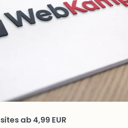
ites ab 4,99 EUR