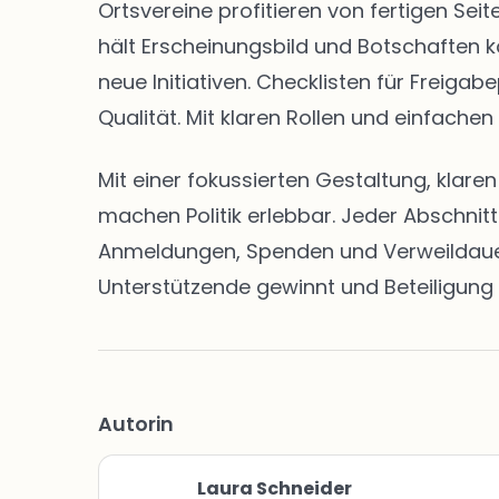
Ortsvereine profitieren von fertigen S
hält Erscheinungsbild und Botschaften k
neue Initiativen. Checklisten für Freig
Qualität. Mit klaren Rollen und einfachen
Mit einer fokussierten Gestaltung, klar
machen Politik erlebbar. Jeder Abschnit
Anmeldungen, Spenden und Verweildauern 
Unterstützende gewinnt und Beteiligung 
Autorin
Laura Schneider