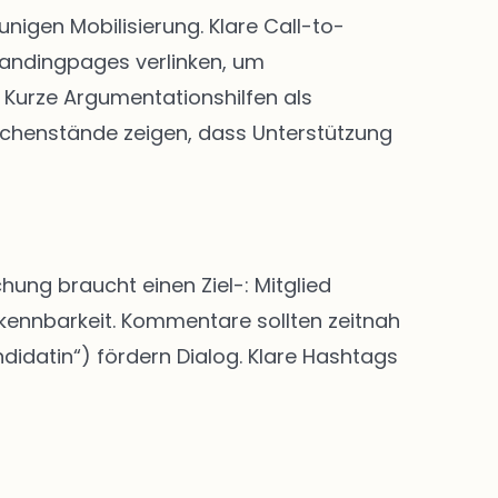
igen Mobilisierung. Klare Call-to-
Landingpages verlinken, um
Kurze Argumentationshilfen als
chenstände zeigen, dass Unterstützung
hung braucht einen Ziel-: Mitglied
rkennbarkeit. Kommentare sollten zeitnah
didatin“) fördern Dialog. Klare Hashtags