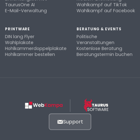
TaurusOne AI
Wahlkampf auf TikTok
E-Mail-Verwaltung
Wahlkampf auf Facebook
PRINTWARE
BERATUNG & EVENTS
DIN lang Flyer
Politische
Wahlplakate
Veranstaltungen
Hohlkammerdoppelplakate
Kostenlose Beratung
Hohlkammer bestellen
Beratungstermin buchen
Support