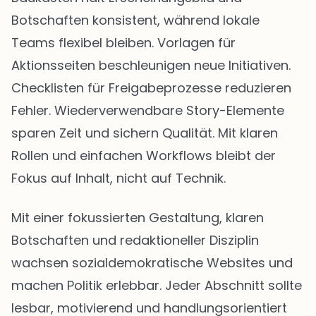
Botschaften konsistent, während lokale
Teams flexibel bleiben. Vorlagen für
Aktionsseiten beschleunigen neue Initiativen.
Checklisten für Freigabeprozesse reduzieren
Fehler. Wiederverwendbare Story-Elemente
sparen Zeit und sichern Qualität. Mit klaren
Rollen und einfachen Workflows bleibt der
Fokus auf Inhalt, nicht auf Technik.
Mit einer fokussierten Gestaltung, klaren
Botschaften und redaktioneller Disziplin
wachsen sozialdemokratische Websites und
machen Politik erlebbar. Jeder Abschnitt sollte
lesbar, motivierend und handlungsorientiert