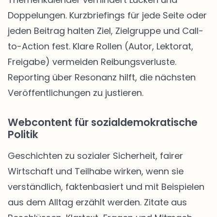
Doppelungen. Kurzbriefings für jede Seite oder
jeden Beitrag halten Ziel, Zielgruppe und Call-
to-Action fest. Klare Rollen (Autor, Lektorat,
Freigabe) vermeiden Reibungsverluste.
Reporting über Resonanz hilft, die nächsten
Veröffentlichungen zu justieren.
Webcontent für sozialdemokratische
Politik
Geschichten zu sozialer Sicherheit, fairer
Wirtschaft und Teilhabe wirken, wenn sie
verständlich, faktenbasiert und mit Beispielen
aus dem Alltag erzählt werden. Zitate aus