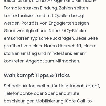
Beschlüssen, Klartext-Fragen und Mitmach-
Formate stärken Bindung. Zahlen sollten
kontextualisiert und mit Quellen belegt
werden. Porträts von Engagierten zeigen
Glaubwürdigkeit und Nähe. FAQ-Blöcke
entschärfen typische Rückfragen. Jede Seite
profitiert von einer klaren Überschrift, einem
starken Einstieg und mindestens einem
konkreten Angebot zum Mitmachen.
Wahlkampf: Tipps & Tricks
Schnelle Aktionsseiten für Haustürwahlkampf,
Telefonbänke oder Spendenaufrufe
beschleunigen Mobilisierung. Klare Call-to-