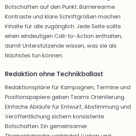
Botschaften auf den Punkt. Barrierearme
Kontraste und klare Schriftgrößen machen
Inhalte für alle zugänglich. Jede Seite sollte
einen eindeutigen Call-to-Action enthalten,
damit Unterstützende wissen, was sie als
Nächstes tun können.
Redaktion ohne Technikballast
Redaktionspläne für Kampagnen, Termine und
Positionspapiere geben Teams Orientierung.
Einfache Abläufe für Entwurf, Abstimmung und
Veröffentlichung sichern konsistente
Botschaften. Ein gemeinsamer
Themenkalender verhindert Lücken und