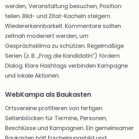
werden, Veranstaltung besuchen, Position
teilen. Bild- und Zitat-Kacheln steigern
Wiedererkennbarkeit. Kommentare sollten
zeitnah moderiert werden, um
Gesprächsklima zu schützen. Regelmäßige
Serien (z. B. „Frag die Kandidatin“) fördern
Dialog. Klare Hashtags verbinden Kampagne
und lokale Aktionen.
WebKampa als Baukasten
Ortsvereine profitieren von fertigen
Seitenblöcken für Termine, Personen,
Beschlüsse und Kampagnen. Ein gemeinsamer
Baukasten hält Erscheinungsbild und