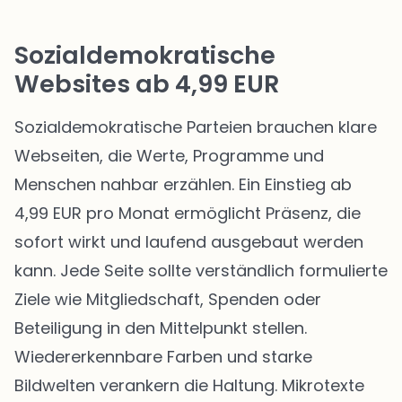
Sozialdemokratische
Websites ab 4,99 EUR
Sozialdemokratische Parteien brauchen klare
Webseiten, die Werte, Programme und
Menschen nahbar erzählen. Ein Einstieg ab
4,99 EUR pro Monat ermöglicht Präsenz, die
sofort wirkt und laufend ausgebaut werden
kann. Jede Seite sollte verständlich formulierte
Ziele wie Mitgliedschaft, Spenden oder
Beteiligung in den Mittelpunkt stellen.
Wiedererkennbare Farben und starke
Bildwelten verankern die Haltung. Mikrotexte