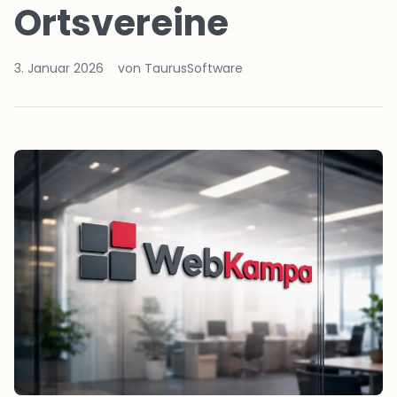
Ortsvereine
3. Januar 2026
von TaurusSoftware