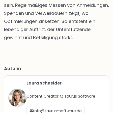
sein. Regelmäßiges Messen von Anmeldungen,
Spenden und Verweildauern zeigt, wo
Optimierungen ansetzen. So entsteht ein
lebendiger Auftritt, der Unterstützende
gewinnt und Beteiligung stärkt.
Autorin
Laura Schneider
Content Creator @ Taurus Software
info@taurus-software.de