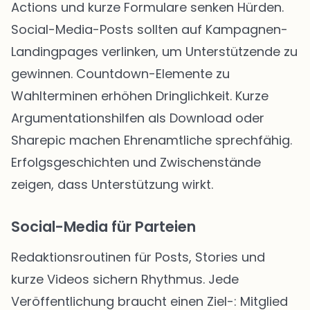
Actions und kurze Formulare senken Hürden.
Social-Media-Posts sollten auf Kampagnen-
Landingpages verlinken, um Unterstützende zu
gewinnen. Countdown-Elemente zu
Wahlterminen erhöhen Dringlichkeit. Kurze
Argumentationshilfen als Download oder
Sharepic machen Ehrenamtliche sprechfähig.
Erfolgsgeschichten und Zwischenstände
zeigen, dass Unterstützung wirkt.
Social-Media für Parteien
Redaktionsroutinen für Posts, Stories und
kurze Videos sichern Rhythmus. Jede
Veröffentlichung braucht einen Ziel-: Mitglied