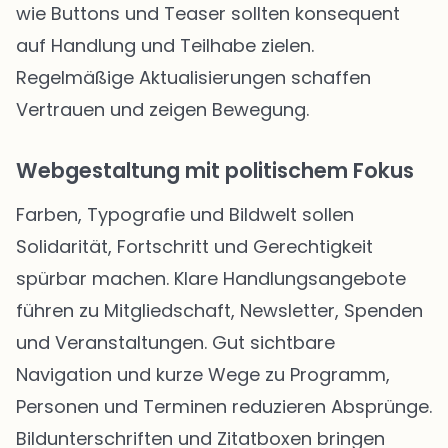
wie Buttons und Teaser sollten konsequent
auf Handlung und Teilhabe zielen.
Regelmäßige Aktualisierungen schaffen
Vertrauen und zeigen Bewegung.
Webgestaltung mit politischem Fokus
Farben, Typografie und Bildwelt sollen
Solidarität, Fortschritt und Gerechtigkeit
spürbar machen. Klare Handlungsangebote
führen zu Mitgliedschaft, Newsletter, Spenden
und Veranstaltungen. Gut sichtbare
Navigation und kurze Wege zu Programm,
Personen und Terminen reduzieren Absprünge.
Bildunterschriften und Zitatboxen bringen