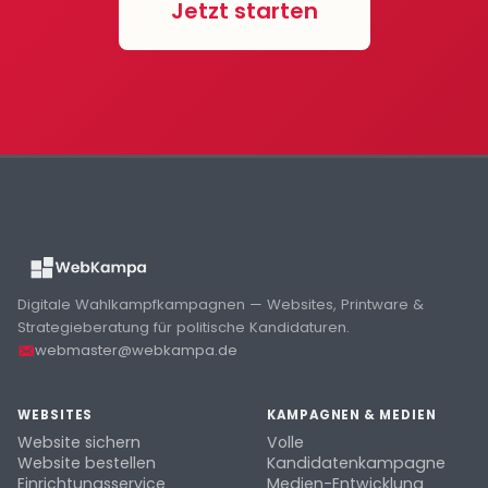
Jetzt starten
Digitale Wahlkampfkampagnen — Websites, Printware &
Strategieberatung für politische Kandidaturen.
webmaster@webkampa.de
WEBSITES
KAMPAGNEN & MEDIEN
Website sichern
Volle
Website bestellen
Kandidatenkampagne
Einrichtungsservice
Medien-Entwicklung