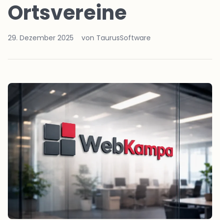
Ortsvereine
29. Dezember 2025
von TaurusSoftware