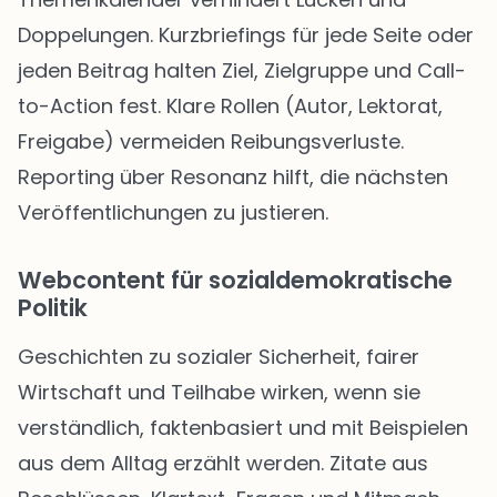
Doppelungen. Kurzbriefings für jede Seite oder
jeden Beitrag halten Ziel, Zielgruppe und Call-
to-Action fest. Klare Rollen (Autor, Lektorat,
Freigabe) vermeiden Reibungsverluste.
Reporting über Resonanz hilft, die nächsten
Veröffentlichungen zu justieren.
Webcontent für sozialdemokratische
Politik
Geschichten zu sozialer Sicherheit, fairer
Wirtschaft und Teilhabe wirken, wenn sie
verständlich, faktenbasiert und mit Beispielen
aus dem Alltag erzählt werden. Zitate aus