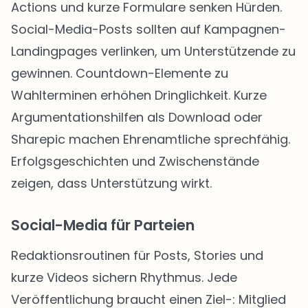
Actions und kurze Formulare senken Hürden.
Social-Media-Posts sollten auf Kampagnen-
Landingpages verlinken, um Unterstützende zu
gewinnen. Countdown-Elemente zu
Wahlterminen erhöhen Dringlichkeit. Kurze
Argumentationshilfen als Download oder
Sharepic machen Ehrenamtliche sprechfähig.
Erfolgsgeschichten und Zwischenstände
zeigen, dass Unterstützung wirkt.
Social-Media für Parteien
Redaktionsroutinen für Posts, Stories und
kurze Videos sichern Rhythmus. Jede
Veröffentlichung braucht einen Ziel-: Mitglied