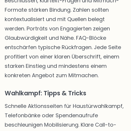
Beschlüssen, Klartext-Fragen und Mitmach-
Formate stärken Bindung. Zahlen sollten
kontextualisiert und mit Quellen belegt
werden. Porträts von Engagierten zeigen
Glaubwürdigkeit und Nähe. FAQ-Blöcke
entschärfen typische Rückfragen. Jede Seite
profitiert von einer klaren Überschrift, einem
starken Einstieg und mindestens einem
konkreten Angebot zum Mitmachen.
Wahlkampf: Tipps & Tricks
Schnelle Aktionsseiten für Haustürwahlkampf,
Telefonbänke oder Spendenaufrufe
beschleunigen Mobilisierung. Klare Call-to-