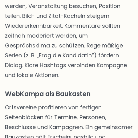
werden, Veranstaltung besuchen, Position
teilen. Bild- und Zitat-Kacheln steigern
Wiedererkennbarkeit. Kommentare sollten
zeitnah moderiert werden, um
Gesprächsklima zu schützen. Regelmäßige
Serien (z. B. „Frag die Kandidatin“) fördern
Dialog. Klare Hashtags verbinden Kampagne
und lokale Aktionen.
WebKampa als Baukasten
Ortsvereine profitieren von fertigen
Seitenblöcken für Termine, Personen,
Beschlüsse und Kampagnen. Ein gemeinsamer
Baukasten hält Erscheinungsbild und