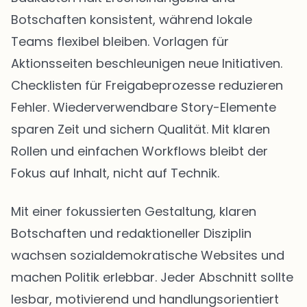
Botschaften konsistent, während lokale
Teams flexibel bleiben. Vorlagen für
Aktionsseiten beschleunigen neue Initiativen.
Checklisten für Freigabeprozesse reduzieren
Fehler. Wiederverwendbare Story-Elemente
sparen Zeit und sichern Qualität. Mit klaren
Rollen und einfachen Workflows bleibt der
Fokus auf Inhalt, nicht auf Technik.
Mit einer fokussierten Gestaltung, klaren
Botschaften und redaktioneller Disziplin
wachsen sozialdemokratische Websites und
machen Politik erlebbar. Jeder Abschnitt sollte
lesbar, motivierend und handlungsorientiert