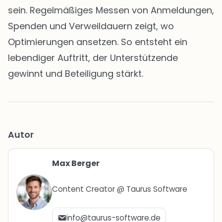
sein. Regelmäßiges Messen von Anmeldungen,
Spenden und Verweildauern zeigt, wo
Optimierungen ansetzen. So entsteht ein
lebendiger Auftritt, der Unterstützende
gewinnt und Beteiligung stärkt.
Autor
Max Berger
Content Creator @ Taurus Software
info@taurus-software.de