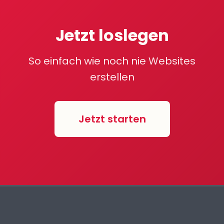
Jetzt loslegen
So einfach wie noch nie Websites
erstellen
Jetzt starten