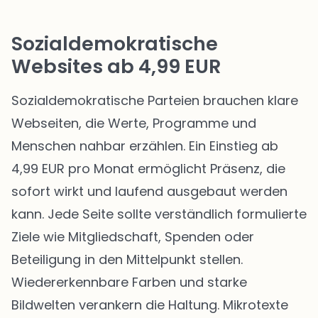
Sozialdemokratische
Websites ab 4,99 EUR
Sozialdemokratische Parteien brauchen klare
Webseiten, die Werte, Programme und
Menschen nahbar erzählen. Ein Einstieg ab
4,99 EUR pro Monat ermöglicht Präsenz, die
sofort wirkt und laufend ausgebaut werden
kann. Jede Seite sollte verständlich formulierte
Ziele wie Mitgliedschaft, Spenden oder
Beteiligung in den Mittelpunkt stellen.
Wiedererkennbare Farben und starke
Bildwelten verankern die Haltung. Mikrotexte