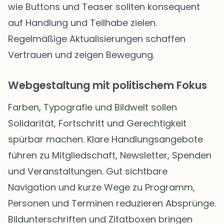
wie Buttons und Teaser sollten konsequent
auf Handlung und Teilhabe zielen.
Regelmäßige Aktualisierungen schaffen
Vertrauen und zeigen Bewegung.
Webgestaltung mit politischem Fokus
Farben, Typografie und Bildwelt sollen
Solidarität, Fortschritt und Gerechtigkeit
spürbar machen. Klare Handlungsangebote
führen zu Mitgliedschaft, Newsletter, Spenden
und Veranstaltungen. Gut sichtbare
Navigation und kurze Wege zu Programm,
Personen und Terminen reduzieren Absprünge.
Bildunterschriften und Zitatboxen bringen