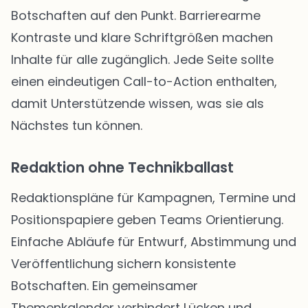
Botschaften auf den Punkt. Barrierearme
Kontraste und klare Schriftgrößen machen
Inhalte für alle zugänglich. Jede Seite sollte
einen eindeutigen Call-to-Action enthalten,
damit Unterstützende wissen, was sie als
Nächstes tun können.
Redaktion ohne Technikballast
Redaktionspläne für Kampagnen, Termine und
Positionspapiere geben Teams Orientierung.
Einfache Abläufe für Entwurf, Abstimmung und
Veröffentlichung sichern konsistente
Botschaften. Ein gemeinsamer
Themenkalender verhindert Lücken und