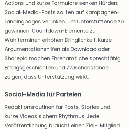
Actions und kurze Formulare senken Hürden.
Social-Media-Posts sollten auf Kampagnen-
Landingpages verlinken, um Unterstützende zu
gewinnen. Countdown-Elemente zu
Wahlterminen erhöhen Dringlichkeit. Kurze
Argumentationshilfen als Download oder
Sharepic machen Ehrenamtliche sprechfähig.
Erfolgsgeschichten und Zwischenstände
zeigen, dass Unterstützung wirkt.
Social-Media für Parteien
Redaktionsroutinen für Posts, Stories und
kurze Videos sichern Rhythmus. Jede
Veröffentlichung braucht einen Ziel-: Mitglied