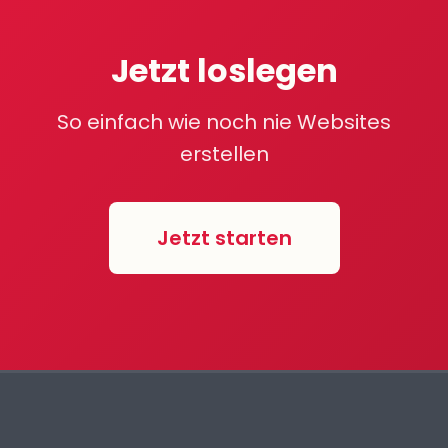
Jetzt loslegen
So einfach wie noch nie Websites
erstellen
Jetzt starten