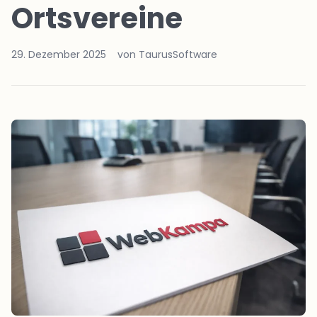
Ortsvereine
29. Dezember 2025
von TaurusSoftware