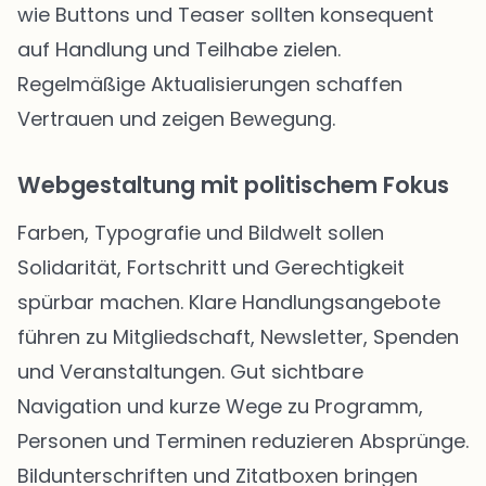
wie Buttons und Teaser sollten konsequent
auf Handlung und Teilhabe zielen.
Regelmäßige Aktualisierungen schaffen
Vertrauen und zeigen Bewegung.
Webgestaltung mit politischem Fokus
Farben, Typografie und Bildwelt sollen
Solidarität, Fortschritt und Gerechtigkeit
spürbar machen. Klare Handlungsangebote
führen zu Mitgliedschaft, Newsletter, Spenden
und Veranstaltungen. Gut sichtbare
Navigation und kurze Wege zu Programm,
Personen und Terminen reduzieren Absprünge.
Bildunterschriften und Zitatboxen bringen