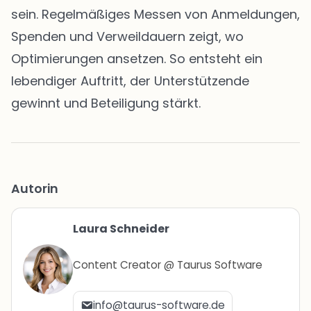
sein. Regelmäßiges Messen von Anmeldungen,
Spenden und Verweildauern zeigt, wo
Optimierungen ansetzen. So entsteht ein
lebendiger Auftritt, der Unterstützende
gewinnt und Beteiligung stärkt.
Autorin
Laura Schneider
Content Creator @ Taurus Software
info@taurus-software.de