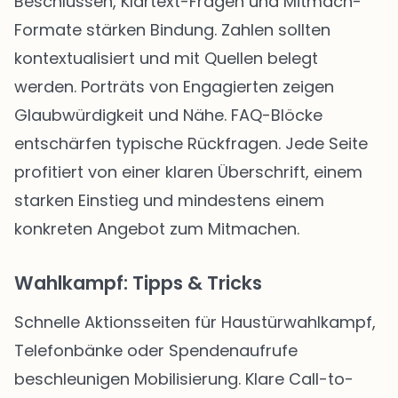
Beschlüssen, Klartext-Fragen und Mitmach-
Formate stärken Bindung. Zahlen sollten
kontextualisiert und mit Quellen belegt
werden. Porträts von Engagierten zeigen
Glaubwürdigkeit und Nähe. FAQ-Blöcke
entschärfen typische Rückfragen. Jede Seite
profitiert von einer klaren Überschrift, einem
starken Einstieg und mindestens einem
konkreten Angebot zum Mitmachen.
Wahlkampf: Tipps & Tricks
Schnelle Aktionsseiten für Haustürwahlkampf,
Telefonbänke oder Spendenaufrufe
beschleunigen Mobilisierung. Klare Call-to-