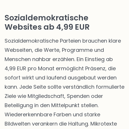
Sozialdemokratische
Websites ab 4,99 EUR
Sozialdemokratische Parteien brauchen klare
Webseiten, die Werte, Programme und
Menschen nahbar erzählen. Ein Einstieg ab
4,99 EUR pro Monat ermöglicht Präsenz, die
sofort wirkt und laufend ausgebaut werden
kann. Jede Seite sollte verständlich formulierte
Ziele wie Mitgliedschaft, Spenden oder
Beteiligung in den Mittelpunkt stellen.
Wiedererkennbare Farben und starke
Bildwelten verankern die Haltung. Mikrotexte