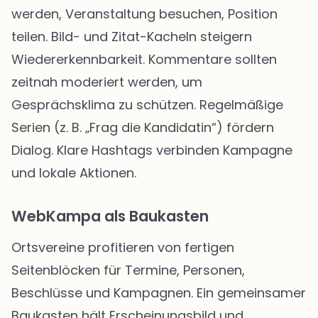
werden, Veranstaltung besuchen, Position
teilen. Bild- und Zitat-Kacheln steigern
Wiedererkennbarkeit. Kommentare sollten
zeitnah moderiert werden, um
Gesprächsklima zu schützen. Regelmäßige
Serien (z. B. „Frag die Kandidatin“) fördern
Dialog. Klare Hashtags verbinden Kampagne
und lokale Aktionen.
WebKampa als Baukasten
Ortsvereine profitieren von fertigen
Seitenblöcken für Termine, Personen,
Beschlüsse und Kampagnen. Ein gemeinsamer
Baukasten hält Erscheinungsbild und