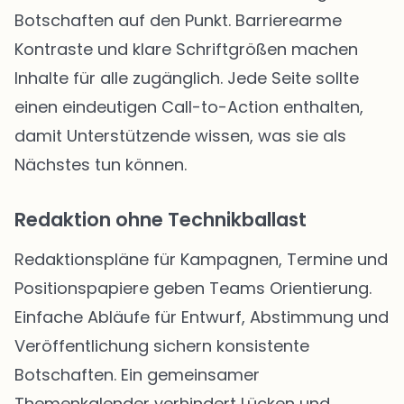
Botschaften auf den Punkt. Barrierearme
Kontraste und klare Schriftgrößen machen
Inhalte für alle zugänglich. Jede Seite sollte
einen eindeutigen Call-to-Action enthalten,
damit Unterstützende wissen, was sie als
Nächstes tun können.
Redaktion ohne Technikballast
Redaktionspläne für Kampagnen, Termine und
Positionspapiere geben Teams Orientierung.
Einfache Abläufe für Entwurf, Abstimmung und
Veröffentlichung sichern konsistente
Botschaften. Ein gemeinsamer
Themenkalender verhindert Lücken und