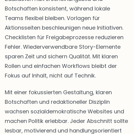
Botschaften konsistent, während lokale
Teams flexibel bleiben. Vorlagen für
Aktionsseiten beschleunigen neue Initiativen.
Checklisten für Freigabeprozesse reduzieren
Fehler. Wiederverwendbare Story-Elemente
sparen Zeit und sichern Qualität. Mit klaren
Rollen und einfachen Workflows bleibt der
Fokus auf Inhalt, nicht auf Technik.
Mit einer fokussierten Gestaltung, klaren
Botschaften und redaktioneller Disziplin
wachsen sozialdemokratische Websites und
machen Politik erlebbar. Jeder Abschnitt sollte
lesbar, motivierend und handlungsorientiert