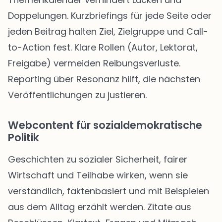
Doppelungen. Kurzbriefings für jede Seite oder
jeden Beitrag halten Ziel, Zielgruppe und Call-
to-Action fest. Klare Rollen (Autor, Lektorat,
Freigabe) vermeiden Reibungsverluste.
Reporting über Resonanz hilft, die nächsten
Veröffentlichungen zu justieren.
Webcontent für sozialdemokratische
Politik
Geschichten zu sozialer Sicherheit, fairer
Wirtschaft und Teilhabe wirken, wenn sie
verständlich, faktenbasiert und mit Beispielen
aus dem Alltag erzählt werden. Zitate aus