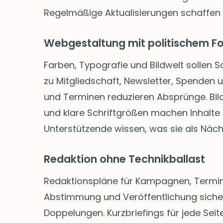
Regelmäßige Aktualisierungen schaffen
Webgestaltung mit politischem F
Farben, Typografie und Bildwelt sollen 
zu Mitgliedschaft, Newsletter, Spenden
und Terminen reduzieren Absprünge. Bild
und klare Schriftgrößen machen Inhalte f
Unterstützende wissen, was sie als Näch
Redaktion ohne Technikballast
Redaktionspläne für Kampagnen, Termine
Abstimmung und Veröffentlichung siche
Doppelungen. Kurzbriefings für jede Seite