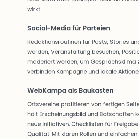
wirkt.
Social-Media für Parteien
Redaktionsroutinen für Posts, Stories un
werden, Veranstaltung besuchen, Positio
moderiert werden, um Gesprächsklima zu 
verbinden Kampagne und lokale Aktione
WebKampa als Baukasten
Ortsvereine profitieren von fertigen S
hält Erscheinungsbild und Botschaften k
neue Initiativen. Checklisten für Freig
Qualität. Mit klaren Rollen und einfachen