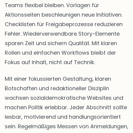
Teams flexibel bleiben. Vorlagen für
Aktionsseiten beschleunigen neue Initiativen.
Checklisten für Freigabeprozesse reduzieren
Fehler. Wiederverwendbare Story-Elemente
sparen Zeit und sichern Qualität. Mit klaren
Rollen und einfachen Workflows bleibt der
Fokus auf Inhalt, nicht auf Technik.
Mit einer fokussierten Gestaltung, klaren
Botschaften und redaktioneller Disziplin
wachsen sozialdemokratische Websites und
machen Politik erlebbar. Jeder Abschnitt sollte
lesbar, motivierend und handlungsorientiert
sein. Regelmäßiges Messen von Anmeldungen,