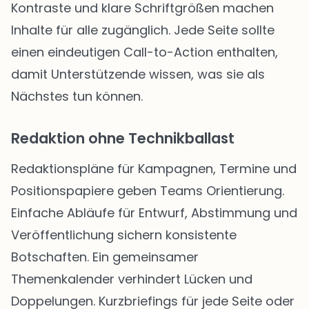
Kontraste und klare Schriftgrößen machen
Inhalte für alle zugänglich. Jede Seite sollte
einen eindeutigen Call-to-Action enthalten,
damit Unterstützende wissen, was sie als
Nächstes tun können.
Redaktion ohne Technikballast
Redaktionspläne für Kampagnen, Termine und
Positionspapiere geben Teams Orientierung.
Einfache Abläufe für Entwurf, Abstimmung und
Veröffentlichung sichern konsistente
Botschaften. Ein gemeinsamer
Themenkalender verhindert Lücken und
Doppelungen. Kurzbriefings für jede Seite oder