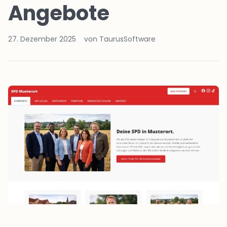
Angebote
27. Dezember 2025
von TaurusSoftware