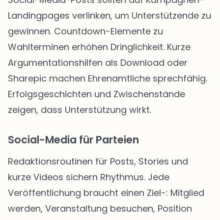
Landingpages verlinken, um Unterstützende zu
gewinnen. Countdown-Elemente zu
Wahlterminen erhöhen Dringlichkeit. Kurze
Argumentationshilfen als Download oder
Sharepic machen Ehrenamtliche sprechfähig.
Erfolgsgeschichten und Zwischenstände
zeigen, dass Unterstützung wirkt.
Social-Media für Parteien
Redaktionsroutinen für Posts, Stories und
kurze Videos sichern Rhythmus. Jede
Veröffentlichung braucht einen Ziel-: Mitglied
werden, Veranstaltung besuchen, Position