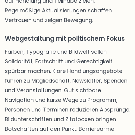
auf Handlung und Teilhabe zielen.
Regelmäßige Aktualisierungen schaffen
Vertrauen und zeigen Bewegung.
Webgestaltung mit politischem Fokus
Farben, Typografie und Bildwelt sollen
Solidarität, Fortschritt und Gerechtigkeit
spürbar machen. Klare Handlungsangebote
führen zu Mitgliedschaft, Newsletter, Spenden
und Veranstaltungen. Gut sichtbare
Navigation und kurze Wege zu Programm,
Personen und Terminen reduzieren Absprünge.
Bildunterschriften und Zitatboxen bringen
Botschaften auf den Punkt. Barrierearme