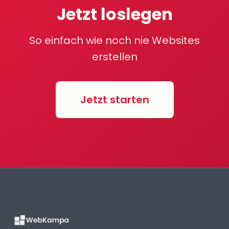
Jetzt loslegen
So einfach wie noch nie Websites
erstellen
Jetzt starten