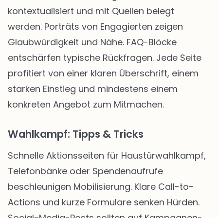
kontextualisiert und mit Quellen belegt
werden. Porträts von Engagierten zeigen
Glaubwürdigkeit und Nähe. FAQ-Blöcke
entschärfen typische Rückfragen. Jede Seite
profitiert von einer klaren Überschrift, einem
starken Einstieg und mindestens einem
konkreten Angebot zum Mitmachen.
Wahlkampf: Tipps & Tricks
Schnelle Aktionsseiten für Haustürwahlkampf,
Telefonbänke oder Spendenaufrufe
beschleunigen Mobilisierung. Klare Call-to-
Actions und kurze Formulare senken Hürden.
Social-Media-Posts sollten auf Kampagnen-