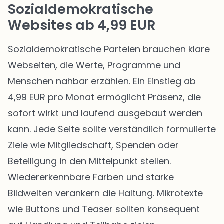
Sozialdemokratische
Websites ab 4,99 EUR
Sozialdemokratische Parteien brauchen klare
Webseiten, die Werte, Programme und
Menschen nahbar erzählen. Ein Einstieg ab
4,99 EUR pro Monat ermöglicht Präsenz, die
sofort wirkt und laufend ausgebaut werden
kann. Jede Seite sollte verständlich formulierte
Ziele wie Mitgliedschaft, Spenden oder
Beteiligung in den Mittelpunkt stellen.
Wiedererkennbare Farben und starke
Bildwelten verankern die Haltung. Mikrotexte
wie Buttons und Teaser sollten konsequent