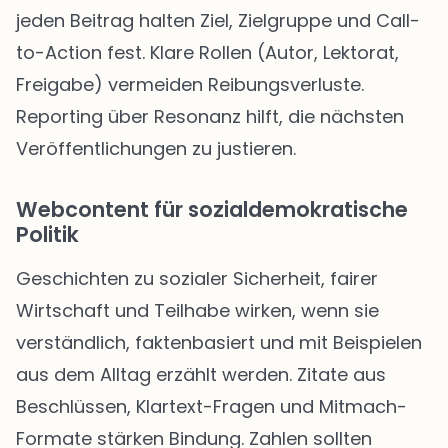
jeden Beitrag halten Ziel, Zielgruppe und Call-
to-Action fest. Klare Rollen (Autor, Lektorat,
Freigabe) vermeiden Reibungsverluste.
Reporting über Resonanz hilft, die nächsten
Veröffentlichungen zu justieren.
Webcontent für sozialdemokratische
Politik
Geschichten zu sozialer Sicherheit, fairer
Wirtschaft und Teilhabe wirken, wenn sie
verständlich, faktenbasiert und mit Beispielen
aus dem Alltag erzählt werden. Zitate aus
Beschlüssen, Klartext-Fragen und Mitmach-
Formate stärken Bindung. Zahlen sollten