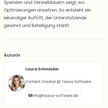
Spenden und Verweildauern zeigt, wo
Optimierungen ansetzen. So entsteht ein
lebendiger Auftritt, der Unterstützende
gewinnt und Beteiligung stärkt.
Autorin
Laura Schneider
Content Creator @ Taurus Software
info@taurus-software.de