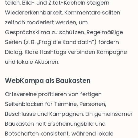
teilen. Bild- und Zitat-Kacheln steigern
Wiedererkennbarkeit. Kommentare sollten
zeitnah moderiert werden, um
Gesprächsklima zu schützen. Regelmäßige
Serien (z. B. „Frag die Kandidatin“) fördern
Dialog. Klare Hashtags verbinden Kampagne
und lokale Aktionen.
WebKampa als Baukasten
Ortsvereine profitieren von fertigen
Seitenblöcken für Termine, Personen,
Beschlüsse und Kampagnen. Ein gemeinsamer
Baukasten hält Erscheinungsbild und
Botschaften konsistent, während lokale