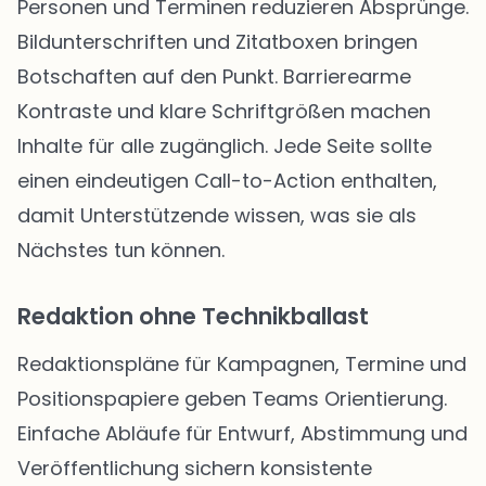
Personen und Terminen reduzieren Absprünge.
Bildunterschriften und Zitatboxen bringen
Botschaften auf den Punkt. Barrierearme
Kontraste und klare Schriftgrößen machen
Inhalte für alle zugänglich. Jede Seite sollte
einen eindeutigen Call-to-Action enthalten,
damit Unterstützende wissen, was sie als
Nächstes tun können.
Redaktion ohne Technikballast
Redaktionspläne für Kampagnen, Termine und
Positionspapiere geben Teams Orientierung.
Einfache Abläufe für Entwurf, Abstimmung und
Veröffentlichung sichern konsistente