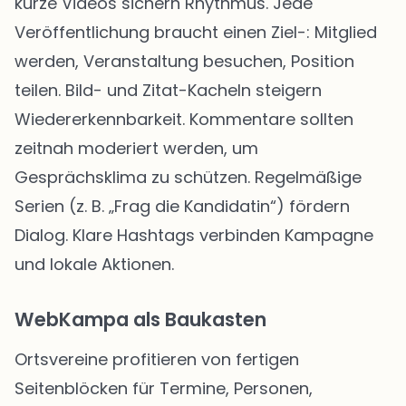
kurze Videos sichern Rhythmus. Jede
Veröffentlichung braucht einen Ziel-: Mitglied
werden, Veranstaltung besuchen, Position
teilen. Bild- und Zitat-Kacheln steigern
Wiedererkennbarkeit. Kommentare sollten
zeitnah moderiert werden, um
Gesprächsklima zu schützen. Regelmäßige
Serien (z. B. „Frag die Kandidatin“) fördern
Dialog. Klare Hashtags verbinden Kampagne
und lokale Aktionen.
WebKampa als Baukasten
Ortsvereine profitieren von fertigen
Seitenblöcken für Termine, Personen,