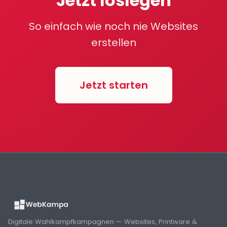
Jetzt loslegen
So einfach wie noch nie Websites
erstellen
Jetzt starten
Digitale Wahlkampfkampagnen — Websites, Printware &