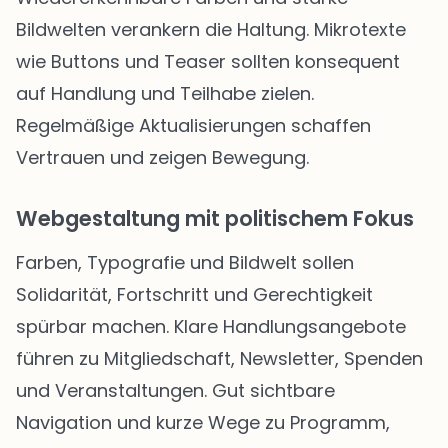
Bildwelten verankern die Haltung. Mikrotexte
wie Buttons und Teaser sollten konsequent
auf Handlung und Teilhabe zielen.
Regelmäßige Aktualisierungen schaffen
Vertrauen und zeigen Bewegung.
Webgestaltung mit politischem Fokus
Farben, Typografie und Bildwelt sollen
Solidarität, Fortschritt und Gerechtigkeit
spürbar machen. Klare Handlungsangebote
führen zu Mitgliedschaft, Newsletter, Spenden
und Veranstaltungen. Gut sichtbare
Navigation und kurze Wege zu Programm,