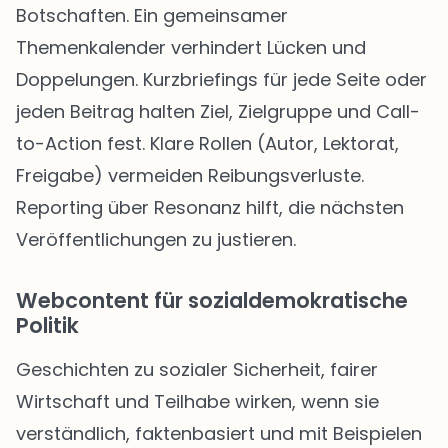
Botschaften. Ein gemeinsamer
Themenkalender verhindert Lücken und
Doppelungen. Kurzbriefings für jede Seite oder
jeden Beitrag halten Ziel, Zielgruppe und Call-
to-Action fest. Klare Rollen (Autor, Lektorat,
Freigabe) vermeiden Reibungsverluste.
Reporting über Resonanz hilft, die nächsten
Veröffentlichungen zu justieren.
Webcontent für sozialdemokratische
Politik
Geschichten zu sozialer Sicherheit, fairer
Wirtschaft und Teilhabe wirken, wenn sie
verständlich, faktenbasiert und mit Beispielen