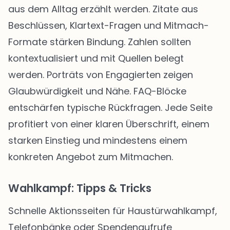
aus dem Alltag erzählt werden. Zitate aus
Beschlüssen, Klartext-Fragen und Mitmach-
Formate stärken Bindung. Zahlen sollten
kontextualisiert und mit Quellen belegt
werden. Porträts von Engagierten zeigen
Glaubwürdigkeit und Nähe. FAQ-Blöcke
entschärfen typische Rückfragen. Jede Seite
profitiert von einer klaren Überschrift, einem
starken Einstieg und mindestens einem
konkreten Angebot zum Mitmachen.
Wahlkampf: Tipps & Tricks
Schnelle Aktionsseiten für Haustürwahlkampf,
Telefonbänke oder Spendenaufrufe