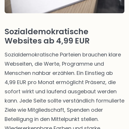
Sozialdemokratische
Websites ab 4,99 EUR
Sozialdemokratische Parteien brauchen klare
Webseiten, die Werte, Programme und
Menschen nahbar erzählen. Ein Einstieg ab
4,99 EUR pro Monat ermöglicht Präsenz, die
sofort wirkt und laufend ausgebaut werden
kann. Jede Seite sollte verständlich formulierte
Ziele wie Mitgliedschaft, Spenden oder
Beteiligung in den Mittelpunkt stellen.
Wiedererkennbare Farben und starke