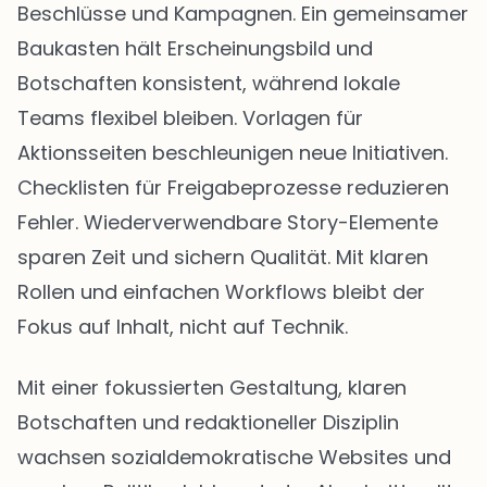
Beschlüsse und Kampagnen. Ein gemeinsamer
Baukasten hält Erscheinungsbild und
Botschaften konsistent, während lokale
Teams flexibel bleiben. Vorlagen für
Aktionsseiten beschleunigen neue Initiativen.
Checklisten für Freigabeprozesse reduzieren
Fehler. Wiederverwendbare Story-Elemente
sparen Zeit und sichern Qualität. Mit klaren
Rollen und einfachen Workflows bleibt der
Fokus auf Inhalt, nicht auf Technik.
Mit einer fokussierten Gestaltung, klaren
Botschaften und redaktioneller Disziplin
wachsen sozialdemokratische Websites und