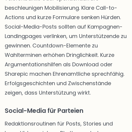
beschleunigen Mobilisierung. Klare Call-to-
Actions und kurze Formulare senken Hürden.
Social-Media-Posts sollten auf Kampagnen-
Landingpages verlinken, um Unterstützende zu
gewinnen. Countdown-Elemente zu
Wahlterminen erhöhen Dringlichkeit. Kurze
Argumentationshilfen als Download oder
Sharepic machen Ehrenamtliche sprechfähig.
Erfolgsgeschichten und Zwischenstände
zeigen, dass Unterstützung wirkt.
Social-Media für Parteien
Redaktionsroutinen für Posts, Stories und