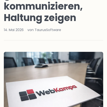
kommunizieren,
Haltung zeigen
14. Mai 2026
von TaurusSoftware