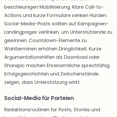
beschleunigen Mobilisierung. Klare Call-to-
Actions und kurze Formulare senken Hürden.
Social-Media-Posts sollten auf Kampagnen-
Landingpages verlinken, um Unterstützende zu
gewinnen. Countdown-Elemente zu
Wahlterminen erhöhen Dringlichkeit. Kurze
Argumentationshilfen als Download oder
Sharepic machen Ehrenamtliche sprechfähig.
Erfolgsgeschichten und Zwischenstände
zeigen, dass Unterstützung wirkt.
Social-Media für Parteien
Redaktionsroutinen für Posts, Stories und