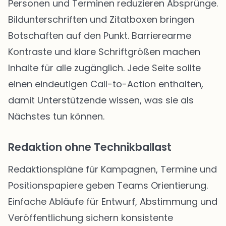
Personen und Terminen reduzieren Absprünge.
Bildunterschriften und Zitatboxen bringen
Botschaften auf den Punkt. Barrierearme
Kontraste und klare Schriftgrößen machen
Inhalte für alle zugänglich. Jede Seite sollte
einen eindeutigen Call-to-Action enthalten,
damit Unterstützende wissen, was sie als
Nächstes tun können.
Redaktion ohne Technikballast
Redaktionspläne für Kampagnen, Termine und
Positionspapiere geben Teams Orientierung.
Einfache Abläufe für Entwurf, Abstimmung und
Veröffentlichung sichern konsistente