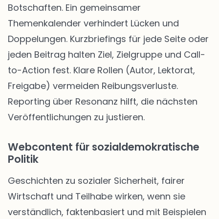
Botschaften. Ein gemeinsamer
Themenkalender verhindert Lücken und
Doppelungen. Kurzbriefings für jede Seite oder
jeden Beitrag halten Ziel, Zielgruppe und Call-
to-Action fest. Klare Rollen (Autor, Lektorat,
Freigabe) vermeiden Reibungsverluste.
Reporting über Resonanz hilft, die nächsten
Veröffentlichungen zu justieren.
Webcontent für sozialdemokratische
Politik
Geschichten zu sozialer Sicherheit, fairer
Wirtschaft und Teilhabe wirken, wenn sie
verständlich, faktenbasiert und mit Beispielen