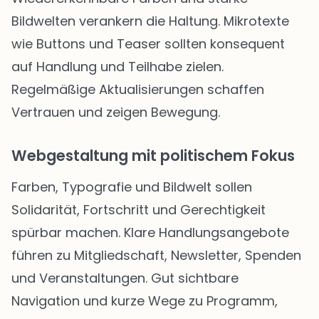
Bildwelten verankern die Haltung. Mikrotexte
wie Buttons und Teaser sollten konsequent
auf Handlung und Teilhabe zielen.
Regelmäßige Aktualisierungen schaffen
Vertrauen und zeigen Bewegung.
Webgestaltung mit politischem Fokus
Farben, Typografie und Bildwelt sollen
Solidarität, Fortschritt und Gerechtigkeit
spürbar machen. Klare Handlungsangebote
führen zu Mitgliedschaft, Newsletter, Spenden
und Veranstaltungen. Gut sichtbare
Navigation und kurze Wege zu Programm,