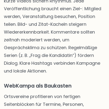
kurze Videos sichern Rhythmus. Jede
Veröffentlichung braucht einen Ziel-: Mitglied
werden, Veranstaltung besuchen, Position
teilen. Bild- und Zitat-Kacheln steigern
Wiedererkennbarkeit. Kommentare sollten
zeitnah moderiert werden, um
Gesprächsklima zu schützen. Regelmäßige
Serien (z. B. „Frag die Kandidatin“) fördern
Dialog. Klare Hashtags verbinden Kampagne
und lokale Aktionen.
WebKampa als Baukasten
Ortsvereine profitieren von fertigen
Seitenblöcken für Termine, Personen,