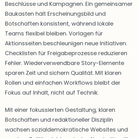
Beschlüsse und Kampagnen. Ein gemeinsamer
Baukasten hält Erscheinungsbild und
Botschaften konsistent, während lokale
Teams flexibel bleiben. Vorlagen für
Aktionsseiten beschleunigen neue Initiativen.
Checklisten für Freigabeprozesse reduzieren
Fehler. Wiederverwendbare Story-Elemente
sparen Zeit und sichern Qualität. Mit klaren
Rollen und einfachen Workflows bleibt der
Fokus auf Inhalt, nicht auf Technik.
Mit einer fokussierten Gestaltung, klaren
Botschaften und redaktioneller Disziplin
wachsen sozialdemokratische Websites und