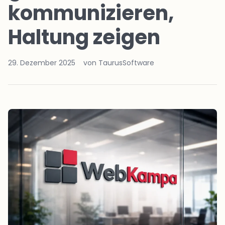
kommunizieren,
Haltung zeigen
29. Dezember 2025
von TaurusSoftware