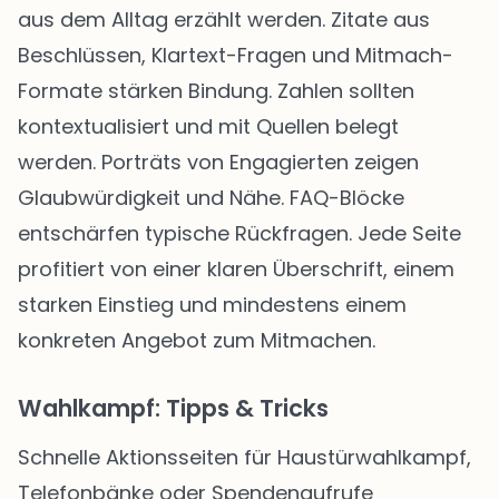
aus dem Alltag erzählt werden. Zitate aus
Beschlüssen, Klartext-Fragen und Mitmach-
Formate stärken Bindung. Zahlen sollten
kontextualisiert und mit Quellen belegt
werden. Porträts von Engagierten zeigen
Glaubwürdigkeit und Nähe. FAQ-Blöcke
entschärfen typische Rückfragen. Jede Seite
profitiert von einer klaren Überschrift, einem
starken Einstieg und mindestens einem
konkreten Angebot zum Mitmachen.
Wahlkampf: Tipps & Tricks
Schnelle Aktionsseiten für Haustürwahlkampf,
Telefonbänke oder Spendenaufrufe