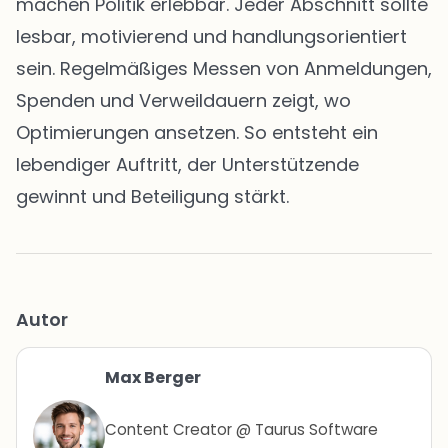
machen Politik erlebbar. Jeder Abschnitt sollte
lesbar, motivierend und handlungsorientiert
sein. Regelmäßiges Messen von Anmeldungen,
Spenden und Verweildauern zeigt, wo
Optimierungen ansetzen. So entsteht ein
lebendiger Auftritt, der Unterstützende
gewinnt und Beteiligung stärkt.
Autor
Max Berger
Content Creator @ Taurus Software