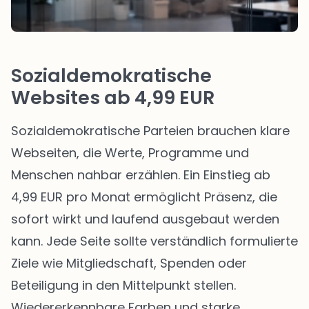
Sozialdemokratische
Websites ab 4,99 EUR
Sozialdemokratische Parteien brauchen klare
Webseiten, die Werte, Programme und
Menschen nahbar erzählen. Ein Einstieg ab
4,99 EUR pro Monat ermöglicht Präsenz, die
sofort wirkt und laufend ausgebaut werden
kann. Jede Seite sollte verständlich formulierte
Ziele wie Mitgliedschaft, Spenden oder
Beteiligung in den Mittelpunkt stellen.
Wiedererkennbare Farben und starke