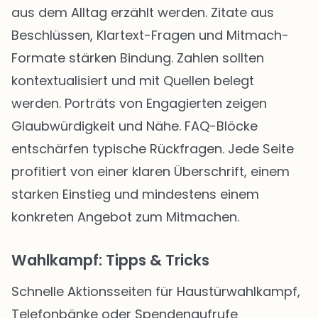
aus dem Alltag erzählt werden. Zitate aus
Beschlüssen, Klartext-Fragen und Mitmach-
Formate stärken Bindung. Zahlen sollten
kontextualisiert und mit Quellen belegt
werden. Porträts von Engagierten zeigen
Glaubwürdigkeit und Nähe. FAQ-Blöcke
entschärfen typische Rückfragen. Jede Seite
profitiert von einer klaren Überschrift, einem
starken Einstieg und mindestens einem
konkreten Angebot zum Mitmachen.
Wahlkampf: Tipps & Tricks
Schnelle Aktionsseiten für Haustürwahlkampf,
Telefonbänke oder Spendenaufrufe