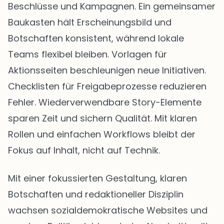
Beschlüsse und Kampagnen. Ein gemeinsamer
Baukasten hält Erscheinungsbild und
Botschaften konsistent, während lokale
Teams flexibel bleiben. Vorlagen für
Aktionsseiten beschleunigen neue Initiativen.
Checklisten für Freigabeprozesse reduzieren
Fehler. Wiederverwendbare Story-Elemente
sparen Zeit und sichern Qualität. Mit klaren
Rollen und einfachen Workflows bleibt der
Fokus auf Inhalt, nicht auf Technik.
Mit einer fokussierten Gestaltung, klaren
Botschaften und redaktioneller Disziplin
wachsen sozialdemokratische Websites und