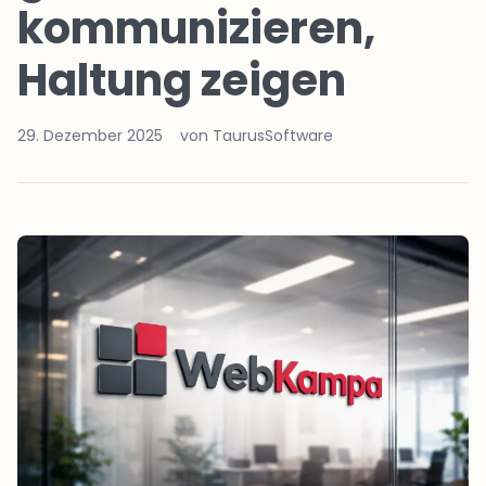
kommunizieren,
Haltung zeigen
29. Dezember 2025
von TaurusSoftware