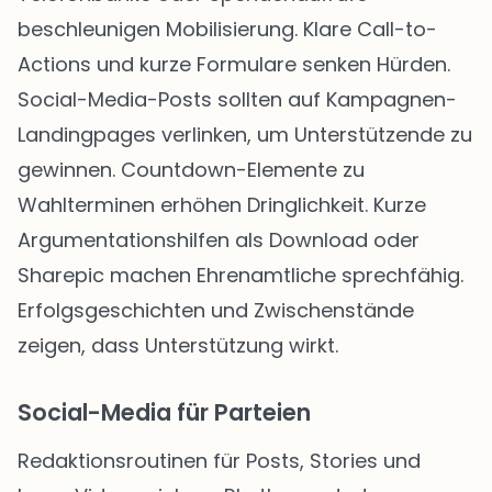
beschleunigen Mobilisierung. Klare Call-to-
Actions und kurze Formulare senken Hürden.
Social-Media-Posts sollten auf Kampagnen-
Landingpages verlinken, um Unterstützende zu
gewinnen. Countdown-Elemente zu
Wahlterminen erhöhen Dringlichkeit. Kurze
Argumentationshilfen als Download oder
Sharepic machen Ehrenamtliche sprechfähig.
Erfolgsgeschichten und Zwischenstände
zeigen, dass Unterstützung wirkt.
Social-Media für Parteien
Redaktionsroutinen für Posts, Stories und