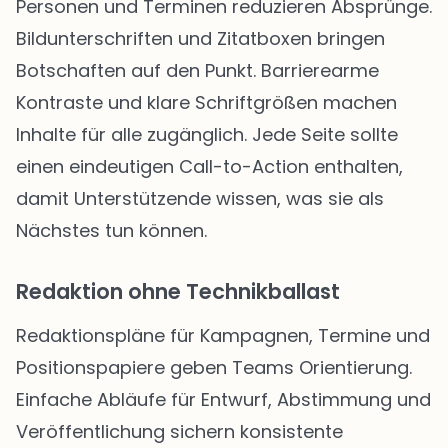
Personen und Terminen reduzieren Absprünge.
Bildunterschriften und Zitatboxen bringen
Botschaften auf den Punkt. Barrierearme
Kontraste und klare Schriftgrößen machen
Inhalte für alle zugänglich. Jede Seite sollte
einen eindeutigen Call-to-Action enthalten,
damit Unterstützende wissen, was sie als
Nächstes tun können.
Redaktion ohne Technikballast
Redaktionspläne für Kampagnen, Termine und
Positionspapiere geben Teams Orientierung.
Einfache Abläufe für Entwurf, Abstimmung und
Veröffentlichung sichern konsistente