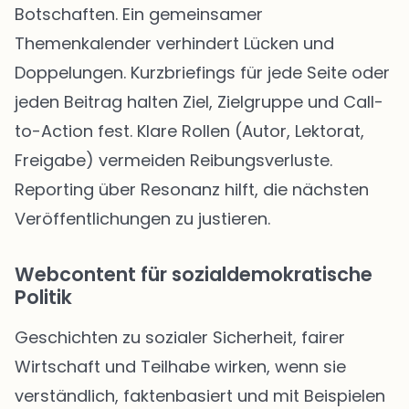
Botschaften. Ein gemeinsamer
Themenkalender verhindert Lücken und
Doppelungen. Kurzbriefings für jede Seite oder
jeden Beitrag halten Ziel, Zielgruppe und Call-
to-Action fest. Klare Rollen (Autor, Lektorat,
Freigabe) vermeiden Reibungsverluste.
Reporting über Resonanz hilft, die nächsten
Veröffentlichungen zu justieren.
Webcontent für sozialdemokratische
Politik
Geschichten zu sozialer Sicherheit, fairer
Wirtschaft und Teilhabe wirken, wenn sie
verständlich, faktenbasiert und mit Beispielen