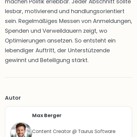
machen Politik erlebbar. Jeder Abschnitt sollte
lesbar, motivierend und handlungsorientiert
sein. Regelmäßiges Messen von Anmeldungen,
Spenden und Verweildauern zeigt, wo
Optimierungen ansetzen. So entsteht ein
lebendiger Auftritt, der Unterstützende
gewinnt und Beteiligung stärkt.
Autor
Max Berger
Content Creator @ Taurus Software