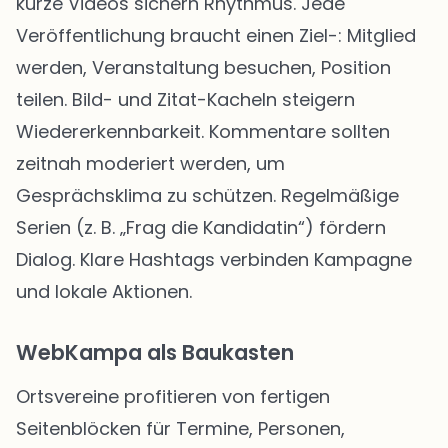
kurze Videos sichern Rhythmus. Jede
Veröffentlichung braucht einen Ziel-: Mitglied
werden, Veranstaltung besuchen, Position
teilen. Bild- und Zitat-Kacheln steigern
Wiedererkennbarkeit. Kommentare sollten
zeitnah moderiert werden, um
Gesprächsklima zu schützen. Regelmäßige
Serien (z. B. „Frag die Kandidatin“) fördern
Dialog. Klare Hashtags verbinden Kampagne
und lokale Aktionen.
WebKampa als Baukasten
Ortsvereine profitieren von fertigen
Seitenblöcken für Termine, Personen,