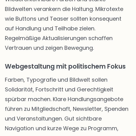
Bildwelten verankern die Haltung. Mikrotexte
wie Buttons und Teaser sollten konsequent
auf Handlung und Teilhabe zielen.
Regelmäßige Aktualisierungen schaffen
Vertrauen und zeigen Bewegung.
Webgestaltung mit politischem Fokus
Farben, Typografie und Bildwelt sollen
Solidarität, Fortschritt und Gerechtigkeit
spürbar machen. Klare Handlungsangebote
führen zu Mitgliedschaft, Newsletter, Spenden
und Veranstaltungen. Gut sichtbare
Navigation und kurze Wege zu Programm,