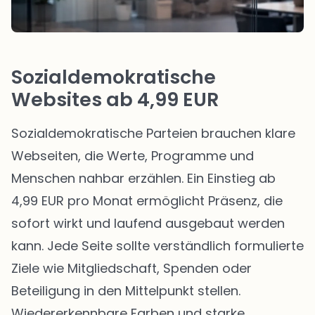
Sozialdemokratische
Websites ab 4,99 EUR
Sozialdemokratische Parteien brauchen klare
Webseiten, die Werte, Programme und
Menschen nahbar erzählen. Ein Einstieg ab
4,99 EUR pro Monat ermöglicht Präsenz, die
sofort wirkt und laufend ausgebaut werden
kann. Jede Seite sollte verständlich formulierte
Ziele wie Mitgliedschaft, Spenden oder
Beteiligung in den Mittelpunkt stellen.
Wiedererkennbare Farben und starke