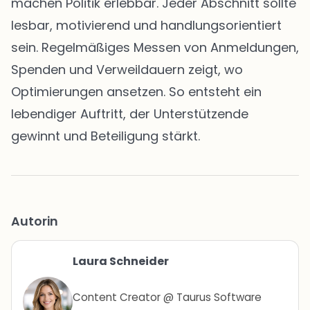
machen Politik erlebbar. Jeder Abschnitt sollte
lesbar, motivierend und handlungsorientiert
sein. Regelmäßiges Messen von Anmeldungen,
Spenden und Verweildauern zeigt, wo
Optimierungen ansetzen. So entsteht ein
lebendiger Auftritt, der Unterstützende
gewinnt und Beteiligung stärkt.
Autorin
Laura Schneider
Content Creator @ Taurus Software