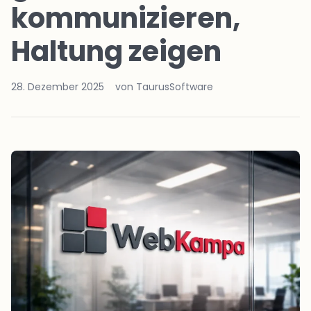
kommunizieren,
Haltung zeigen
28. Dezember 2025
von TaurusSoftware