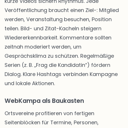
kurze Videos sichern Rhythmus. Jede
Veröffentlichung braucht einen Ziel-: Mitglied
werden, Veranstaltung besuchen, Position
teilen. Bild- und Zitat-Kacheln steigern
Wiedererkennbarkeit. Kommentare sollten
zeitnah moderiert werden, um
Gesprächsklima zu schützen. Regelmäßige
Serien (z. B. „Frag die Kandidatin“) fördern
Dialog. Klare Hashtags verbinden Kampagne
und lokale Aktionen.
WebKampa als Baukasten
Ortsvereine profitieren von fertigen
Seitenblöcken für Termine, Personen,