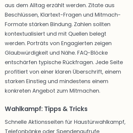
aus dem Alltag erzählt werden. Zitate aus
Beschlüssen, Klartext-Fragen und Mitmach-
Formate stärken Bindung. Zahlen sollten
kontextualisiert und mit Quellen belegt
werden. Porträts von Engagierten zeigen
Glaubwürdigkeit und Nähe. FAQ-Blöcke
entschärfen typische Rückfragen. Jede Seite
profitiert von einer klaren Überschrift, einem
starken Einstieg und mindestens einem
konkreten Angebot zum Mitmachen.
Wahlkampf: Tipps & Tricks
Schnelle Aktionsseiten für Haustürwahlkampf,
Telefonbänke oder Spendenaufrufe