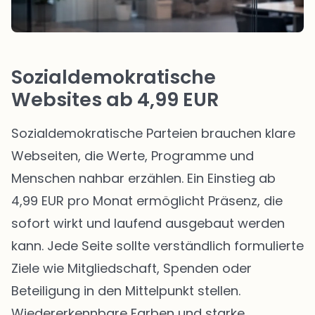
Sozialdemokratische
Websites ab 4,99 EUR
Sozialdemokratische Parteien brauchen klare
Webseiten, die Werte, Programme und
Menschen nahbar erzählen. Ein Einstieg ab
4,99 EUR pro Monat ermöglicht Präsenz, die
sofort wirkt und laufend ausgebaut werden
kann. Jede Seite sollte verständlich formulierte
Ziele wie Mitgliedschaft, Spenden oder
Beteiligung in den Mittelpunkt stellen.
Wiedererkennbare Farben und starke