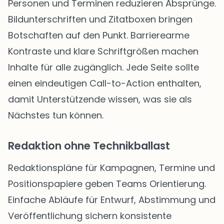
Personen und Terminen reduzieren Absprünge.
Bildunterschriften und Zitatboxen bringen
Botschaften auf den Punkt. Barrierearme
Kontraste und klare Schriftgrößen machen
Inhalte für alle zugänglich. Jede Seite sollte
einen eindeutigen Call-to-Action enthalten,
damit Unterstützende wissen, was sie als
Nächstes tun können.
Redaktion ohne Technikballast
Redaktionspläne für Kampagnen, Termine und
Positionspapiere geben Teams Orientierung.
Einfache Abläufe für Entwurf, Abstimmung und
Veröffentlichung sichern konsistente