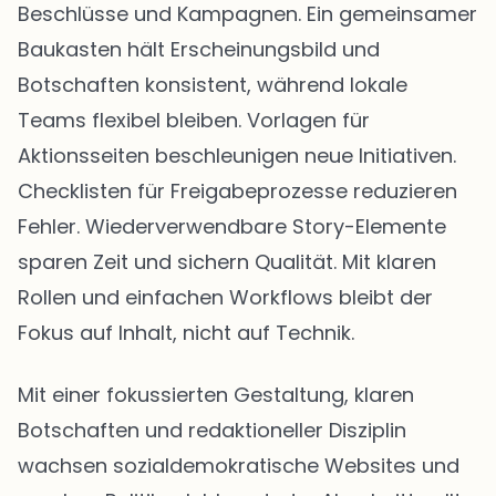
Beschlüsse und Kampagnen. Ein gemeinsamer
Baukasten hält Erscheinungsbild und
Botschaften konsistent, während lokale
Teams flexibel bleiben. Vorlagen für
Aktionsseiten beschleunigen neue Initiativen.
Checklisten für Freigabeprozesse reduzieren
Fehler. Wiederverwendbare Story-Elemente
sparen Zeit und sichern Qualität. Mit klaren
Rollen und einfachen Workflows bleibt der
Fokus auf Inhalt, nicht auf Technik.
Mit einer fokussierten Gestaltung, klaren
Botschaften und redaktioneller Disziplin
wachsen sozialdemokratische Websites und