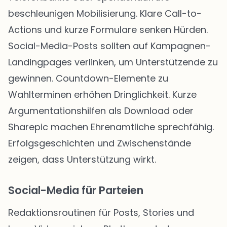
beschleunigen Mobilisierung. Klare Call-to-
Actions und kurze Formulare senken Hürden.
Social-Media-Posts sollten auf Kampagnen-
Landingpages verlinken, um Unterstützende zu
gewinnen. Countdown-Elemente zu
Wahlterminen erhöhen Dringlichkeit. Kurze
Argumentationshilfen als Download oder
Sharepic machen Ehrenamtliche sprechfähig.
Erfolgsgeschichten und Zwischenstände
zeigen, dass Unterstützung wirkt.
Social-Media für Parteien
Redaktionsroutinen für Posts, Stories und