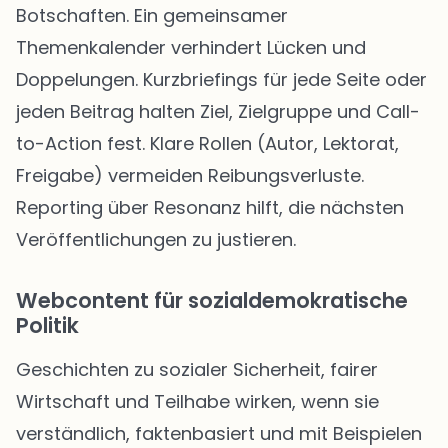
Botschaften. Ein gemeinsamer
Themenkalender verhindert Lücken und
Doppelungen. Kurzbriefings für jede Seite oder
jeden Beitrag halten Ziel, Zielgruppe und Call-
to-Action fest. Klare Rollen (Autor, Lektorat,
Freigabe) vermeiden Reibungsverluste.
Reporting über Resonanz hilft, die nächsten
Veröffentlichungen zu justieren.
Webcontent für sozialdemokratische
Politik
Geschichten zu sozialer Sicherheit, fairer
Wirtschaft und Teilhabe wirken, wenn sie
verständlich, faktenbasiert und mit Beispielen