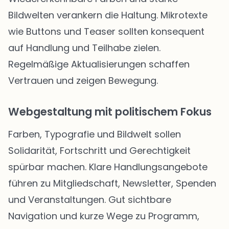
Bildwelten verankern die Haltung. Mikrotexte
wie Buttons und Teaser sollten konsequent
auf Handlung und Teilhabe zielen.
Regelmäßige Aktualisierungen schaffen
Vertrauen und zeigen Bewegung.
Webgestaltung mit politischem Fokus
Farben, Typografie und Bildwelt sollen
Solidarität, Fortschritt und Gerechtigkeit
spürbar machen. Klare Handlungsangebote
führen zu Mitgliedschaft, Newsletter, Spenden
und Veranstaltungen. Gut sichtbare
Navigation und kurze Wege zu Programm,