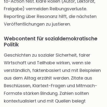
to-Action fest. Klare Rollen (Autor, Lektorat,
Freigabe) vermeiden Reibungsverluste.
Reporting über Resonanz hilft, die nächsten
Veröffentlichungen zu justieren.
Webcontent für sozialdemokratische
Politik
Geschichten zu sozialer Sicherheit, fairer
Wirtschaft und Teilhabe wirken, wenn sie
verständlich, faktenbasiert und mit Beispielen
aus dem Alltag erzählt werden. Zitate aus
Beschlüssen, Klartext-Fragen und Mitmach-
Formate stärken Bindung. Zahlen sollten
kontextualisiert und mit Quellen belegt