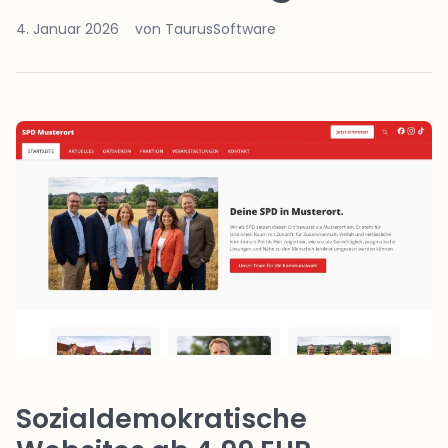
4. Januar 2026
von TaurusSoftware
Sozialdemokratische