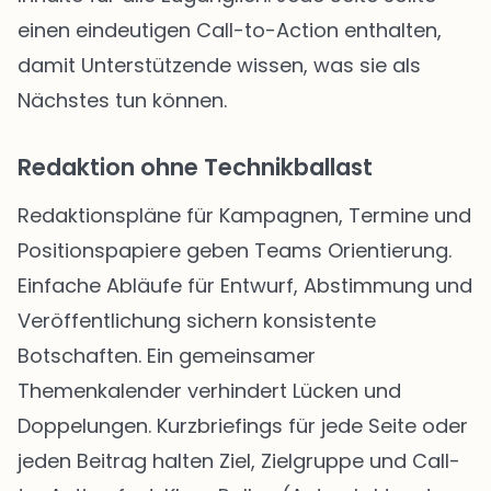
einen eindeutigen Call-to-Action enthalten,
damit Unterstützende wissen, was sie als
Nächstes tun können.
Redaktion ohne Technikballast
Redaktionspläne für Kampagnen, Termine und
Positionspapiere geben Teams Orientierung.
Einfache Abläufe für Entwurf, Abstimmung und
Veröffentlichung sichern konsistente
Botschaften. Ein gemeinsamer
Themenkalender verhindert Lücken und
Doppelungen. Kurzbriefings für jede Seite oder
jeden Beitrag halten Ziel, Zielgruppe und Call-