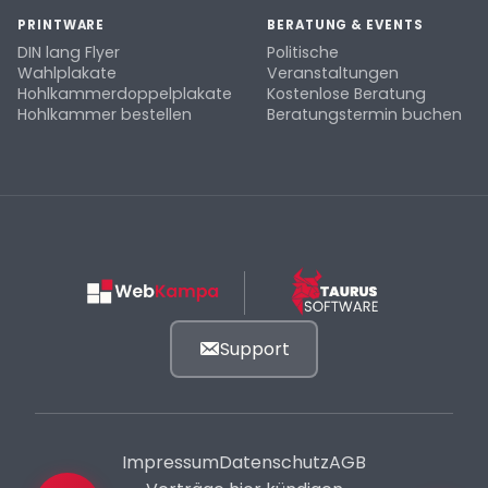
PRINTWARE
BERATUNG & EVENTS
DIN lang Flyer
Politische
Wahlplakate
Veranstaltungen
Hohlkammerdoppelplakate
Kostenlose Beratung
Hohlkammer bestellen
Beratungstermin buchen
Support
Impressum
Datenschutz
AGB