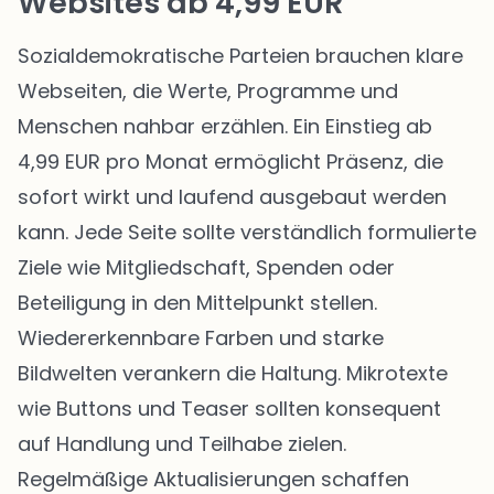
Websites ab 4,99 EUR
Sozialdemokratische Parteien brauchen klare
Webseiten, die Werte, Programme und
Menschen nahbar erzählen. Ein Einstieg ab
4,99 EUR pro Monat ermöglicht Präsenz, die
sofort wirkt und laufend ausgebaut werden
kann. Jede Seite sollte verständlich formulierte
Ziele wie Mitgliedschaft, Spenden oder
Beteiligung in den Mittelpunkt stellen.
Wiedererkennbare Farben und starke
Bildwelten verankern die Haltung. Mikrotexte
wie Buttons und Teaser sollten konsequent
auf Handlung und Teilhabe zielen.
Regelmäßige Aktualisierungen schaffen