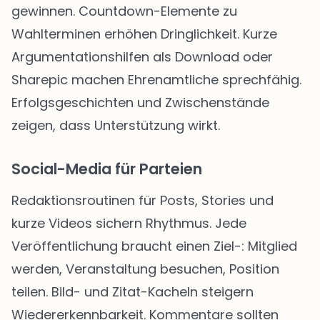
gewinnen. Countdown-Elemente zu
Wahlterminen erhöhen Dringlichkeit. Kurze
Argumentationshilfen als Download oder
Sharepic machen Ehrenamtliche sprechfähig.
Erfolgsgeschichten und Zwischenstände
zeigen, dass Unterstützung wirkt.
Social-Media für Parteien
Redaktionsroutinen für Posts, Stories und
kurze Videos sichern Rhythmus. Jede
Veröffentlichung braucht einen Ziel-: Mitglied
werden, Veranstaltung besuchen, Position
teilen. Bild- und Zitat-Kacheln steigern
Wiedererkennbarkeit. Kommentare sollten