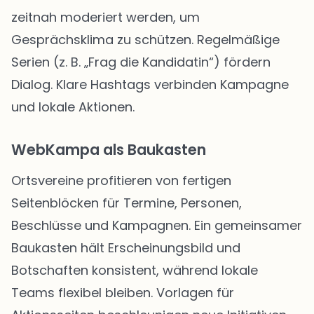
zeitnah moderiert werden, um
Gesprächsklima zu schützen. Regelmäßige
Serien (z. B. „Frag die Kandidatin“) fördern
Dialog. Klare Hashtags verbinden Kampagne
und lokale Aktionen.
WebKampa als Baukasten
Ortsvereine profitieren von fertigen
Seitenblöcken für Termine, Personen,
Beschlüsse und Kampagnen. Ein gemeinsamer
Baukasten hält Erscheinungsbild und
Botschaften konsistent, während lokale
Teams flexibel bleiben. Vorlagen für