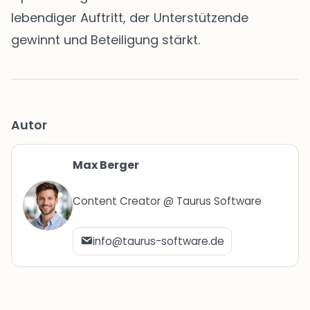
lebendiger Auftritt, der Unterstützende
gewinnt und Beteiligung stärkt.
Autor
Max Berger
Content Creator @ Taurus Software
info@taurus-software.de