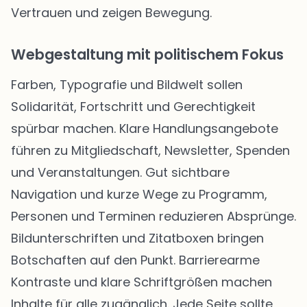
Vertrauen und zeigen Bewegung.
Webgestaltung mit politischem Fokus
Farben, Typografie und Bildwelt sollen
Solidarität, Fortschritt und Gerechtigkeit
spürbar machen. Klare Handlungsangebote
führen zu Mitgliedschaft, Newsletter, Spenden
und Veranstaltungen. Gut sichtbare
Navigation und kurze Wege zu Programm,
Personen und Terminen reduzieren Absprünge.
Bildunterschriften und Zitatboxen bringen
Botschaften auf den Punkt. Barrierearme
Kontraste und klare Schriftgrößen machen
Inhalte für alle zugänglich. Jede Seite sollte