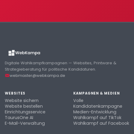
Digitale Wahlkampfkampagnen — Websites, Printware &
Strategieberatung für politische Kandidaturen.
webmaster@webkampa.de
WEBSITES
KAMPAGNEN & MEDIEN
Website sichern
Volle
Website bestellen
Kandidatenkampagne
Einrichtungsservice
Medien-Entwicklung
TaurusOne AI
Wahlkampf auf TikTok
E-Mail-Verwaltung
Wahlkampf auf Facebook