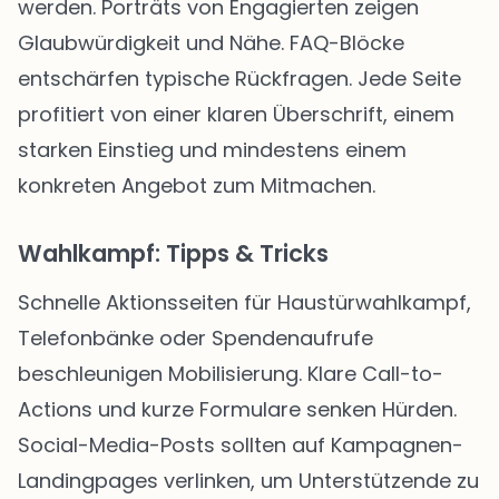
werden. Porträts von Engagierten zeigen
Glaubwürdigkeit und Nähe. FAQ-Blöcke
entschärfen typische Rückfragen. Jede Seite
profitiert von einer klaren Überschrift, einem
starken Einstieg und mindestens einem
konkreten Angebot zum Mitmachen.
Wahlkampf: Tipps & Tricks
Schnelle Aktionsseiten für Haustürwahlkampf,
Telefonbänke oder Spendenaufrufe
beschleunigen Mobilisierung. Klare Call-to-
Actions und kurze Formulare senken Hürden.
Social-Media-Posts sollten auf Kampagnen-
Landingpages verlinken, um Unterstützende zu