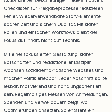
Aktionsseiten beschleunigen neue Initiativen.
Checklisten für Freigabeprozesse reduzieren
Fehler. Wiederverwendbare Story-Elemente
sparen Zeit und sichern Qualität. Mit klaren
Rollen und einfachen Workflows bleibt der
Fokus auf Inhalt, nicht auf Technik.
Mit einer fokussierten Gestaltung, klaren
Botschaften und redaktioneller Disziplin
wachsen sozialdemokratische Websites und
machen Politik erlebbar. Jeder Abschnitt sollte
lesbar, motivierend und handlungsorientiert
sein. Regelmäßiges Messen von Anmeldungen,
Spenden und Verweildauern zeigt, wo
Optimierungen ansetzen. So entsteht ein