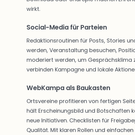
wirkt.
Social-Media für Parteien
Redaktionsroutinen für Posts, Stories un
werden, Veranstaltung besuchen, Positio
moderiert werden, um Gesprächsklima zu 
verbinden Kampagne und lokale Aktione
WebKampa als Baukasten
Ortsvereine profitieren von fertigen S
hält Erscheinungsbild und Botschaften k
neue Initiativen. Checklisten für Freig
Qualität. Mit klaren Rollen und einfachen