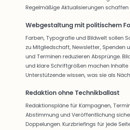
Regelmäßige Aktualisierungen schaffen
Webgestaltung mit politischem F
Farben, Typografie und Bildwelt sollen 
zu Mitgliedschaft, Newsletter, Spenden
und Terminen reduzieren Absprünge. Bild
und klare Schriftgrößen machen Inhalte f
Unterstützende wissen, was sie als Näch
Redaktion ohne Technikballast
Redaktionspläne für Kampagnen, Termine
Abstimmung und Veröffentlichung siche
Doppelungen. Kurzbriefings für jede Seite