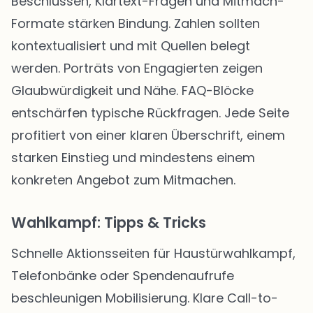
Beschlüssen, Klartext-Fragen und Mitmach-
Formate stärken Bindung. Zahlen sollten
kontextualisiert und mit Quellen belegt
werden. Porträts von Engagierten zeigen
Glaubwürdigkeit und Nähe. FAQ-Blöcke
entschärfen typische Rückfragen. Jede Seite
profitiert von einer klaren Überschrift, einem
starken Einstieg und mindestens einem
konkreten Angebot zum Mitmachen.
Wahlkampf: Tipps & Tricks
Schnelle Aktionsseiten für Haustürwahlkampf,
Telefonbänke oder Spendenaufrufe
beschleunigen Mobilisierung. Klare Call-to-