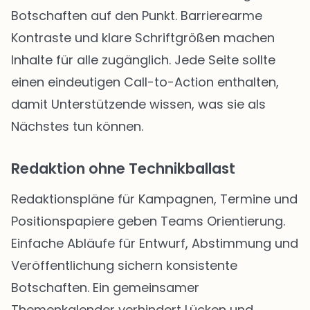
Botschaften auf den Punkt. Barrierearme
Kontraste und klare Schriftgrößen machen
Inhalte für alle zugänglich. Jede Seite sollte
einen eindeutigen Call-to-Action enthalten,
damit Unterstützende wissen, was sie als
Nächstes tun können.
Redaktion ohne Technikballast
Redaktionspläne für Kampagnen, Termine und
Positionspapiere geben Teams Orientierung.
Einfache Abläufe für Entwurf, Abstimmung und
Veröffentlichung sichern konsistente
Botschaften. Ein gemeinsamer
Themenkalender verhindert Lücken und