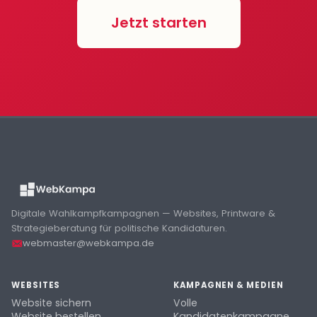
Jetzt starten
Digitale Wahlkampfkampagnen — Websites, Printware &
Strategieberatung für politische Kandidaturen.
webmaster@webkampa.de
WEBSITES
KAMPAGNEN & MEDIEN
Website sichern
Volle
Website bestellen
Kandidatenkampagne