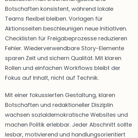
Botschaften konsistent, während lokale
Teams flexibel bleiben. Vorlagen für
Aktionsseiten beschleunigen neue Initiativen.
Checklisten für Freigabeprozesse reduzieren
Fehler. Wiederverwendbare Story-Elemente
sparen Zeit und sichern Qualität. Mit klaren
Rollen und einfachen Workflows bleibt der
Fokus auf Inhalt, nicht auf Technik.
Mit einer fokussierten Gestaltung, klaren
Botschaften und redaktioneller Disziplin
wachsen sozialdemokratische Websites und
machen Politik erlebbar. Jeder Abschnitt sollte
lesbar, motivierend und handlungsorientiert