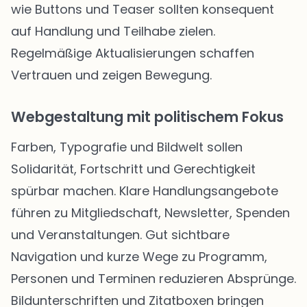
wie Buttons und Teaser sollten konsequent
auf Handlung und Teilhabe zielen.
Regelmäßige Aktualisierungen schaffen
Vertrauen und zeigen Bewegung.
Webgestaltung mit politischem Fokus
Farben, Typografie und Bildwelt sollen
Solidarität, Fortschritt und Gerechtigkeit
spürbar machen. Klare Handlungsangebote
führen zu Mitgliedschaft, Newsletter, Spenden
und Veranstaltungen. Gut sichtbare
Navigation und kurze Wege zu Programm,
Personen und Terminen reduzieren Absprünge.
Bildunterschriften und Zitatboxen bringen