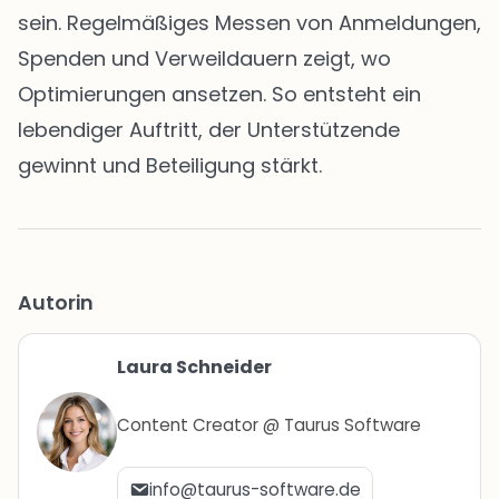
sein. Regelmäßiges Messen von Anmeldungen,
Spenden und Verweildauern zeigt, wo
Optimierungen ansetzen. So entsteht ein
lebendiger Auftritt, der Unterstützende
gewinnt und Beteiligung stärkt.
Autorin
Laura Schneider
Content Creator @ Taurus Software
info@taurus-software.de