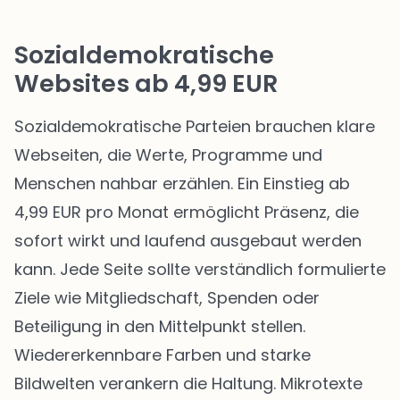
Sozialdemokratische
Websites ab 4,99 EUR
Sozialdemokratische Parteien brauchen klare
Webseiten, die Werte, Programme und
Menschen nahbar erzählen. Ein Einstieg ab
4,99 EUR pro Monat ermöglicht Präsenz, die
sofort wirkt und laufend ausgebaut werden
kann. Jede Seite sollte verständlich formulierte
Ziele wie Mitgliedschaft, Spenden oder
Beteiligung in den Mittelpunkt stellen.
Wiedererkennbare Farben und starke
Bildwelten verankern die Haltung. Mikrotexte