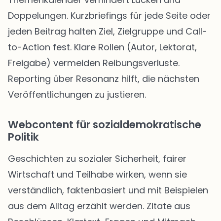
Doppelungen. Kurzbriefings für jede Seite oder
jeden Beitrag halten Ziel, Zielgruppe und Call-
to-Action fest. Klare Rollen (Autor, Lektorat,
Freigabe) vermeiden Reibungsverluste.
Reporting über Resonanz hilft, die nächsten
Veröffentlichungen zu justieren.
Webcontent für sozialdemokratische
Politik
Geschichten zu sozialer Sicherheit, fairer
Wirtschaft und Teilhabe wirken, wenn sie
verständlich, faktenbasiert und mit Beispielen
aus dem Alltag erzählt werden. Zitate aus