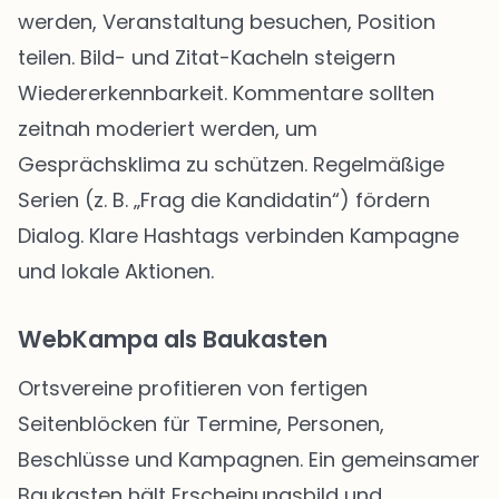
werden, Veranstaltung besuchen, Position
teilen. Bild- und Zitat-Kacheln steigern
Wiedererkennbarkeit. Kommentare sollten
zeitnah moderiert werden, um
Gesprächsklima zu schützen. Regelmäßige
Serien (z. B. „Frag die Kandidatin“) fördern
Dialog. Klare Hashtags verbinden Kampagne
und lokale Aktionen.
WebKampa als Baukasten
Ortsvereine profitieren von fertigen
Seitenblöcken für Termine, Personen,
Beschlüsse und Kampagnen. Ein gemeinsamer
Baukasten hält Erscheinungsbild und