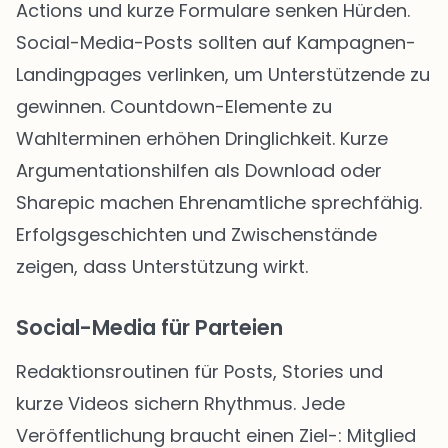
Actions und kurze Formulare senken Hürden.
Social-Media-Posts sollten auf Kampagnen-
Landingpages verlinken, um Unterstützende zu
gewinnen. Countdown-Elemente zu
Wahlterminen erhöhen Dringlichkeit. Kurze
Argumentationshilfen als Download oder
Sharepic machen Ehrenamtliche sprechfähig.
Erfolgsgeschichten und Zwischenstände
zeigen, dass Unterstützung wirkt.
Social-Media für Parteien
Redaktionsroutinen für Posts, Stories und
kurze Videos sichern Rhythmus. Jede
Veröffentlichung braucht einen Ziel-: Mitglied