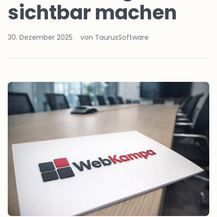
sichtbar machen
30. Dezember 2025
von TaurusSoftware