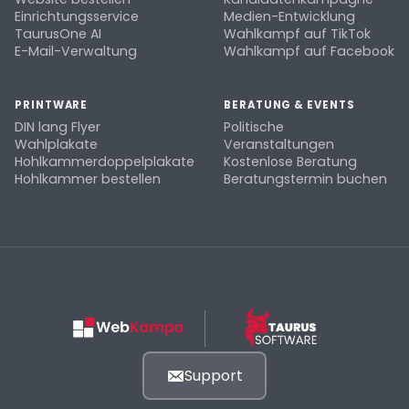
Einrichtungsservice
Medien-Entwicklung
TaurusOne AI
Wahlkampf auf TikTok
E-Mail-Verwaltung
Wahlkampf auf Facebook
PRINTWARE
BERATUNG & EVENTS
DIN lang Flyer
Politische
Wahlplakate
Veranstaltungen
Hohlkammerdoppelplakate
Kostenlose Beratung
Hohlkammer bestellen
Beratungstermin buchen
Support