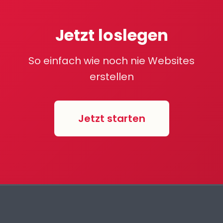
Jetzt loslegen
So einfach wie noch nie Websites
erstellen
Jetzt starten