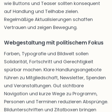
wie Buttons und Teaser sollten konsequent
auf Handlung und Teilhabe zielen.
Regelmäßige Aktualisierungen schaffen
Vertrauen und zeigen Bewegung.
Webgestaltung mit politischem Fokus
Farben, Typografie und Bildwelt sollen
Solidarität, Fortschritt und Gerechtigkeit
spürbar machen. Klare Handlungsangebote
führen zu Mitgliedschaft, Newsletter, Spenden
und Veranstaltungen. Gut sichtbare
Navigation und kurze Wege zu Programm,
Personen und Terminen reduzieren Absprünge.
Bildunterschriften und Zitatboxen bringen