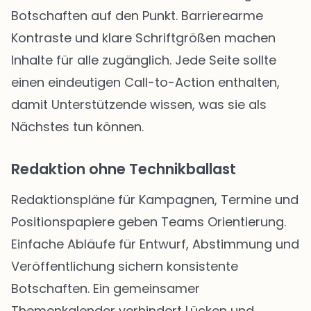
Botschaften auf den Punkt. Barrierearme
Kontraste und klare Schriftgrößen machen
Inhalte für alle zugänglich. Jede Seite sollte
einen eindeutigen Call-to-Action enthalten,
damit Unterstützende wissen, was sie als
Nächstes tun können.
Redaktion ohne Technikballast
Redaktionspläne für Kampagnen, Termine und
Positionspapiere geben Teams Orientierung.
Einfache Abläufe für Entwurf, Abstimmung und
Veröffentlichung sichern konsistente
Botschaften. Ein gemeinsamer
Themenkalender verhindert Lücken und