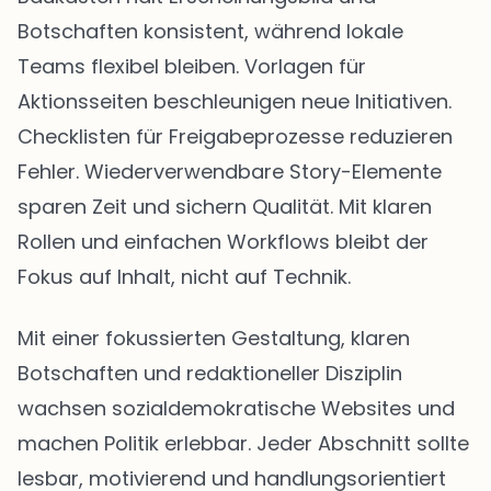
Botschaften konsistent, während lokale
Teams flexibel bleiben. Vorlagen für
Aktionsseiten beschleunigen neue Initiativen.
Checklisten für Freigabeprozesse reduzieren
Fehler. Wiederverwendbare Story-Elemente
sparen Zeit und sichern Qualität. Mit klaren
Rollen und einfachen Workflows bleibt der
Fokus auf Inhalt, nicht auf Technik.
Mit einer fokussierten Gestaltung, klaren
Botschaften und redaktioneller Disziplin
wachsen sozialdemokratische Websites und
machen Politik erlebbar. Jeder Abschnitt sollte
lesbar, motivierend und handlungsorientiert