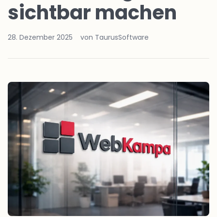
sichtbar machen
28. Dezember 2025
von TaurusSoftware