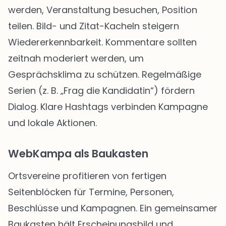
werden, Veranstaltung besuchen, Position
teilen. Bild- und Zitat-Kacheln steigern
Wiedererkennbarkeit. Kommentare sollten
zeitnah moderiert werden, um
Gesprächsklima zu schützen. Regelmäßige
Serien (z. B. „Frag die Kandidatin“) fördern
Dialog. Klare Hashtags verbinden Kampagne
und lokale Aktionen.
WebKampa als Baukasten
Ortsvereine profitieren von fertigen
Seitenblöcken für Termine, Personen,
Beschlüsse und Kampagnen. Ein gemeinsamer
Baukasten hält Erscheinungsbild und