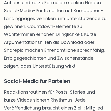
Actions und kurze Formulare senken Hürden.
Social-Media-Posts sollten auf Kampagnen-
Landingpages verlinken, um Unterstützende zu
gewinnen. Countdown-Elemente zu
Wahlterminen erhöhen Dringlichkeit. Kurze
Argumentationshilfen als Download oder
Sharepic machen Ehrenamtliche sprechfähig.
Erfolgsgeschichten und Zwischenstände
zeigen, dass Unterstützung wirkt.
Social-Media für Parteien
Redaktionsroutinen für Posts, Stories und
kurze Videos sichern Rhythmus. Jede
Veröffentlichung braucht einen Ziel-: Mitglied