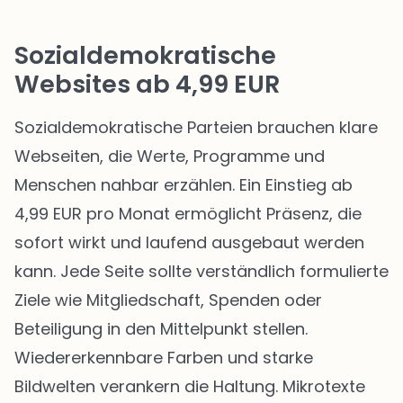
Sozialdemokratische
Websites ab 4,99 EUR
Sozialdemokratische Parteien brauchen klare
Webseiten, die Werte, Programme und
Menschen nahbar erzählen. Ein Einstieg ab
4,99 EUR pro Monat ermöglicht Präsenz, die
sofort wirkt und laufend ausgebaut werden
kann. Jede Seite sollte verständlich formulierte
Ziele wie Mitgliedschaft, Spenden oder
Beteiligung in den Mittelpunkt stellen.
Wiedererkennbare Farben und starke
Bildwelten verankern die Haltung. Mikrotexte