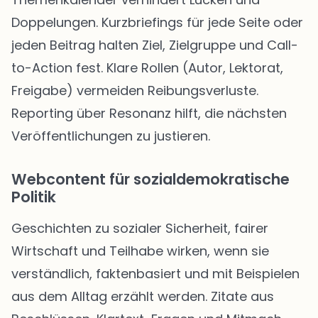
Doppelungen. Kurzbriefings für jede Seite oder
jeden Beitrag halten Ziel, Zielgruppe und Call-
to-Action fest. Klare Rollen (Autor, Lektorat,
Freigabe) vermeiden Reibungsverluste.
Reporting über Resonanz hilft, die nächsten
Veröffentlichungen zu justieren.
Webcontent für sozialdemokratische
Politik
Geschichten zu sozialer Sicherheit, fairer
Wirtschaft und Teilhabe wirken, wenn sie
verständlich, faktenbasiert und mit Beispielen
aus dem Alltag erzählt werden. Zitate aus