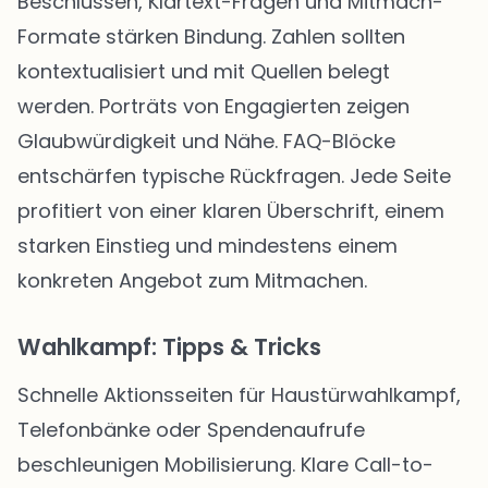
Beschlüssen, Klartext-Fragen und Mitmach-
Formate stärken Bindung. Zahlen sollten
kontextualisiert und mit Quellen belegt
werden. Porträts von Engagierten zeigen
Glaubwürdigkeit und Nähe. FAQ-Blöcke
entschärfen typische Rückfragen. Jede Seite
profitiert von einer klaren Überschrift, einem
starken Einstieg und mindestens einem
konkreten Angebot zum Mitmachen.
Wahlkampf: Tipps & Tricks
Schnelle Aktionsseiten für Haustürwahlkampf,
Telefonbänke oder Spendenaufrufe
beschleunigen Mobilisierung. Klare Call-to-