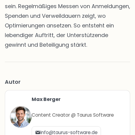
sein. Regelmäßiges Messen von Anmeldungen,
Spenden und Verweildauern zeigt, wo
Optimierungen ansetzen. So entsteht ein
lebendiger Auftritt, der Unterstützende
gewinnt und Beteiligung stärkt.
Autor
Max Berger
Content Creator @ Taurus Software
info@taurus-software.de