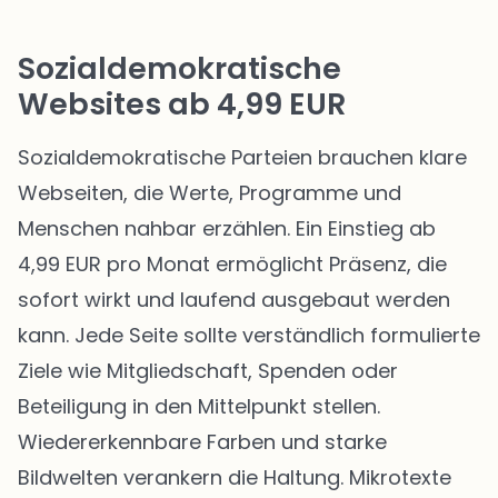
Sozialdemokratische
Websites ab 4,99 EUR
Sozialdemokratische Parteien brauchen klare
Webseiten, die Werte, Programme und
Menschen nahbar erzählen. Ein Einstieg ab
4,99 EUR pro Monat ermöglicht Präsenz, die
sofort wirkt und laufend ausgebaut werden
kann. Jede Seite sollte verständlich formulierte
Ziele wie Mitgliedschaft, Spenden oder
Beteiligung in den Mittelpunkt stellen.
Wiedererkennbare Farben und starke
Bildwelten verankern die Haltung. Mikrotexte