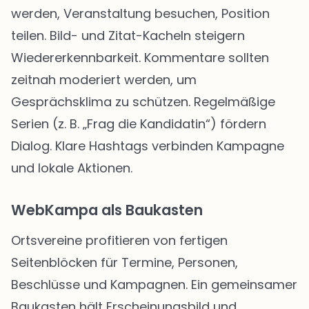
werden, Veranstaltung besuchen, Position
teilen. Bild- und Zitat-Kacheln steigern
Wiedererkennbarkeit. Kommentare sollten
zeitnah moderiert werden, um
Gesprächsklima zu schützen. Regelmäßige
Serien (z. B. „Frag die Kandidatin“) fördern
Dialog. Klare Hashtags verbinden Kampagne
und lokale Aktionen.
WebKampa als Baukasten
Ortsvereine profitieren von fertigen
Seitenblöcken für Termine, Personen,
Beschlüsse und Kampagnen. Ein gemeinsamer
Baukasten hält Erscheinungsbild und