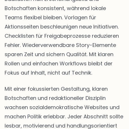
Botschaften konsistent, während lokale
Teams flexibel bleiben. Vorlagen für
Aktionsseiten beschleunigen neue Initiativen.
Checklisten für Freigabeprozesse reduzieren
Fehler. Wiederverwendbare Story-Elemente
sparen Zeit und sichern Qualität. Mit klaren
Rollen und einfachen Workflows bleibt der
Fokus auf Inhalt, nicht auf Technik.
Mit einer fokussierten Gestaltung, klaren
Botschaften und redaktioneller Disziplin
wachsen sozialdemokratische Websites und
machen Politik erlebbar. Jeder Abschnitt sollte
lesbar, motivierend und handlungsorientiert