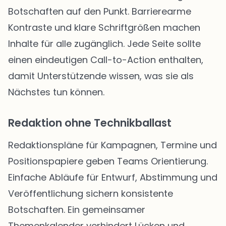
Botschaften auf den Punkt. Barrierearme
Kontraste und klare Schriftgrößen machen
Inhalte für alle zugänglich. Jede Seite sollte
einen eindeutigen Call-to-Action enthalten,
damit Unterstützende wissen, was sie als
Nächstes tun können.
Redaktion ohne Technikballast
Redaktionspläne für Kampagnen, Termine und
Positionspapiere geben Teams Orientierung.
Einfache Abläufe für Entwurf, Abstimmung und
Veröffentlichung sichern konsistente
Botschaften. Ein gemeinsamer
Themenkalender verhindert Lücken und