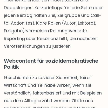
Doppelungen. Kurzbriefings für jede Seite oder
jeden Beitrag halten Ziel, Zielgruppe und Call-
to-Action fest. Klare Rollen (Autor, Lektorat,
Freigabe) vermeiden Reibungsverluste.
Reporting über Resonanz hilft, die nächsten
Veröffentlichungen zu justieren.
Webcontent für sozialdemokratische
Politik
Geschichten zu sozialer Sicherheit, fairer
Wirtschaft und Teilhabe wirken, wenn sie
verständlich, faktenbasiert und mit Beispielen
aus dem Alltag erzählt werden. Zitate aus