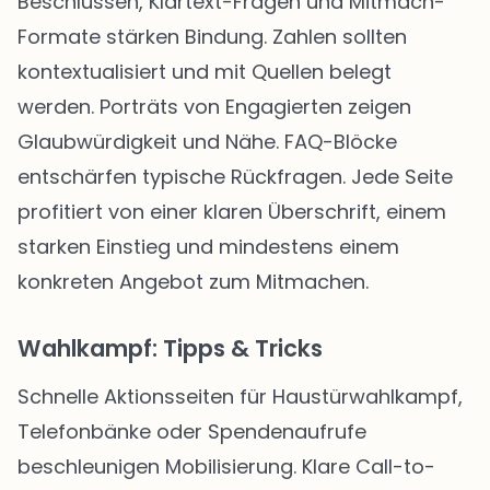
Beschlüssen, Klartext-Fragen und Mitmach-
Formate stärken Bindung. Zahlen sollten
kontextualisiert und mit Quellen belegt
werden. Porträts von Engagierten zeigen
Glaubwürdigkeit und Nähe. FAQ-Blöcke
entschärfen typische Rückfragen. Jede Seite
profitiert von einer klaren Überschrift, einem
starken Einstieg und mindestens einem
konkreten Angebot zum Mitmachen.
Wahlkampf: Tipps & Tricks
Schnelle Aktionsseiten für Haustürwahlkampf,
Telefonbänke oder Spendenaufrufe
beschleunigen Mobilisierung. Klare Call-to-