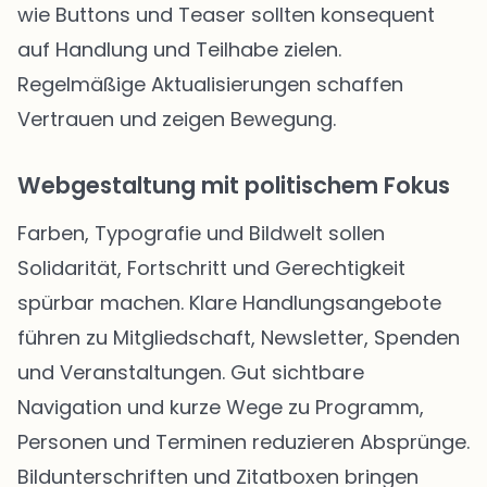
wie Buttons und Teaser sollten konsequent
auf Handlung und Teilhabe zielen.
Regelmäßige Aktualisierungen schaffen
Vertrauen und zeigen Bewegung.
Webgestaltung mit politischem Fokus
Farben, Typografie und Bildwelt sollen
Solidarität, Fortschritt und Gerechtigkeit
spürbar machen. Klare Handlungsangebote
führen zu Mitgliedschaft, Newsletter, Spenden
und Veranstaltungen. Gut sichtbare
Navigation und kurze Wege zu Programm,
Personen und Terminen reduzieren Absprünge.
Bildunterschriften und Zitatboxen bringen