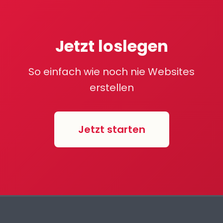
Jetzt loslegen
So einfach wie noch nie Websites
erstellen
Jetzt starten