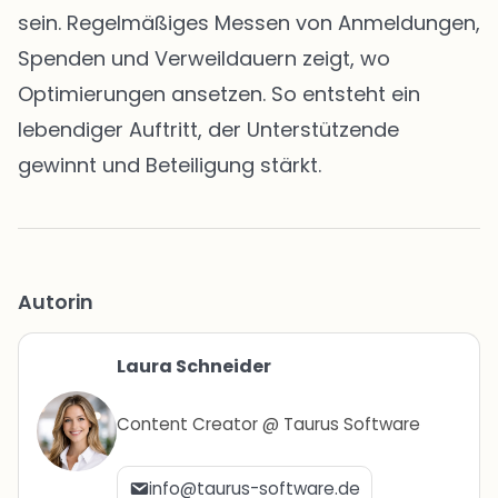
sein. Regelmäßiges Messen von Anmeldungen,
Spenden und Verweildauern zeigt, wo
Optimierungen ansetzen. So entsteht ein
lebendiger Auftritt, der Unterstützende
gewinnt und Beteiligung stärkt.
Autorin
Laura Schneider
Content Creator @ Taurus Software
info@taurus-software.de