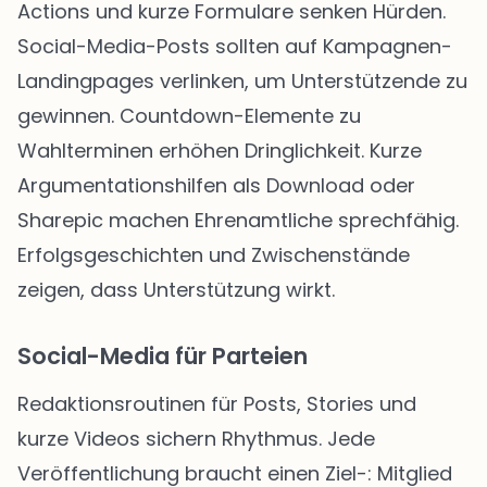
Actions und kurze Formulare senken Hürden.
Social-Media-Posts sollten auf Kampagnen-
Landingpages verlinken, um Unterstützende zu
gewinnen. Countdown-Elemente zu
Wahlterminen erhöhen Dringlichkeit. Kurze
Argumentationshilfen als Download oder
Sharepic machen Ehrenamtliche sprechfähig.
Erfolgsgeschichten und Zwischenstände
zeigen, dass Unterstützung wirkt.
Social-Media für Parteien
Redaktionsroutinen für Posts, Stories und
kurze Videos sichern Rhythmus. Jede
Veröffentlichung braucht einen Ziel-: Mitglied