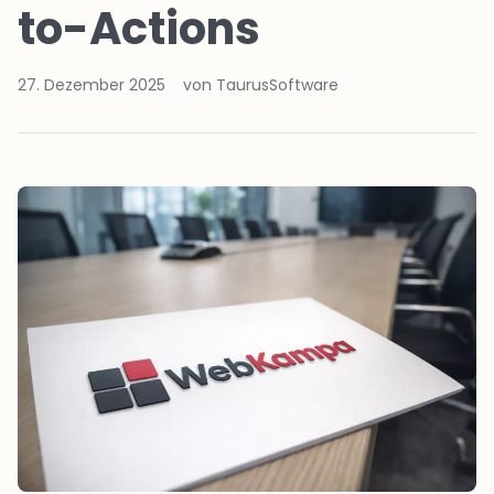
to-Actions
27. Dezember 2025
von TaurusSoftware