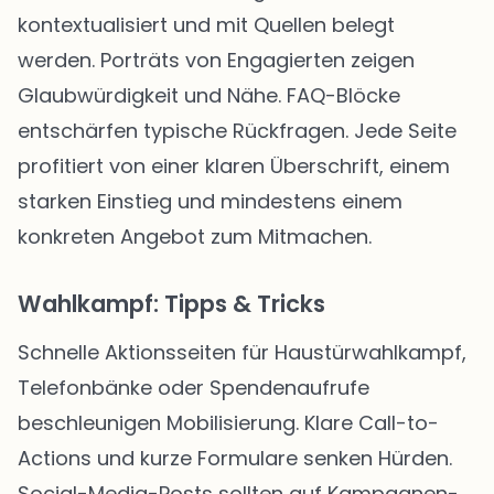
kontextualisiert und mit Quellen belegt
werden. Porträts von Engagierten zeigen
Glaubwürdigkeit und Nähe. FAQ-Blöcke
entschärfen typische Rückfragen. Jede Seite
profitiert von einer klaren Überschrift, einem
starken Einstieg und mindestens einem
konkreten Angebot zum Mitmachen.
Wahlkampf: Tipps & Tricks
Schnelle Aktionsseiten für Haustürwahlkampf,
Telefonbänke oder Spendenaufrufe
beschleunigen Mobilisierung. Klare Call-to-
Actions und kurze Formulare senken Hürden.
Social-Media-Posts sollten auf Kampagnen-