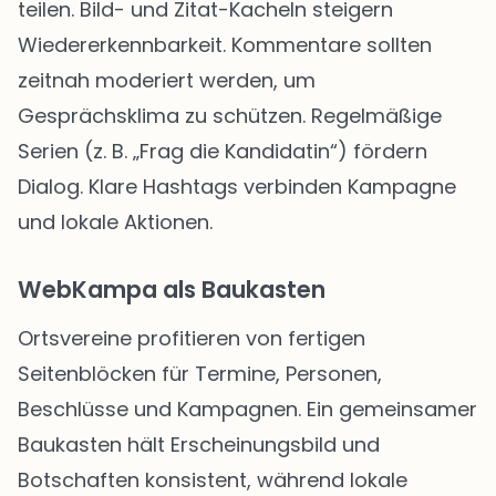
teilen. Bild- und Zitat-Kacheln steigern
Wiedererkennbarkeit. Kommentare sollten
zeitnah moderiert werden, um
Gesprächsklima zu schützen. Regelmäßige
Serien (z. B. „Frag die Kandidatin“) fördern
Dialog. Klare Hashtags verbinden Kampagne
und lokale Aktionen.
WebKampa als Baukasten
Ortsvereine profitieren von fertigen
Seitenblöcken für Termine, Personen,
Beschlüsse und Kampagnen. Ein gemeinsamer
Baukasten hält Erscheinungsbild und
Botschaften konsistent, während lokale