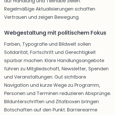
auf Handlung und Teilhabe zielen.
Regelmäßige Aktualisierungen schaffen
Vertrauen und zeigen Bewegung.
Webgestaltung mit politischem Fokus
Farben, Typografie und Bildwelt sollen
Solidarität, Fortschritt und Gerechtigkeit
spürbar machen. Klare Handlungsangebote
führen zu Mitgliedschaft, Newsletter, Spenden
und Veranstaltungen. Gut sichtbare
Navigation und kurze Wege zu Programm,
Personen und Terminen reduzieren Absprünge.
Bildunterschriften und Zitatboxen bringen
Botschaften auf den Punkt. Barrierearme