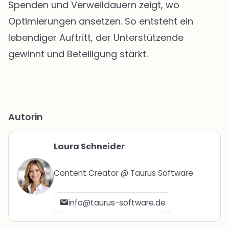
Spenden und Verweildauern zeigt, wo
Optimierungen ansetzen. So entsteht ein
lebendiger Auftritt, der Unterstützende
gewinnt und Beteiligung stärkt.
Autorin
Laura Schneider
Content Creator @ Taurus Software
info@taurus-software.de