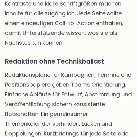
Kontraste und klare Schriftgrößen machen
Inhalte für alle zugänglich. Jede Seite sollte
einen eindeutigen Call-to-Action enthalten,
damit Unterstützende wissen, was sie als
Nächstes tun können.
Redaktion ohne Technikballast
Redaktionspläne für Kampagnen, Termine und
Positionspapiere geben Teams Orientierung.
Einfache Abläufe für Entwurf, Abstimmung und
Veröffentlichung sichern konsistente
Botschaften. Ein gemeinsamer
Themenkalender verhindert Lücken und
Doppelungen. Kurzbriefings für jede Seite oder