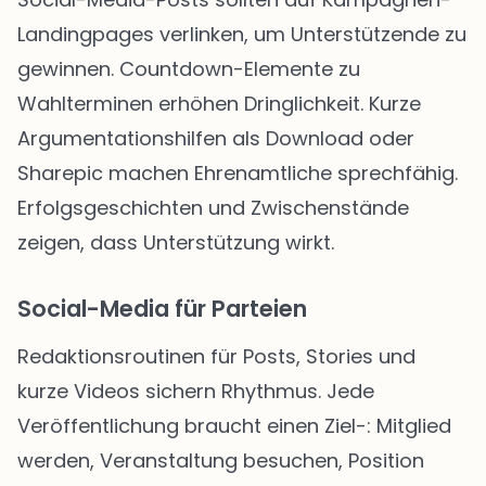
Landingpages verlinken, um Unterstützende zu
gewinnen. Countdown-Elemente zu
Wahlterminen erhöhen Dringlichkeit. Kurze
Argumentationshilfen als Download oder
Sharepic machen Ehrenamtliche sprechfähig.
Erfolgsgeschichten und Zwischenstände
zeigen, dass Unterstützung wirkt.
Social-Media für Parteien
Redaktionsroutinen für Posts, Stories und
kurze Videos sichern Rhythmus. Jede
Veröffentlichung braucht einen Ziel-: Mitglied
werden, Veranstaltung besuchen, Position