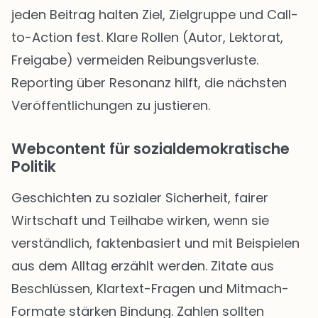
jeden Beitrag halten Ziel, Zielgruppe und Call-
to-Action fest. Klare Rollen (Autor, Lektorat,
Freigabe) vermeiden Reibungsverluste.
Reporting über Resonanz hilft, die nächsten
Veröffentlichungen zu justieren.
Webcontent für sozialdemokratische
Politik
Geschichten zu sozialer Sicherheit, fairer
Wirtschaft und Teilhabe wirken, wenn sie
verständlich, faktenbasiert und mit Beispielen
aus dem Alltag erzählt werden. Zitate aus
Beschlüssen, Klartext-Fragen und Mitmach-
Formate stärken Bindung. Zahlen sollten