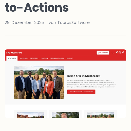
to-Actions
29. Dezember 2025
von TaurusSoftware