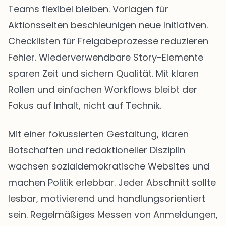
Teams flexibel bleiben. Vorlagen für
Aktionsseiten beschleunigen neue Initiativen.
Checklisten für Freigabeprozesse reduzieren
Fehler. Wiederverwendbare Story-Elemente
sparen Zeit und sichern Qualität. Mit klaren
Rollen und einfachen Workflows bleibt der
Fokus auf Inhalt, nicht auf Technik.
Mit einer fokussierten Gestaltung, klaren
Botschaften und redaktioneller Disziplin
wachsen sozialdemokratische Websites und
machen Politik erlebbar. Jeder Abschnitt sollte
lesbar, motivierend und handlungsorientiert
sein. Regelmäßiges Messen von Anmeldungen,