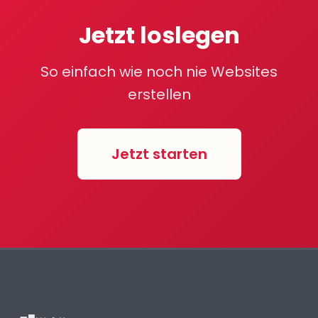
Jetzt loslegen
So einfach wie noch nie Websites
erstellen
Jetzt starten