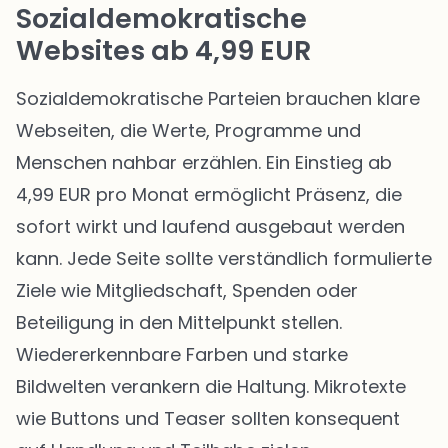
Sozialdemokratische
Websites ab 4,99 EUR
Sozialdemokratische Parteien brauchen klare
Webseiten, die Werte, Programme und
Menschen nahbar erzählen. Ein Einstieg ab
4,99 EUR pro Monat ermöglicht Präsenz, die
sofort wirkt und laufend ausgebaut werden
kann. Jede Seite sollte verständlich formulierte
Ziele wie Mitgliedschaft, Spenden oder
Beteiligung in den Mittelpunkt stellen.
Wiedererkennbare Farben und starke
Bildwelten verankern die Haltung. Mikrotexte
wie Buttons und Teaser sollten konsequent