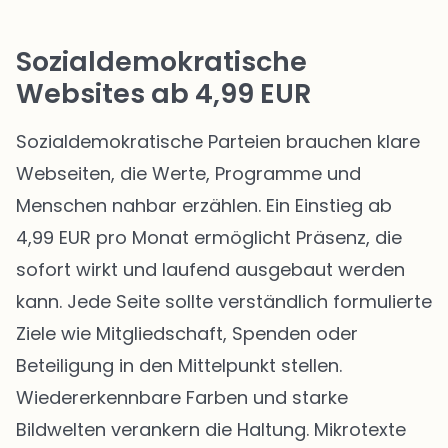
Sozialdemokratische
Websites ab 4,99 EUR
Sozialdemokratische Parteien brauchen klare
Webseiten, die Werte, Programme und
Menschen nahbar erzählen. Ein Einstieg ab
4,99 EUR pro Monat ermöglicht Präsenz, die
sofort wirkt und laufend ausgebaut werden
kann. Jede Seite sollte verständlich formulierte
Ziele wie Mitgliedschaft, Spenden oder
Beteiligung in den Mittelpunkt stellen.
Wiedererkennbare Farben und starke
Bildwelten verankern die Haltung. Mikrotexte