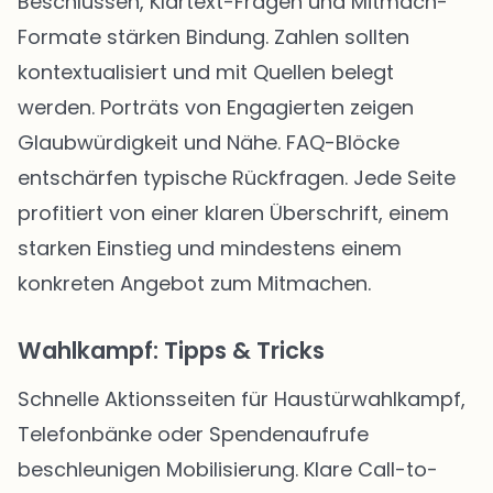
Beschlüssen, Klartext-Fragen und Mitmach-
Formate stärken Bindung. Zahlen sollten
kontextualisiert und mit Quellen belegt
werden. Porträts von Engagierten zeigen
Glaubwürdigkeit und Nähe. FAQ-Blöcke
entschärfen typische Rückfragen. Jede Seite
profitiert von einer klaren Überschrift, einem
starken Einstieg und mindestens einem
konkreten Angebot zum Mitmachen.
Wahlkampf: Tipps & Tricks
Schnelle Aktionsseiten für Haustürwahlkampf,
Telefonbänke oder Spendenaufrufe
beschleunigen Mobilisierung. Klare Call-to-