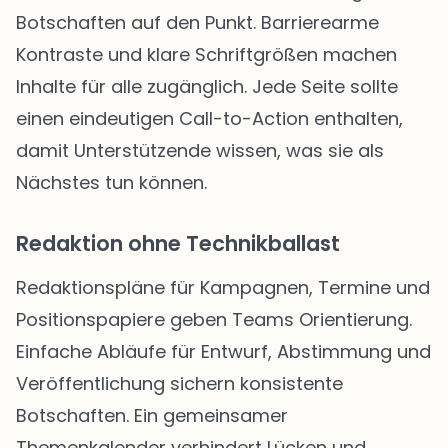
Botschaften auf den Punkt. Barrierearme
Kontraste und klare Schriftgrößen machen
Inhalte für alle zugänglich. Jede Seite sollte
einen eindeutigen Call-to-Action enthalten,
damit Unterstützende wissen, was sie als
Nächstes tun können.
Redaktion ohne Technikballast
Redaktionspläne für Kampagnen, Termine und
Positionspapiere geben Teams Orientierung.
Einfache Abläufe für Entwurf, Abstimmung und
Veröffentlichung sichern konsistente
Botschaften. Ein gemeinsamer
Themenkalender verhindert Lücken und