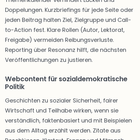
Doppelungen. Kurzbriefings für jede Seite oder
jeden Beitrag halten Ziel, Zielgruppe und Call-
to-Action fest. Klare Rollen (Autor, Lektorat,
Freigabe) vermeiden Reibungsverluste.
Reporting über Resonanz hilft, die nächsten
Veröffentlichungen zu justieren.
Webcontent für sozialdemokratische
Politik
Geschichten zu sozialer Sicherheit, fairer
Wirtschaft und Teilhabe wirken, wenn sie
verständlich, faktenbasiert und mit Beispielen
aus dem Alltag erzählt werden. Zitate aus