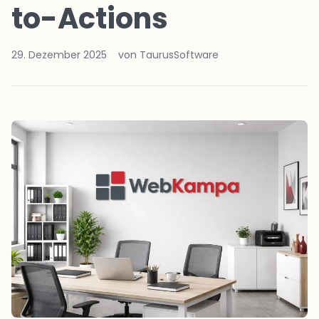
to-Actions
29. Dezember 2025
von TaurusSoftware