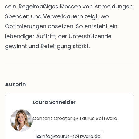
sein. Regelmäßiges Messen von Anmeldungen,
Spenden und Verweildauern zeigt, wo
Optimierungen ansetzen. So entsteht ein
lebendiger Auftritt, der Unterstützende
gewinnt und Beteiligung stärkt.
Autorin
Laura Schneider
Content Creator @ Taurus Software
info@taurus-software.de