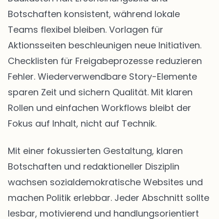
Botschaften konsistent, während lokale
Teams flexibel bleiben. Vorlagen für
Aktionsseiten beschleunigen neue Initiativen.
Checklisten für Freigabeprozesse reduzieren
Fehler. Wiederverwendbare Story-Elemente
sparen Zeit und sichern Qualität. Mit klaren
Rollen und einfachen Workflows bleibt der
Fokus auf Inhalt, nicht auf Technik.
Mit einer fokussierten Gestaltung, klaren
Botschaften und redaktioneller Disziplin
wachsen sozialdemokratische Websites und
machen Politik erlebbar. Jeder Abschnitt sollte
lesbar, motivierend und handlungsorientiert