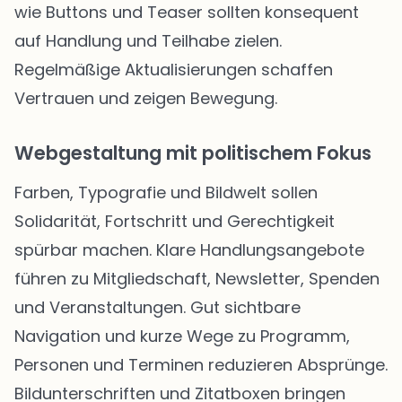
wie Buttons und Teaser sollten konsequent
auf Handlung und Teilhabe zielen.
Regelmäßige Aktualisierungen schaffen
Vertrauen und zeigen Bewegung.
Webgestaltung mit politischem Fokus
Farben, Typografie und Bildwelt sollen
Solidarität, Fortschritt und Gerechtigkeit
spürbar machen. Klare Handlungsangebote
führen zu Mitgliedschaft, Newsletter, Spenden
und Veranstaltungen. Gut sichtbare
Navigation und kurze Wege zu Programm,
Personen und Terminen reduzieren Absprünge.
Bildunterschriften und Zitatboxen bringen