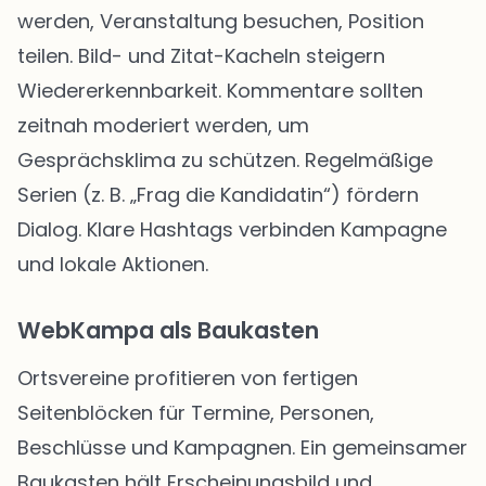
werden, Veranstaltung besuchen, Position
teilen. Bild- und Zitat-Kacheln steigern
Wiedererkennbarkeit. Kommentare sollten
zeitnah moderiert werden, um
Gesprächsklima zu schützen. Regelmäßige
Serien (z. B. „Frag die Kandidatin“) fördern
Dialog. Klare Hashtags verbinden Kampagne
und lokale Aktionen.
WebKampa als Baukasten
Ortsvereine profitieren von fertigen
Seitenblöcken für Termine, Personen,
Beschlüsse und Kampagnen. Ein gemeinsamer
Baukasten hält Erscheinungsbild und