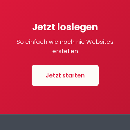
Jetzt loslegen
So einfach wie noch nie Websites
erstellen
Jetzt starten