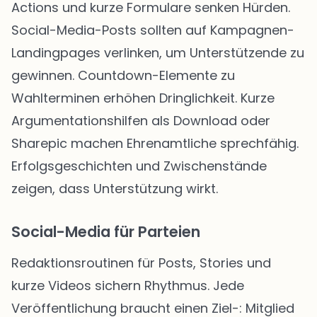
Actions und kurze Formulare senken Hürden.
Social-Media-Posts sollten auf Kampagnen-
Landingpages verlinken, um Unterstützende zu
gewinnen. Countdown-Elemente zu
Wahlterminen erhöhen Dringlichkeit. Kurze
Argumentationshilfen als Download oder
Sharepic machen Ehrenamtliche sprechfähig.
Erfolgsgeschichten und Zwischenstände
zeigen, dass Unterstützung wirkt.
Social-Media für Parteien
Redaktionsroutinen für Posts, Stories und
kurze Videos sichern Rhythmus. Jede
Veröffentlichung braucht einen Ziel-: Mitglied