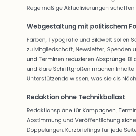
Regelmäßige Aktualisierungen schaffen
Webgestaltung mit politischem F
Farben, Typografie und Bildwelt sollen 
zu Mitgliedschaft, Newsletter, Spenden
und Terminen reduzieren Absprünge. Bild
und klare Schriftgrößen machen Inhalte f
Unterstützende wissen, was sie als Näch
Redaktion ohne Technikballast
Redaktionspläne für Kampagnen, Termine
Abstimmung und Veröffentlichung siche
Doppelungen. Kurzbriefings für jede Seite