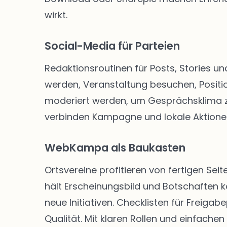
wirkt.
Social-Media für Parteien
Redaktionsroutinen für Posts, Stories un
werden, Veranstaltung besuchen, Positio
moderiert werden, um Gesprächsklima zu 
verbinden Kampagne und lokale Aktione
WebKampa als Baukasten
Ortsvereine profitieren von fertigen S
hält Erscheinungsbild und Botschaften k
neue Initiativen. Checklisten für Freig
Qualität. Mit klaren Rollen und einfachen