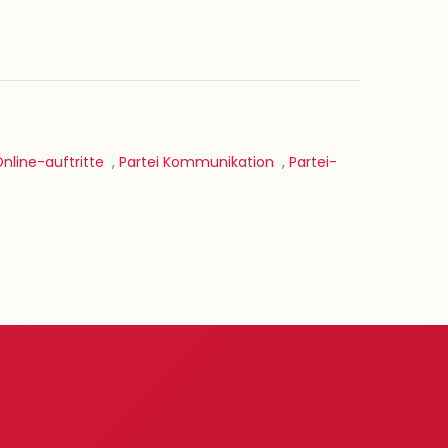
nline-auftritte
,
Partei Kommunikation
,
Partei-