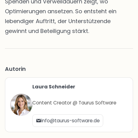
Spenden und Verweildauern zeigt, wo
Optimierungen ansetzen. So entsteht ein
lebendiger Auftritt, der Unterstützende
gewinnt und Beteiligung stärkt.
Autorin
Laura Schneider
Content Creator @ Taurus Software
info@taurus-software.de