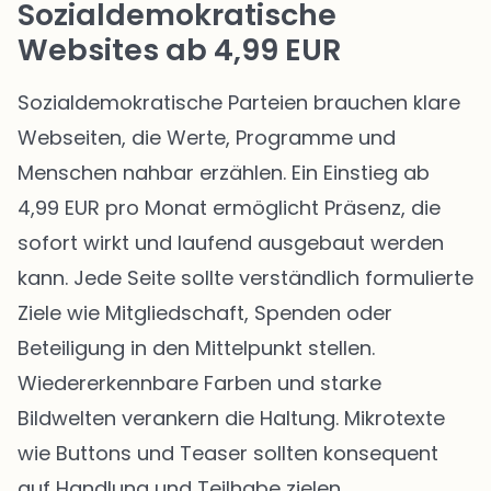
Sozialdemokratische
Websites ab 4,99 EUR
Sozialdemokratische Parteien brauchen klare
Webseiten, die Werte, Programme und
Menschen nahbar erzählen. Ein Einstieg ab
4,99 EUR pro Monat ermöglicht Präsenz, die
sofort wirkt und laufend ausgebaut werden
kann. Jede Seite sollte verständlich formulierte
Ziele wie Mitgliedschaft, Spenden oder
Beteiligung in den Mittelpunkt stellen.
Wiedererkennbare Farben und starke
Bildwelten verankern die Haltung. Mikrotexte
wie Buttons und Teaser sollten konsequent
auf Handlung und Teilhabe zielen.