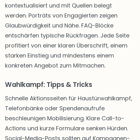
kontextualisiert und mit Quellen belegt
werden. Porträts von Engagierten zeigen
Glaubwürdigkeit und Nähe. FAQ-Blöcke
entschärfen typische Rückfragen. Jede Seite
profitiert von einer klaren Überschrift, einem
starken Einstieg und mindestens einem
konkreten Angebot zum Mitmachen.
Wahlkampf: Tipps & Tricks
Schnelle Aktionsseiten für Haustürwahlkampf,
Telefonbänke oder Spendenaufrufe
beschleunigen Mobilisierung. Klare Call-to-
Actions und kurze Formulare senken Hürden.
Social-Media-Posts sollten auf Kampagnen-