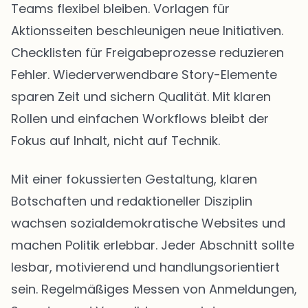
Teams flexibel bleiben. Vorlagen für
Aktionsseiten beschleunigen neue Initiativen.
Checklisten für Freigabeprozesse reduzieren
Fehler. Wiederverwendbare Story-Elemente
sparen Zeit und sichern Qualität. Mit klaren
Rollen und einfachen Workflows bleibt der
Fokus auf Inhalt, nicht auf Technik.
Mit einer fokussierten Gestaltung, klaren
Botschaften und redaktioneller Disziplin
wachsen sozialdemokratische Websites und
machen Politik erlebbar. Jeder Abschnitt sollte
lesbar, motivierend und handlungsorientiert
sein. Regelmäßiges Messen von Anmeldungen,