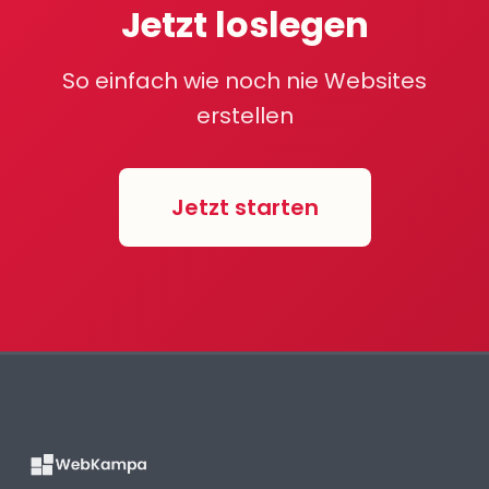
Jetzt loslegen
So einfach wie noch nie Websites
erstellen
Jetzt starten