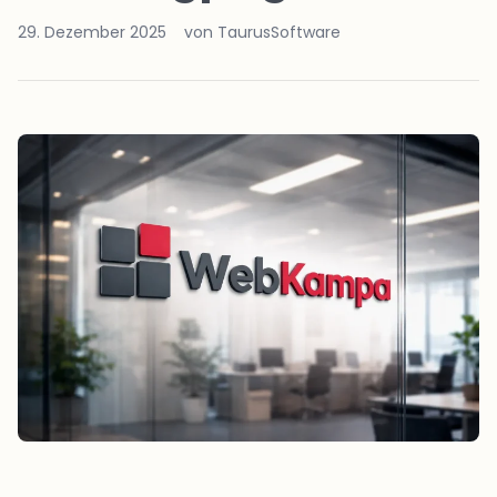
29. Dezember 2025
von TaurusSoftware