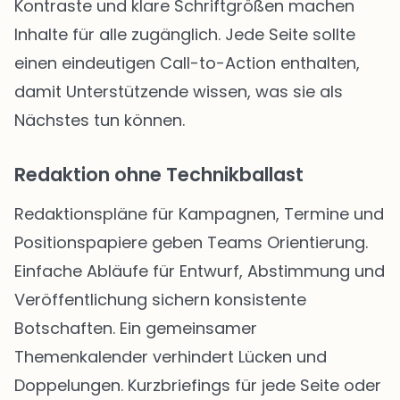
Kontraste und klare Schriftgrößen machen
Inhalte für alle zugänglich. Jede Seite sollte
einen eindeutigen Call-to-Action enthalten,
damit Unterstützende wissen, was sie als
Nächstes tun können.
Redaktion ohne Technikballast
Redaktionspläne für Kampagnen, Termine und
Positionspapiere geben Teams Orientierung.
Einfache Abläufe für Entwurf, Abstimmung und
Veröffentlichung sichern konsistente
Botschaften. Ein gemeinsamer
Themenkalender verhindert Lücken und
Doppelungen. Kurzbriefings für jede Seite oder