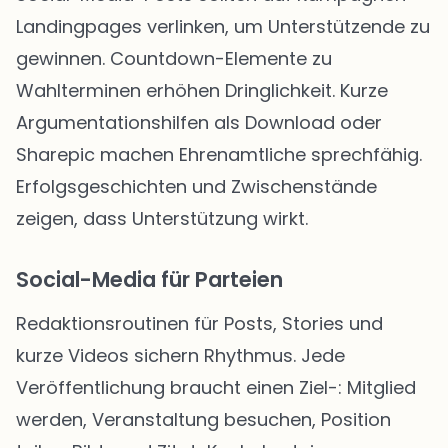
Landingpages verlinken, um Unterstützende zu
gewinnen. Countdown-Elemente zu
Wahlterminen erhöhen Dringlichkeit. Kurze
Argumentationshilfen als Download oder
Sharepic machen Ehrenamtliche sprechfähig.
Erfolgsgeschichten und Zwischenstände
zeigen, dass Unterstützung wirkt.
Social-Media für Parteien
Redaktionsroutinen für Posts, Stories und
kurze Videos sichern Rhythmus. Jede
Veröffentlichung braucht einen Ziel-: Mitglied
werden, Veranstaltung besuchen, Position