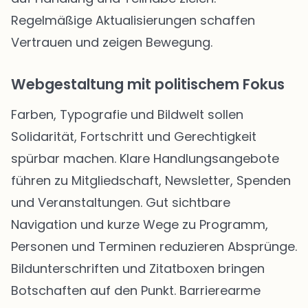
Regelmäßige Aktualisierungen schaffen
Vertrauen und zeigen Bewegung.
Webgestaltung mit politischem Fokus
Farben, Typografie und Bildwelt sollen
Solidarität, Fortschritt und Gerechtigkeit
spürbar machen. Klare Handlungsangebote
führen zu Mitgliedschaft, Newsletter, Spenden
und Veranstaltungen. Gut sichtbare
Navigation und kurze Wege zu Programm,
Personen und Terminen reduzieren Absprünge.
Bildunterschriften und Zitatboxen bringen
Botschaften auf den Punkt. Barrierearme