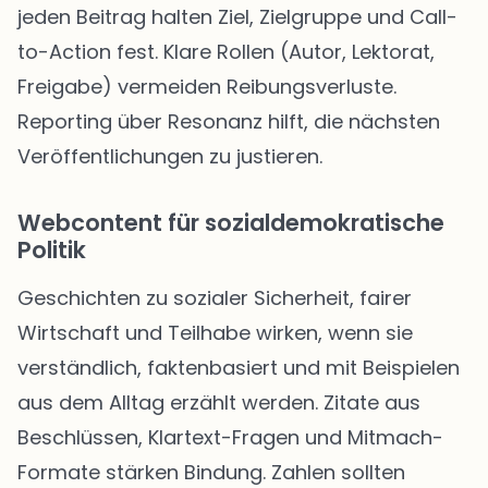
jeden Beitrag halten Ziel, Zielgruppe und Call-
to-Action fest. Klare Rollen (Autor, Lektorat,
Freigabe) vermeiden Reibungsverluste.
Reporting über Resonanz hilft, die nächsten
Veröffentlichungen zu justieren.
Webcontent für sozialdemokratische
Politik
Geschichten zu sozialer Sicherheit, fairer
Wirtschaft und Teilhabe wirken, wenn sie
verständlich, faktenbasiert und mit Beispielen
aus dem Alltag erzählt werden. Zitate aus
Beschlüssen, Klartext-Fragen und Mitmach-
Formate stärken Bindung. Zahlen sollten