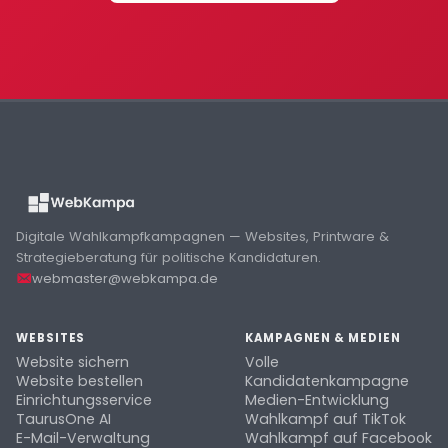
Digitale Wahlkampfkampagnen — Websites, Printware &
Strategieberatung für politische Kandidaturen.
webmaster@webkampa.de
WEBSITES
KAMPAGNEN & MEDIEN
Website sichern
Volle
Website bestellen
Kandidatenkampagne
Einrichtungsservice
Medien-Entwicklung
TaurusOne AI
Wahlkampf auf TikTok
E-Mail-Verwaltung
Wahlkampf auf Facebook