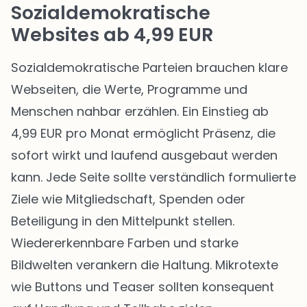
Sozialdemokratische
Websites ab 4,99 EUR
Sozialdemokratische Parteien brauchen klare
Webseiten, die Werte, Programme und
Menschen nahbar erzählen. Ein Einstieg ab
4,99 EUR pro Monat ermöglicht Präsenz, die
sofort wirkt und laufend ausgebaut werden
kann. Jede Seite sollte verständlich formulierte
Ziele wie Mitgliedschaft, Spenden oder
Beteiligung in den Mittelpunkt stellen.
Wiedererkennbare Farben und starke
Bildwelten verankern die Haltung. Mikrotexte
wie Buttons und Teaser sollten konsequent