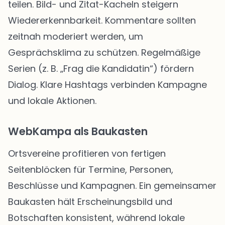
teilen. Bild- und Zitat-Kacheln steigern
Wiedererkennbarkeit. Kommentare sollten
zeitnah moderiert werden, um
Gesprächsklima zu schützen. Regelmäßige
Serien (z. B. „Frag die Kandidatin“) fördern
Dialog. Klare Hashtags verbinden Kampagne
und lokale Aktionen.
WebKampa als Baukasten
Ortsvereine profitieren von fertigen
Seitenblöcken für Termine, Personen,
Beschlüsse und Kampagnen. Ein gemeinsamer
Baukasten hält Erscheinungsbild und
Botschaften konsistent, während lokale