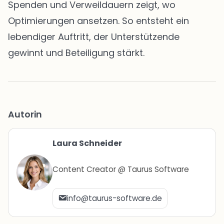
Spenden und Verweildauern zeigt, wo
Optimierungen ansetzen. So entsteht ein
lebendiger Auftritt, der Unterstützende
gewinnt und Beteiligung stärkt.
Autorin
Laura Schneider
Content Creator @ Taurus Software
info@taurus-software.de