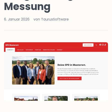
Messung
6. Januar 2026
von TaurusSoftware