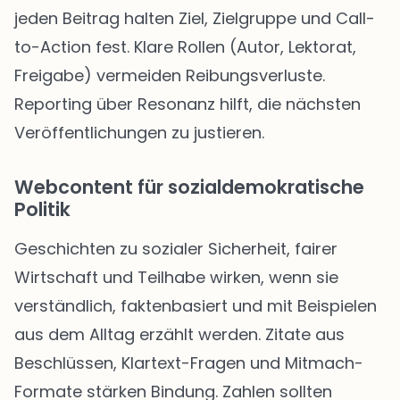
jeden Beitrag halten Ziel, Zielgruppe und Call-
to-Action fest. Klare Rollen (Autor, Lektorat,
Freigabe) vermeiden Reibungsverluste.
Reporting über Resonanz hilft, die nächsten
Veröffentlichungen zu justieren.
Webcontent für sozialdemokratische
Politik
Geschichten zu sozialer Sicherheit, fairer
Wirtschaft und Teilhabe wirken, wenn sie
verständlich, faktenbasiert und mit Beispielen
aus dem Alltag erzählt werden. Zitate aus
Beschlüssen, Klartext-Fragen und Mitmach-
Formate stärken Bindung. Zahlen sollten