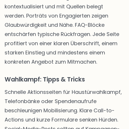
kontextualisiert und mit Quellen belegt
werden. Porträts von Engagierten zeigen
Glaubwürdigkeit und Nähe. FAQ-Blöcke
entschärfen typische Rückfragen. Jede Seite
profitiert von einer klaren Überschrift, einem
starken Einstieg und mindestens einem
konkreten Angebot zum Mitmachen.
Wahlkampf: Tipps & Tricks
Schnelle Aktionsseiten für Haustürwahlkampf,
Telefonbänke oder Spendenaufrufe
beschleunigen Mobilisierung. Klare Call-to-
Actions und kurze Formulare senken Hürden.
Social-Media-Posts sollten auf Kampagnen-