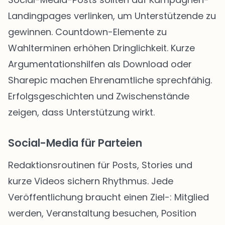
Landingpages verlinken, um Unterstützende zu
gewinnen. Countdown-Elemente zu
Wahlterminen erhöhen Dringlichkeit. Kurze
Argumentationshilfen als Download oder
Sharepic machen Ehrenamtliche sprechfähig.
Erfolgsgeschichten und Zwischenstände
zeigen, dass Unterstützung wirkt.
Social-Media für Parteien
Redaktionsroutinen für Posts, Stories und
kurze Videos sichern Rhythmus. Jede
Veröffentlichung braucht einen Ziel-: Mitglied
werden, Veranstaltung besuchen, Position