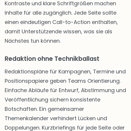
Kontraste und klare Schriftgrößen machen
Inhalte für alle zugänglich. Jede Seite sollte
einen eindeutigen Call-to-Action enthalten,
damit Unterstützende wissen, was sie als
Nächstes tun können.
Redaktion ohne Technikballast
Redaktionspläne für Kampagnen, Termine und
Positionspapiere geben Teams Orientierung.
Einfache Abläufe für Entwurf, Abstimmung und
Veröffentlichung sichern konsistente
Botschaften. Ein gemeinsamer
Themenkalender verhindert Lücken und
Doppelungen. Kurzbriefings für jede Seite oder