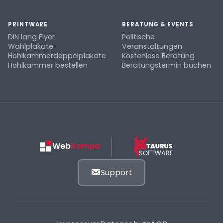
PRINTWARE
BERATUNG & EVENTS
DIN lang Flyer
Politische
Wahlplakate
Veranstaltungen
Hohlkammerdoppelplakate
Kostenlose Beratung
Hohlkammer bestellen
Beratungstermin buchen
Support