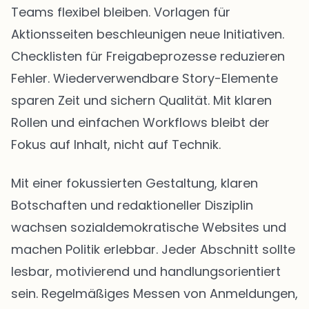
Teams flexibel bleiben. Vorlagen für
Aktionsseiten beschleunigen neue Initiativen.
Checklisten für Freigabeprozesse reduzieren
Fehler. Wiederverwendbare Story-Elemente
sparen Zeit und sichern Qualität. Mit klaren
Rollen und einfachen Workflows bleibt der
Fokus auf Inhalt, nicht auf Technik.
Mit einer fokussierten Gestaltung, klaren
Botschaften und redaktioneller Disziplin
wachsen sozialdemokratische Websites und
machen Politik erlebbar. Jeder Abschnitt sollte
lesbar, motivierend und handlungsorientiert
sein. Regelmäßiges Messen von Anmeldungen,