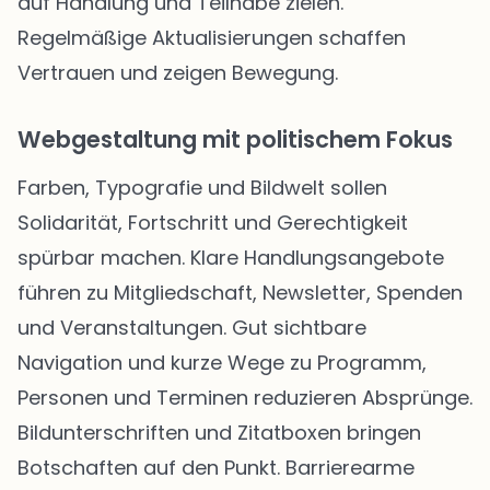
auf Handlung und Teilhabe zielen.
Regelmäßige Aktualisierungen schaffen
Vertrauen und zeigen Bewegung.
Webgestaltung mit politischem Fokus
Farben, Typografie und Bildwelt sollen
Solidarität, Fortschritt und Gerechtigkeit
spürbar machen. Klare Handlungsangebote
führen zu Mitgliedschaft, Newsletter, Spenden
und Veranstaltungen. Gut sichtbare
Navigation und kurze Wege zu Programm,
Personen und Terminen reduzieren Absprünge.
Bildunterschriften und Zitatboxen bringen
Botschaften auf den Punkt. Barrierearme