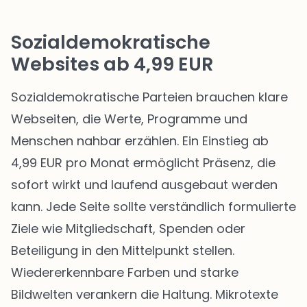
Sozialdemokratische
Websites ab 4,99 EUR
Sozialdemokratische Parteien brauchen klare
Webseiten, die Werte, Programme und
Menschen nahbar erzählen. Ein Einstieg ab
4,99 EUR pro Monat ermöglicht Präsenz, die
sofort wirkt und laufend ausgebaut werden
kann. Jede Seite sollte verständlich formulierte
Ziele wie Mitgliedschaft, Spenden oder
Beteiligung in den Mittelpunkt stellen.
Wiedererkennbare Farben und starke
Bildwelten verankern die Haltung. Mikrotexte