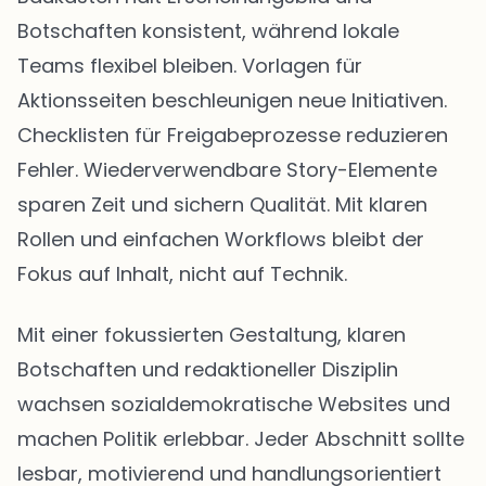
Botschaften konsistent, während lokale
Teams flexibel bleiben. Vorlagen für
Aktionsseiten beschleunigen neue Initiativen.
Checklisten für Freigabeprozesse reduzieren
Fehler. Wiederverwendbare Story-Elemente
sparen Zeit und sichern Qualität. Mit klaren
Rollen und einfachen Workflows bleibt der
Fokus auf Inhalt, nicht auf Technik.
Mit einer fokussierten Gestaltung, klaren
Botschaften und redaktioneller Disziplin
wachsen sozialdemokratische Websites und
machen Politik erlebbar. Jeder Abschnitt sollte
lesbar, motivierend und handlungsorientiert