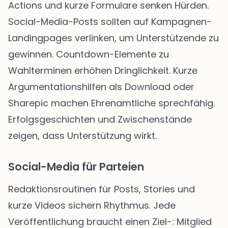
Actions und kurze Formulare senken Hürden.
Social-Media-Posts sollten auf Kampagnen-
Landingpages verlinken, um Unterstützende zu
gewinnen. Countdown-Elemente zu
Wahlterminen erhöhen Dringlichkeit. Kurze
Argumentationshilfen als Download oder
Sharepic machen Ehrenamtliche sprechfähig.
Erfolgsgeschichten und Zwischenstände
zeigen, dass Unterstützung wirkt.
Social-Media für Parteien
Redaktionsroutinen für Posts, Stories und
kurze Videos sichern Rhythmus. Jede
Veröffentlichung braucht einen Ziel-: Mitglied