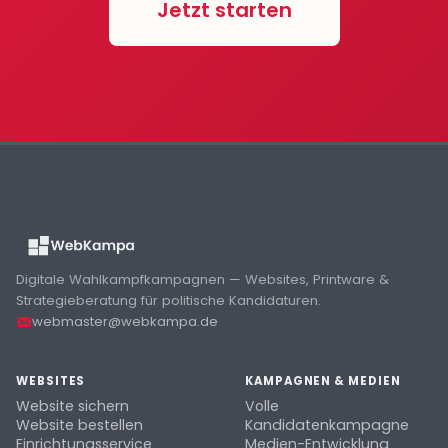
Jetzt starten
Digitale Wahlkampfkampagnen — Websites, Printware &
Strategieberatung für politische Kandidaturen.
webmaster@webkampa.de
WEBSITES
KAMPAGNEN & MEDIEN
Website sichern
Volle
Website bestellen
Kandidatenkampagne
Einrichtungsservice
Medien-Entwicklung