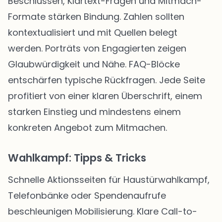
Beschlüssen, Klartext-Fragen und Mitmach-
Formate stärken Bindung. Zahlen sollten
kontextualisiert und mit Quellen belegt
werden. Porträts von Engagierten zeigen
Glaubwürdigkeit und Nähe. FAQ-Blöcke
entschärfen typische Rückfragen. Jede Seite
profitiert von einer klaren Überschrift, einem
starken Einstieg und mindestens einem
konkreten Angebot zum Mitmachen.
Wahlkampf: Tipps & Tricks
Schnelle Aktionsseiten für Haustürwahlkampf,
Telefonbänke oder Spendenaufrufe
beschleunigen Mobilisierung. Klare Call-to-