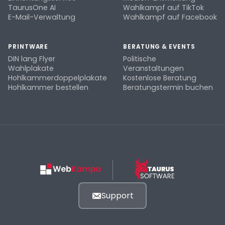
TaurusOne AI
Wahlkampf auf TikTok
E-Mail-Verwaltung
Wahlkampf auf Facebook
PRINTWARE
BERATUNG & EVENTS
DIN lang Flyer
Politische
Wahlplakate
Veranstaltungen
Hohlkammerdoppelplakate
Kostenlose Beratung
Hohlkammer bestellen
Beratungstermin buchen
Support