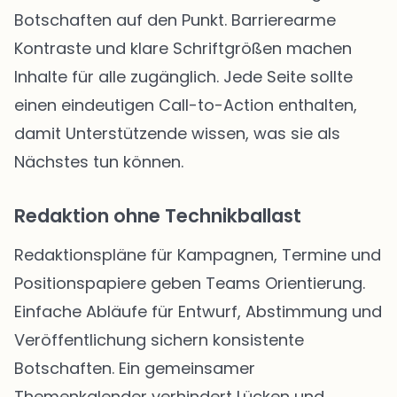
Botschaften auf den Punkt. Barrierearme
Kontraste und klare Schriftgrößen machen
Inhalte für alle zugänglich. Jede Seite sollte
einen eindeutigen Call-to-Action enthalten,
damit Unterstützende wissen, was sie als
Nächstes tun können.
Redaktion ohne Technikballast
Redaktionspläne für Kampagnen, Termine und
Positionspapiere geben Teams Orientierung.
Einfache Abläufe für Entwurf, Abstimmung und
Veröffentlichung sichern konsistente
Botschaften. Ein gemeinsamer
Themenkalender verhindert Lücken und