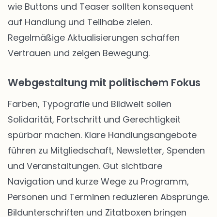
wie Buttons und Teaser sollten konsequent
auf Handlung und Teilhabe zielen.
Regelmäßige Aktualisierungen schaffen
Vertrauen und zeigen Bewegung.
Webgestaltung mit politischem Fokus
Farben, Typografie und Bildwelt sollen
Solidarität, Fortschritt und Gerechtigkeit
spürbar machen. Klare Handlungsangebote
führen zu Mitgliedschaft, Newsletter, Spenden
und Veranstaltungen. Gut sichtbare
Navigation und kurze Wege zu Programm,
Personen und Terminen reduzieren Absprünge.
Bildunterschriften und Zitatboxen bringen