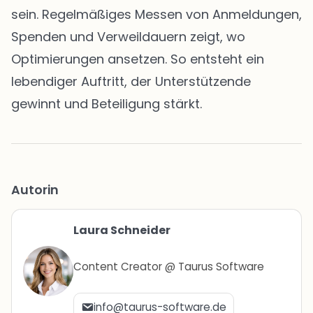
sein. Regelmäßiges Messen von Anmeldungen,
Spenden und Verweildauern zeigt, wo
Optimierungen ansetzen. So entsteht ein
lebendiger Auftritt, der Unterstützende
gewinnt und Beteiligung stärkt.
Autorin
Laura Schneider
Content Creator @ Taurus Software
info@taurus-software.de