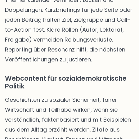
Doppelungen. Kurzbriefings für jede Seite oder
jeden Beitrag halten Ziel, Zielgruppe und Call-
to-Action fest. Klare Rollen (Autor, Lektorat,
Freigabe) vermeiden Reibungsverluste.
Reporting über Resonanz hilft, die nächsten
Veröffentlichungen zu justieren.
Webcontent für sozialdemokratische
Politik
Geschichten zu sozialer Sicherheit, fairer
Wirtschaft und Teilhabe wirken, wenn sie
verständlich, faktenbasiert und mit Beispielen
aus dem Alltag erzählt werden. Zitate aus