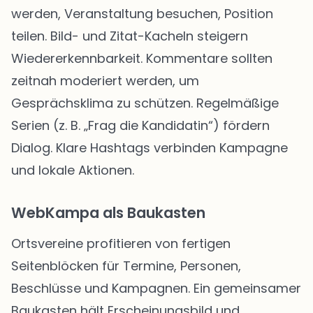
werden, Veranstaltung besuchen, Position
teilen. Bild- und Zitat-Kacheln steigern
Wiedererkennbarkeit. Kommentare sollten
zeitnah moderiert werden, um
Gesprächsklima zu schützen. Regelmäßige
Serien (z. B. „Frag die Kandidatin“) fördern
Dialog. Klare Hashtags verbinden Kampagne
und lokale Aktionen.
WebKampa als Baukasten
Ortsvereine profitieren von fertigen
Seitenblöcken für Termine, Personen,
Beschlüsse und Kampagnen. Ein gemeinsamer
Baukasten hält Erscheinungsbild und