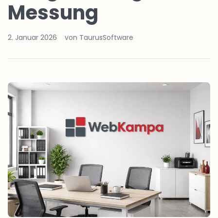
Messung
2. Januar 2026
von TaurusSoftware