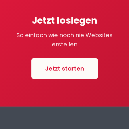
Jetzt loslegen
So einfach wie noch nie Websites
erstellen
Jetzt starten