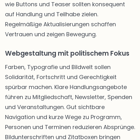
wie Buttons und Teaser sollten konsequent
auf Handlung und Teilhabe zielen.
Regelmäßige Aktualisierungen schaffen
Vertrauen und zeigen Bewegung.
Webgestaltung mit politischem Fokus
Farben, Typografie und Bildwelt sollen
Solidarität, Fortschritt und Gerechtigkeit
spürbar machen. Klare Handlungsangebote
führen zu Mitgliedschaft, Newsletter, Spenden
und Veranstaltungen. Gut sichtbare
Navigation und kurze Wege zu Programm,
Personen und Terminen reduzieren Absprünge.
Bildunterschriften und Zitatboxen bringen