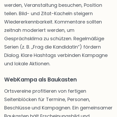
werden, Veranstaltung besuchen, Position
teilen. Bild- und Zitat-Kacheln steigern
Wiedererkennbarkeit. Kommentare sollten
zeitnah moderiert werden, um
Gesprächsklima zu schützen. Regelmäßige
Serien (z. B. „Frag die Kandidatin“) fördern
Dialog. Klare Hashtags verbinden Kampagne
und lokale Aktionen.
WebKampa als Baukasten
Ortsvereine profitieren von fertigen
Seitenblöcken für Termine, Personen,
Beschlüsse und Kampagnen. Ein gemeinsamer
Baukasten hält Erscheinungsbild und