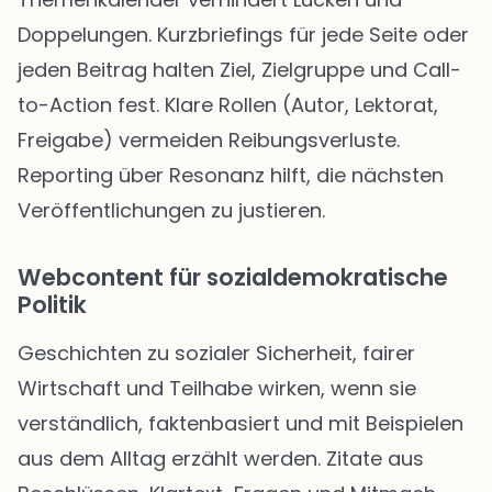
Doppelungen. Kurzbriefings für jede Seite oder
jeden Beitrag halten Ziel, Zielgruppe und Call-
to-Action fest. Klare Rollen (Autor, Lektorat,
Freigabe) vermeiden Reibungsverluste.
Reporting über Resonanz hilft, die nächsten
Veröffentlichungen zu justieren.
Webcontent für sozialdemokratische
Politik
Geschichten zu sozialer Sicherheit, fairer
Wirtschaft und Teilhabe wirken, wenn sie
verständlich, faktenbasiert und mit Beispielen
aus dem Alltag erzählt werden. Zitate aus