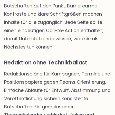
Botschaften auf den Punkt. Barrierearme
Kontraste und klare Schriftgrößen machen
Inhalte für alle zugänglich. Jede Seite sollte
einen eindeutigen Call-to-Action enthalten,
damit Unterstützende wissen, was sie als
Nächstes tun können.
Redaktion ohne Technikballast
Redaktionspläne für Kampagnen, Termine und
Positionspapiere geben Teams Orientierung.
Einfache Abläufe für Entwurf, Abstimmung und
Veröffentlichung sichern konsistente
Botschaften. Ein gemeinsamer
Themenkalender verhindert Lücken und