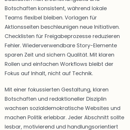
Botschaften konsistent, während lokale
Teams flexibel bleiben. Vorlagen für
Aktionsseiten beschleunigen neue Initiativen.
Checklisten für Freigabeprozesse reduzieren
Fehler. Wiederverwendbare Story-Elemente
sparen Zeit und sichern Qualität. Mit klaren
Rollen und einfachen Workflows bleibt der
Fokus auf Inhalt, nicht auf Technik.
Mit einer fokussierten Gestaltung, klaren
Botschaften und redaktioneller Disziplin
wachsen sozialdemokratische Websites und
machen Politik erlebbar. Jeder Abschnitt sollte
lesbar, motivierend und handlungsorientiert