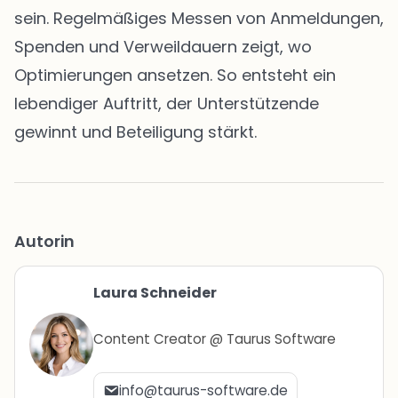
sein. Regelmäßiges Messen von Anmeldungen,
Spenden und Verweildauern zeigt, wo
Optimierungen ansetzen. So entsteht ein
lebendiger Auftritt, der Unterstützende
gewinnt und Beteiligung stärkt.
Autorin
Laura Schneider
Content Creator @ Taurus Software
info@taurus-software.de