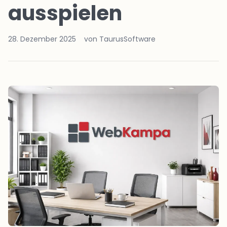
ausspielen
28. Dezember 2025
von TaurusSoftware