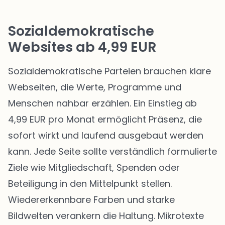
Sozialdemokratische
Websites ab 4,99 EUR
Sozialdemokratische Parteien brauchen klare
Webseiten, die Werte, Programme und
Menschen nahbar erzählen. Ein Einstieg ab
4,99 EUR pro Monat ermöglicht Präsenz, die
sofort wirkt und laufend ausgebaut werden
kann. Jede Seite sollte verständlich formulierte
Ziele wie Mitgliedschaft, Spenden oder
Beteiligung in den Mittelpunkt stellen.
Wiedererkennbare Farben und starke
Bildwelten verankern die Haltung. Mikrotexte