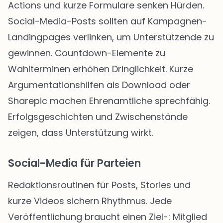
Actions und kurze Formulare senken Hürden.
Social-Media-Posts sollten auf Kampagnen-
Landingpages verlinken, um Unterstützende zu
gewinnen. Countdown-Elemente zu
Wahlterminen erhöhen Dringlichkeit. Kurze
Argumentationshilfen als Download oder
Sharepic machen Ehrenamtliche sprechfähig.
Erfolgsgeschichten und Zwischenstände
zeigen, dass Unterstützung wirkt.
Social-Media für Parteien
Redaktionsroutinen für Posts, Stories und
kurze Videos sichern Rhythmus. Jede
Veröffentlichung braucht einen Ziel-: Mitglied