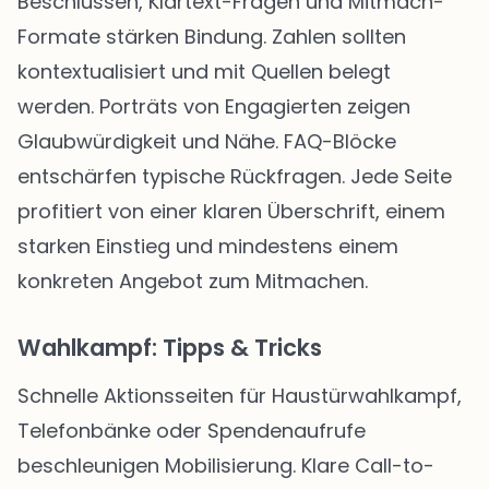
Beschlüssen, Klartext-Fragen und Mitmach-
Formate stärken Bindung. Zahlen sollten
kontextualisiert und mit Quellen belegt
werden. Porträts von Engagierten zeigen
Glaubwürdigkeit und Nähe. FAQ-Blöcke
entschärfen typische Rückfragen. Jede Seite
profitiert von einer klaren Überschrift, einem
starken Einstieg und mindestens einem
konkreten Angebot zum Mitmachen.
Wahlkampf: Tipps & Tricks
Schnelle Aktionsseiten für Haustürwahlkampf,
Telefonbänke oder Spendenaufrufe
beschleunigen Mobilisierung. Klare Call-to-