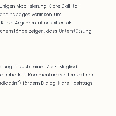
igen Mobilisierung. Klare Call-to-
Landingpages verlinken, um
Kurze Argumentationshilfen als
chenstände zeigen, dass Unterstützung
hung braucht einen Ziel-: Mitglied
rkennbarkeit. Kommentare sollten zeitnah
didatin“) fördern Dialog. Klare Hashtags