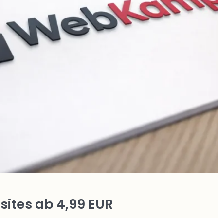
ites ab 4,99 EUR