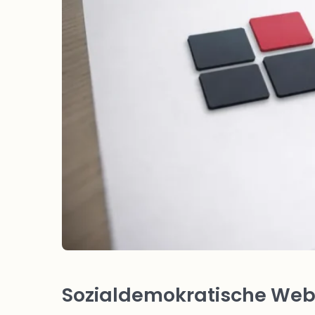
Sozialdemokratische Webs