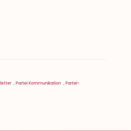
letter
,
Partei Kommunikation
,
Partei-