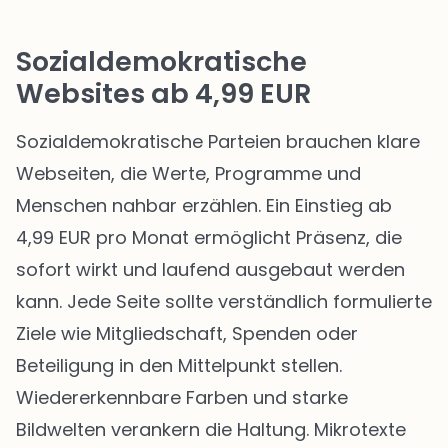
Sozialdemokratische
Websites ab 4,99 EUR
Sozialdemokratische Parteien brauchen klare
Webseiten, die Werte, Programme und
Menschen nahbar erzählen. Ein Einstieg ab
4,99 EUR pro Monat ermöglicht Präsenz, die
sofort wirkt und laufend ausgebaut werden
kann. Jede Seite sollte verständlich formulierte
Ziele wie Mitgliedschaft, Spenden oder
Beteiligung in den Mittelpunkt stellen.
Wiedererkennbare Farben und starke
Bildwelten verankern die Haltung. Mikrotexte