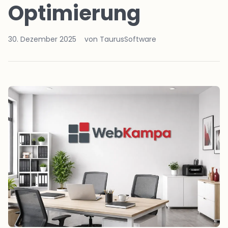
Optimierung
30. Dezember 2025
von TaurusSoftware