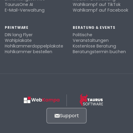
TaurusOne AI
Wahlkampf auf TikTok
E-Mail-Verwaltung
Wahlkampf auf Facebook
PRINTWARE
BERATUNG & EVENTS
DIN lang Flyer
Politische
Wahlplakate
Veranstaltungen
Hohlkammerdoppelplakate
Kostenlose Beratung
Hohlkammer bestellen
Beratungstermin buchen
Support