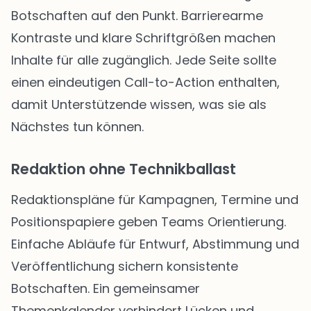
Botschaften auf den Punkt. Barrierearme
Kontraste und klare Schriftgrößen machen
Inhalte für alle zugänglich. Jede Seite sollte
einen eindeutigen Call-to-Action enthalten,
damit Unterstützende wissen, was sie als
Nächstes tun können.
Redaktion ohne Technikballast
Redaktionspläne für Kampagnen, Termine und
Positionspapiere geben Teams Orientierung.
Einfache Abläufe für Entwurf, Abstimmung und
Veröffentlichung sichern konsistente
Botschaften. Ein gemeinsamer
Themenkalender verhindert Lücken und