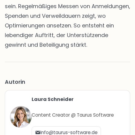
sein. Regelmäßiges Messen von Anmeldungen,
Spenden und Verweildauern zeigt, wo
Optimierungen ansetzen. So entsteht ein
lebendiger Auftritt, der Unterstützende
gewinnt und Beteiligung stärkt.
Autorin
Laura Schneider
Content Creator @ Taurus Software
info@taurus-software.de