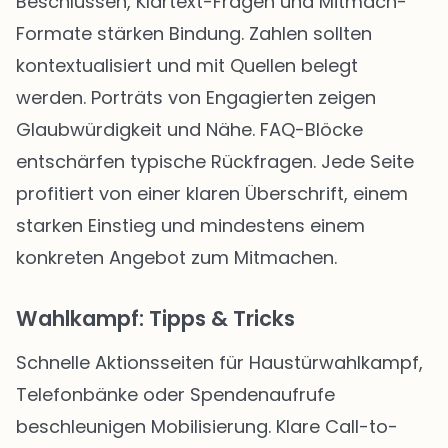
Beschlüssen, Klartext-Fragen und Mitmach-
Formate stärken Bindung. Zahlen sollten
kontextualisiert und mit Quellen belegt
werden. Porträts von Engagierten zeigen
Glaubwürdigkeit und Nähe. FAQ-Blöcke
entschärfen typische Rückfragen. Jede Seite
profitiert von einer klaren Überschrift, einem
starken Einstieg und mindestens einem
konkreten Angebot zum Mitmachen.
Wahlkampf: Tipps & Tricks
Schnelle Aktionsseiten für Haustürwahlkampf,
Telefonbänke oder Spendenaufrufe
beschleunigen Mobilisierung. Klare Call-to-