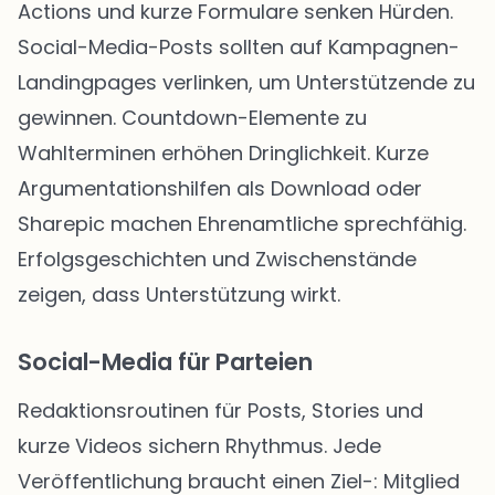
Actions und kurze Formulare senken Hürden.
Social-Media-Posts sollten auf Kampagnen-
Landingpages verlinken, um Unterstützende zu
gewinnen. Countdown-Elemente zu
Wahlterminen erhöhen Dringlichkeit. Kurze
Argumentationshilfen als Download oder
Sharepic machen Ehrenamtliche sprechfähig.
Erfolgsgeschichten und Zwischenstände
zeigen, dass Unterstützung wirkt.
Social-Media für Parteien
Redaktionsroutinen für Posts, Stories und
kurze Videos sichern Rhythmus. Jede
Veröffentlichung braucht einen Ziel-: Mitglied