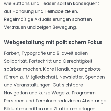
wie Buttons und Teaser sollten konsequent
auf Handlung und Teilhabe zielen.
Regelmäßige Aktualisierungen schaffen
Vertrauen und zeigen Bewegung.
Webgestaltung mit politischem Fokus
Farben, Typografie und Bildwelt sollen
Solidarität, Fortschritt und Gerechtigkeit
spürbar machen. Klare Handlungsangebote
führen zu Mitgliedschaft, Newsletter, Spenden
und Veranstaltungen. Gut sichtbare
Navigation und kurze Wege zu Programm,
Personen und Terminen reduzieren Absprünge.
Bildunterschriften und Zitatboxen bringen