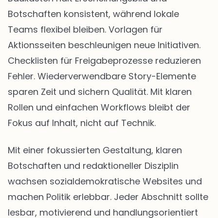
Botschaften konsistent, während lokale
Teams flexibel bleiben. Vorlagen für
Aktionsseiten beschleunigen neue Initiativen.
Checklisten für Freigabeprozesse reduzieren
Fehler. Wiederverwendbare Story-Elemente
sparen Zeit und sichern Qualität. Mit klaren
Rollen und einfachen Workflows bleibt der
Fokus auf Inhalt, nicht auf Technik.
Mit einer fokussierten Gestaltung, klaren
Botschaften und redaktioneller Disziplin
wachsen sozialdemokratische Websites und
machen Politik erlebbar. Jeder Abschnitt sollte
lesbar, motivierend und handlungsorientiert