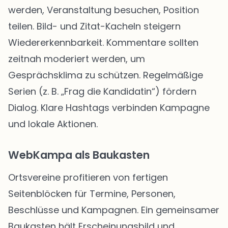
werden, Veranstaltung besuchen, Position
teilen. Bild- und Zitat-Kacheln steigern
Wiedererkennbarkeit. Kommentare sollten
zeitnah moderiert werden, um
Gesprächsklima zu schützen. Regelmäßige
Serien (z. B. „Frag die Kandidatin“) fördern
Dialog. Klare Hashtags verbinden Kampagne
und lokale Aktionen.
WebKampa als Baukasten
Ortsvereine profitieren von fertigen
Seitenblöcken für Termine, Personen,
Beschlüsse und Kampagnen. Ein gemeinsamer
Baukasten hält Erscheinungsbild und