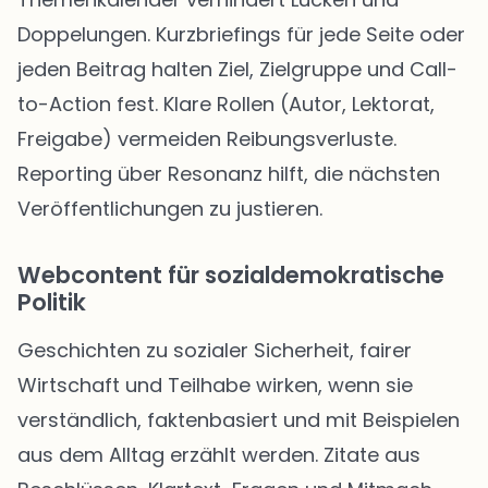
Doppelungen. Kurzbriefings für jede Seite oder
jeden Beitrag halten Ziel, Zielgruppe und Call-
to-Action fest. Klare Rollen (Autor, Lektorat,
Freigabe) vermeiden Reibungsverluste.
Reporting über Resonanz hilft, die nächsten
Veröffentlichungen zu justieren.
Webcontent für sozialdemokratische
Politik
Geschichten zu sozialer Sicherheit, fairer
Wirtschaft und Teilhabe wirken, wenn sie
verständlich, faktenbasiert und mit Beispielen
aus dem Alltag erzählt werden. Zitate aus