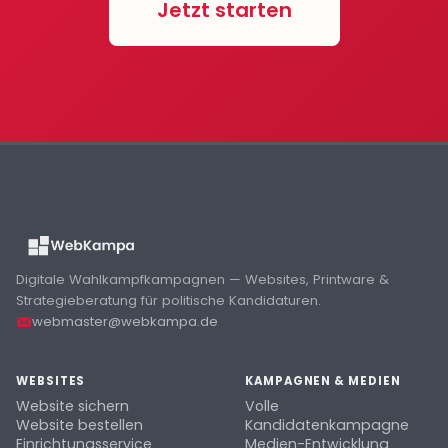
Jetzt starten
Digitale Wahlkampfkampagnen — Websites, Printware &
Strategieberatung für politische Kandidaturen.
webmaster@webkampa.de
WEBSITES
KAMPAGNEN & MEDIEN
Website sichern
Volle
Website bestellen
Kandidatenkampagne
Einrichtungsservice
Medien-Entwicklung