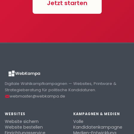
Jetzt starten
Digitale Wahlkampfkampagnen — Websites, Printware &
Strategieberatung für politische Kandidaturen.
webmaster@webkampa.de
WEBSITES
KAMPAGNEN & MEDIEN
Website sichern
Volle
Website bestellen
Kandidatenkampagne
Einrichtungsservice
Medien-Entwicklung