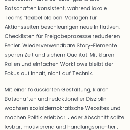
Botschaften konsistent, während lokale
Teams flexibel bleiben. Vorlagen für
Aktionsseiten beschleunigen neue Initiativen.
Checklisten für Freigabeprozesse reduzieren
Fehler. Wiederverwendbare Story-Elemente
sparen Zeit und sichern Qualität. Mit klaren
Rollen und einfachen Workflows bleibt der
Fokus auf Inhalt, nicht auf Technik.
Mit einer fokussierten Gestaltung, klaren
Botschaften und redaktioneller Disziplin
wachsen sozialdemokratische Websites und
machen Politik erlebbar. Jeder Abschnitt sollte
lesbar, motivierend und handlungsorientiert