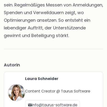
sein. Regelmäßiges Messen von Anmeldungen,
Spenden und Verweildauern zeigt, wo
Optimierungen ansetzen. So entsteht ein
lebendiger Auftritt, der Unterstützende
gewinnt und Beteiligung stärkt.
Autorin
Laura Schneider
Content Creator @ Taurus Software
info@taurus-software.de