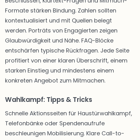
Beschlüssen, Klartext-Fragen und Mitmach-
Formate stärken Bindung. Zahlen sollten
kontextualisiert und mit Quellen belegt
werden. Porträts von Engagierten zeigen
Glaubwürdigkeit und Nähe. FAQ-Blöcke
entschärfen typische Rückfragen. Jede Seite
profitiert von einer klaren Überschrift, einem
starken Einstieg und mindestens einem
konkreten Angebot zum Mitmachen.
Wahlkampf: Tipps & Tricks
Schnelle Aktionsseiten für Haustürwahlkampf,
Telefonbänke oder Spendenaufrufe
beschleunigen Mobilisierung. Klare Call-to-