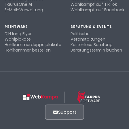
TaurusOne AI
Wahlkampf auf TikTok
E-Mail-Verwaltung
Wahlkampf auf Facebook
PRINTWARE
BERATUNG & EVENTS
DIN lang Flyer
Politische
Wahlplakate
Veranstaltungen
Hohlkammerdoppelplakate
Kostenlose Beratung
Hohlkammer bestellen
Beratungstermin buchen
Support