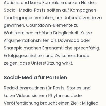
Actions und kurze Formulare senken Hürden.
Social-Media-Posts sollten auf Kampagnen-
Landingpages verlinken, um Unterstützende zu
gewinnen. Countdown-Elemente zu
Wahlterminen erhöhen Dringlichkeit. Kurze
Argumentationshilfen als Download oder
Sharepic machen Ehrenamtliche sprechfähig.
Erfolgsgeschichten und Zwischenstände
zeigen, dass Unterstützung wirkt.
Social-Media für Parteien
Redaktionsroutinen für Posts, Stories und
kurze Videos sichern Rhythmus. Jede
Veröffentlichung braucht einen Ziel-: Mitglied