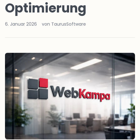
Optimierung
6. Januar 2026
von TaurusSoftware