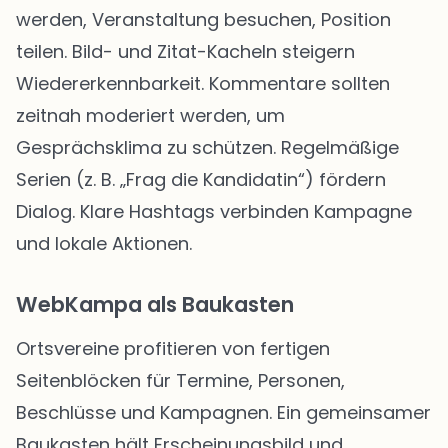
werden, Veranstaltung besuchen, Position
teilen. Bild- und Zitat-Kacheln steigern
Wiedererkennbarkeit. Kommentare sollten
zeitnah moderiert werden, um
Gesprächsklima zu schützen. Regelmäßige
Serien (z. B. „Frag die Kandidatin“) fördern
Dialog. Klare Hashtags verbinden Kampagne
und lokale Aktionen.
WebKampa als Baukasten
Ortsvereine profitieren von fertigen
Seitenblöcken für Termine, Personen,
Beschlüsse und Kampagnen. Ein gemeinsamer
Baukasten hält Erscheinungsbild und