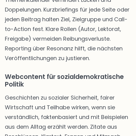
Doppelungen. Kurzbriefings für jede Seite oder
jeden Beitrag halten Ziel, Zielgruppe und Call-
to-Action fest. Klare Rollen (Autor, Lektorat,
Freigabe) vermeiden Reibungsverluste.
Reporting über Resonanz hilft, die nächsten
Veröffentlichungen zu justieren.
Webcontent für sozialdemokratische
Politik
Geschichten zu sozialer Sicherheit, fairer
Wirtschaft und Teilhabe wirken, wenn sie
verständlich, faktenbasiert und mit Beispielen
aus dem Alltag erzählt werden. Zitate aus