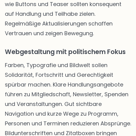
wie Buttons und Teaser sollten konsequent
auf Handlung und Teilhabe zielen.
Regelmäßige Aktualisierungen schaffen
Vertrauen und zeigen Bewegung.
Webgestaltung mit politischem Fokus
Farben, Typografie und Bildwelt sollen
Solidarität, Fortschritt und Gerechtigkeit
spürbar machen. Klare Handlungsangebote
führen zu Mitgliedschaft, Newsletter, Spenden
und Veranstaltungen. Gut sichtbare
Navigation und kurze Wege zu Programm,
Personen und Terminen reduzieren Absprünge.
Bildunterschriften und Zitatboxen bringen