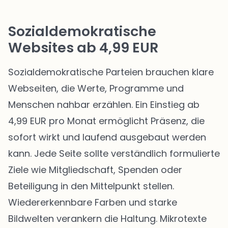
Sozialdemokratische
Websites ab 4,99 EUR
Sozialdemokratische Parteien brauchen klare
Webseiten, die Werte, Programme und
Menschen nahbar erzählen. Ein Einstieg ab
4,99 EUR pro Monat ermöglicht Präsenz, die
sofort wirkt und laufend ausgebaut werden
kann. Jede Seite sollte verständlich formulierte
Ziele wie Mitgliedschaft, Spenden oder
Beteiligung in den Mittelpunkt stellen.
Wiedererkennbare Farben und starke
Bildwelten verankern die Haltung. Mikrotexte