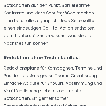
Botschaften auf den Punkt. Barrierearme
Kontraste und klare Schriftgrößen machen
Inhalte für alle zugänglich. Jede Seite sollte
einen eindeutigen Call-to-Action enthalten,
damit Unterstützende wissen, was sie als
Nächstes tun können.
Redaktion ohne Technikballast
Redaktionspläne für Kampagnen, Termine und
Positionspapiere geben Teams Orientierung.
Einfache Abläufe für Entwurf, Abstimmung und
Veröffentlichung sichern konsistente
Botschaften. Ein gemeinsamer
Themenkalender verhindert Lücken und